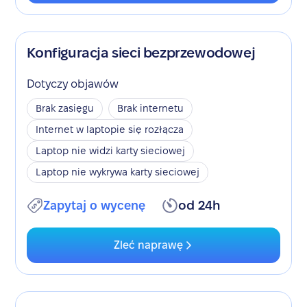
Konfiguracja sieci bezprzewodowej
Dotyczy objawów
Brak zasięgu
Brak internetu
Internet w laptopie się rozłącza
Laptop nie widzi karty sieciowej
Laptop nie wykrywa karty sieciowej
Zapytaj o wycenę
od 24h
Zleć naprawę