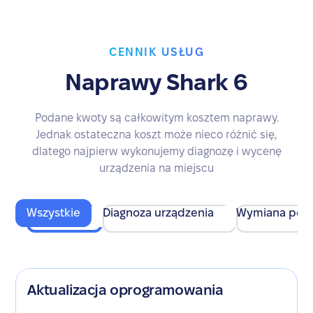
CENNIK USŁUG
Naprawy Shark 6
Podane kwoty są całkowitym kosztem naprawy.
Jednak ostateczna koszt może nieco różnić się,
dlatego najpierw wykonujemy diagnozę i wycenę
urządzenia na miejscu
Wszystkie
Diagnoza urządzenia
Wymiana pod
Aktualizacja oprogramowania