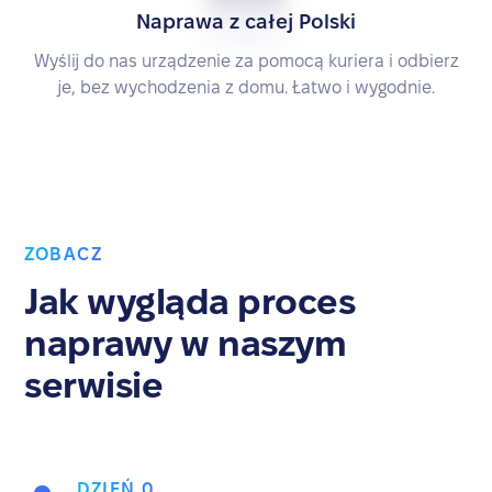
Naprawa z całej Polski
Wyślij do nas urządzenie za pomocą kuriera i odbierz
je, bez wychodzenia z domu. Łatwo i wygodnie.
ZOBACZ
Jak wygląda proces
naprawy w naszym
serwisie
DZIEŃ 0