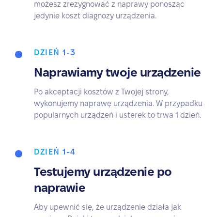
możesz zrezygnować z naprawy ponosząc
jedynie koszt diagnozy urządzenia.
DZIEŃ 1-3
Naprawiamy twoje urządzenie
Po akceptacji kosztów z Twojej strony,
wykonujemy naprawę urządzenia. W przypadku
popularnych urządzeń i usterek to trwa 1 dzień.
DZIEŃ 1-4
Testujemy urządzenie po
naprawie
Aby upewnić się, że urządzenie działa jak