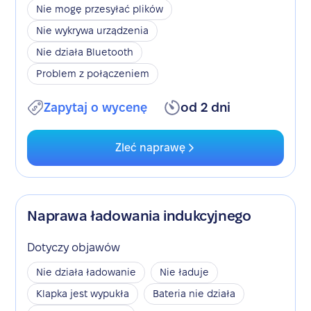
Nie mogę przesyłać plików
Nie wykrywa urządzenia
Nie działa Bluetooth
Problem z połączeniem
Zapytaj o wycenę
od 2 dni
Zleć naprawę
Naprawa ładowania indukcyjnego
Dotyczy objawów
Nie działa ładowanie
Nie ładuje
Klapka jest wypukła
Bateria nie działa