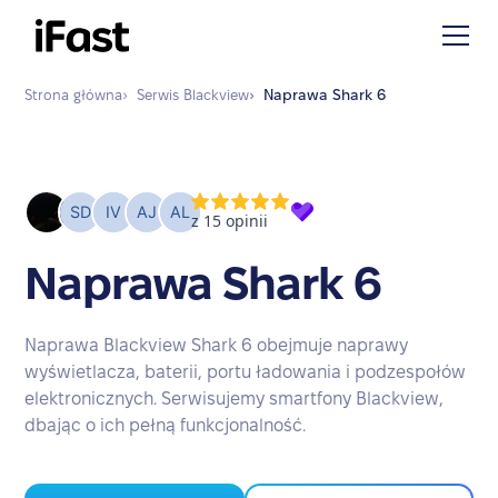
Strona główna
›
Serwis
Blackview
›
Naprawa
Shark 6
Naprawa Shark 6
Naprawa Blackview Shark 6 obejmuje naprawy
wyświetlacza, baterii, portu ładowania i podzespołów
elektronicznych. Serwisujemy smartfony Blackview,
dbając o ich pełną funkcjonalność.