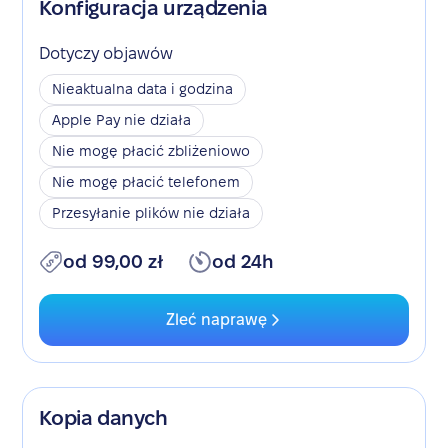
Konfiguracja urządzenia
Dotyczy objawów
Nieaktualna data i godzina
Apple Pay nie działa
Nie mogę płacić zbliżeniowo
Nie mogę płacić telefonem
Przesyłanie plików nie działa
od 99,00 zł
od 24h
Zleć naprawę
Kopia danych