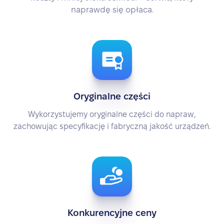
naprawdę się opłaca.
Oryginalne części
Wykorzystujemy oryginalne części do napraw,
zachowując specyfikację i fabryczną jakość urządzeń.
Konkurencyjne ceny