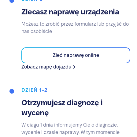
Zlecasz naprawę urządzenia
Możesz to zrobić przez formularz lub przyjść do
nas osobiście
Zleć naprawę online
Zobacz mapę dojazdu
DZIEŃ 1-2
Otrzymujesz diagnozę i
wycenę
W ciągu 1 dnia informujemy Cię o diagnozie,
wycenie i czasie naprawy. W tym momencie