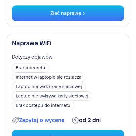
Zleć naprawę
Naprawa WiFi
Dotyczy objawów
Brak internetu
Internet w laptopie się rozłącza
Laptop nie widzi karty sieciowej
Laptop nie wykrywa karty sieciowej
Brak dostępu do internetu
Zapytaj o wycenę
od 2 dni