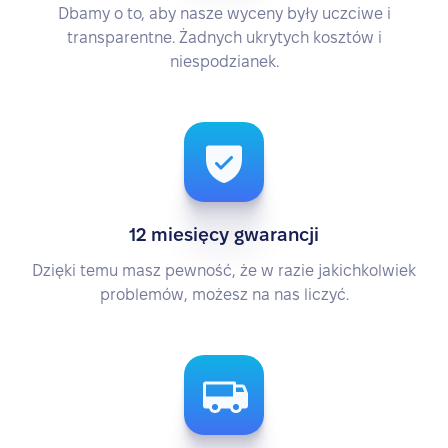
Dbamy o to, aby nasze wyceny były uczciwe i
transparentne. Żadnych ukrytych kosztów i
niespodzianek.
12 miesięcy gwarancji
Dzięki temu masz pewność, że w razie jakichkolwiek
problemów, możesz na nas liczyć.