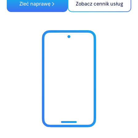
Zleć naprawę
Zobacz cennik usług