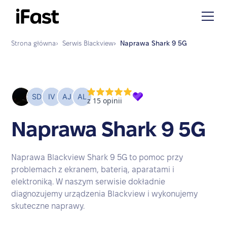
Strona główna
›
Serwis
Blackview
›
Naprawa
Shark 9 5G
Naprawa Shark 9 5G
Naprawa Blackview Shark 9 5G to pomoc przy
problemach z ekranem, baterią, aparatami i
elektroniką. W naszym serwisie dokładnie
diagnozujemy urządzenia Blackview i wykonujemy
skuteczne naprawy.