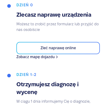
DZIEŃ 0
Zlecasz naprawę urządzenia
Możesz to zrobić przez formularz lub przyjść do
nas osobiście
Zleć naprawę online
Zobacz mapę dojazdu
DZIEŃ 1-2
Otrzymujesz diagnozę i
wycenę
W ciągu 1 dnia informujemy Cię o diagnozie,