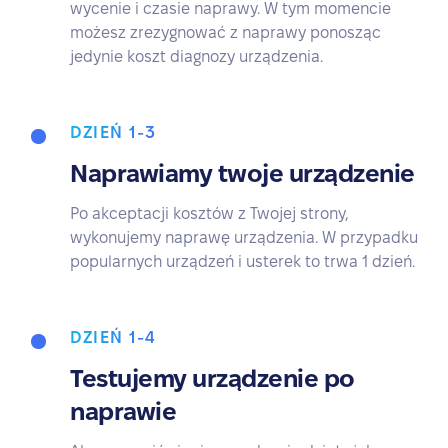
wycenie i czasie naprawy. W tym momencie
możesz zrezygnować z naprawy ponosząc
jedynie koszt diagnozy urządzenia.
DZIEŃ 1-3
Naprawiamy twoje urządzenie
Po akceptacji kosztów z Twojej strony,
wykonujemy naprawę urządzenia. W przypadku
popularnych urządzeń i usterek to trwa 1 dzień.
DZIEŃ 1-4
Testujemy urządzenie po
naprawie