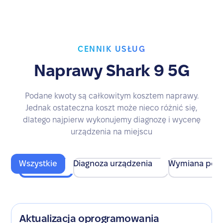
CENNIK USŁUG
Naprawy Shark 9 5G
Podane kwoty są całkowitym kosztem naprawy.
Jednak ostateczna koszt może nieco różnić się,
dlatego najpierw wykonujemy diagnozę i wycenę
urządzenia na miejscu
Wszystkie
Diagnoza urządzenia
Wymiana pod
Aktualizacja oprogramowania