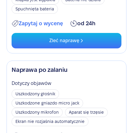
Spuchnięta bateria
Zapytaj o wycenę
od 24h
Zleć naprawę
Naprawa po zalaniu
Dotyczy objawów
Uszkodzony głośnik
Uszkodzone gniazdo micro jack
Uszkodzony mikrofon
Aparat się trzęsie
Ekran nie rozjaśnia automatycznie