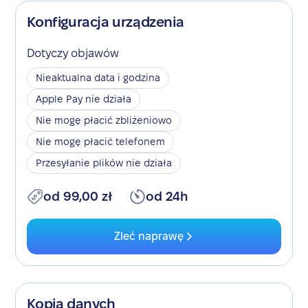
Konfiguracja urządzenia
Dotyczy objawów
Nieaktualna data i godzina
Apple Pay nie działa
Nie mogę płacić zbliżeniowo
Nie mogę płacić telefonem
Przesyłanie plików nie działa
od 99,00 zł
od 24h
Zleć naprawę
Kopia danych