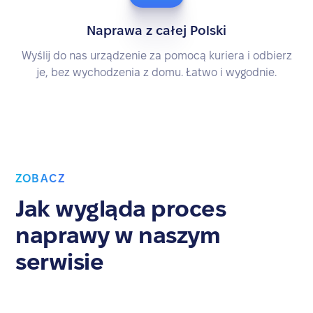
Naprawa z całej Polski
Wyślij do nas urządzenie za pomocą kuriera i odbierz
je, bez wychodzenia z domu. Łatwo i wygodnie.
ZOBACZ
Jak wygląda proces
naprawy w naszym
serwisie