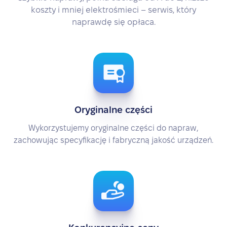
koszty i mniej elektrośmieci – serwis, który
naprawdę się opłaca.
Oryginalne części
Wykorzystujemy oryginalne części do napraw,
zachowując specyfikację i fabryczną jakość urządzeń.