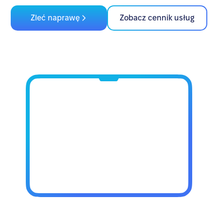
Zleć naprawę
Zobacz cennik usług