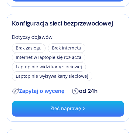
Konfiguracja sieci bezprzewodowej
Dotyczy objawów
Brak zasięgu
Brak internetu
Internet w laptopie się rozłącza
Laptop nie widzi karty sieciowej
Laptop nie wykrywa karty sieciowej
Zapytaj o wycenę
od 24h
Zleć naprawę