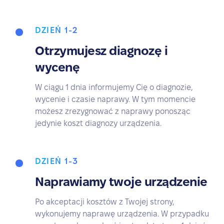
DZIEŃ 1-2
Otrzymujesz diagnozę i
wycenę
W ciągu 1 dnia informujemy Cię o diagnozie,
wycenie i czasie naprawy. W tym momencie
możesz zrezygnować z naprawy ponosząc
jedynie koszt diagnozy urządzenia.
DZIEŃ 1-3
Naprawiamy twoje urządzenie
Po akceptacji kosztów z Twojej strony,
wykonujemy naprawę urządzenia. W przypadku