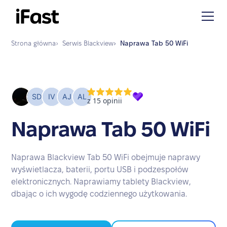
Strona główna
›
Serwis
Blackview
›
Naprawa
Tab 50 WiFi
Naprawa Tab 50 WiFi
Naprawa Blackview Tab 50 WiFi obejmuje naprawy
wyświetlacza, baterii, portu USB i podzespołów
elektronicznych. Naprawiamy tablety Blackview,
dbając o ich wygodę codziennego użytkowania.