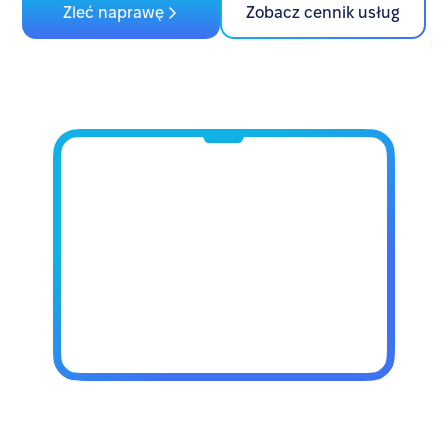
Zleć naprawę
Zobacz cennik usług