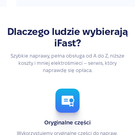
Dlaczego ludzie wybierają
iFast?
Szybkie naprawy, pełna obsługa od A do Z, niższe
koszty i mniej elektrośmieci – serwis, który
naprawdę się opłaca.
Oryginalne części
Wykorzystujemy oryginalne części do napraw,