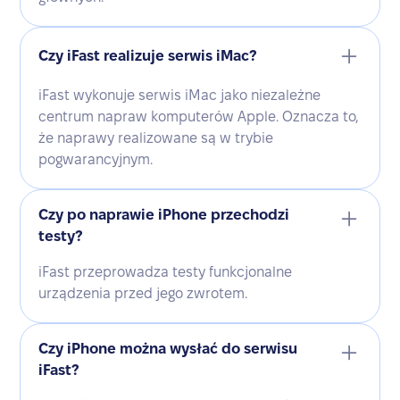
Czy iFast realizuje serwis iMac?
iFast wykonuje serwis iMac jako niezależne
centrum napraw komputerów Apple. Oznacza to,
że naprawy realizowane są w trybie
pogwarancyjnym.
Czy po naprawie iPhone przechodzi
testy?
iFast przeprowadza testy funkcjonalne
urządzenia przed jego zwrotem.
Czy iPhone można wysłać do serwisu
iFast?