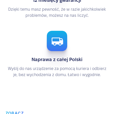
12 miesięcy gwarancji
Dzięki temu masz pewność, że w razie jakichkolwiek
problemów, możesz na nas liczyć.
Naprawa z całej Polski
Wyślij do nas urządzenie za pomocą kuriera i odbierz
je, bez wychodzenia z domu. Łatwo i wygodnie.
ZOBACZ