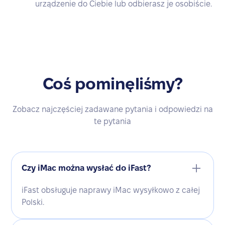
urządzenie do Ciebie lub odbierasz je osobiście.
Coś pominęliśmy?
Zobacz najczęściej zadawane pytania i odpowiedzi na
te pytania
Czy iMac można wysłać do iFast?
iFast obsługuje naprawy iMac wysyłkowo z całej
Polski.