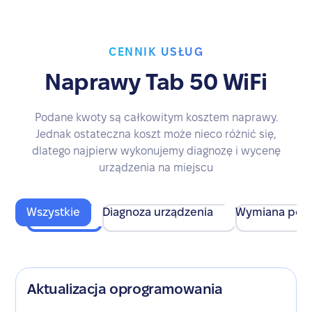
CENNIK USŁUG
Naprawy Tab 50 WiFi
Podane kwoty są całkowitym kosztem naprawy.
Jednak ostateczna koszt może nieco różnić się,
dlatego najpierw wykonujemy diagnozę i wycenę
urządzenia na miejscu
Wszystkie
Diagnoza urządzenia
Wymiana pod
Aktualizacja oprogramowania