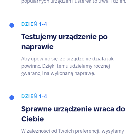
popularnych urządzeń i usterek to trwa 1 dzień.
DZIEŃ 1-4
Testujemy urządzenie po
naprawie
Aby upewnić się, że urządzenie działa jak
powinno. Dzięki temu udzielamy rocznej
gwarancji na wykonaną naprawę.
DZIEŃ 1-4
Sprawne urządzenie wraca do
Ciebie
W zależności od Twoich preferencji, wysyłamy