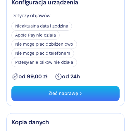
Konfiguracja urządzenia
Dotyczy objawów
Nieaktualna data i godzina
Apple Pay nie działa
Nie mogę płacić zbliżeniowo
Nie mogę płacić telefonem
Przesyłanie plików nie działa
od 99,00 zł
od 24h
Zleć naprawę
Kopia danych