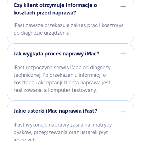
Czy klient otrzymuje informację o
kosztach przed naprawą?
iFast zawsze przekazuje zakres prac i kosztorys
po diagnozie urządzenia.
Jak wygląda proces naprawy iMac?
iFast rozpoczyna serwis iMac od diagnozy
technicznej. Po przekazaniu informacji o
kosztach i akceptacji klienta naprawa jest
realizowana, a komputer testowany.
Jakie usterki iMac naprawia iFast?
iFast wykonuje naprawy zasilania, matrycy,
dysków, przegrzewania oraz usterek płyt
głównych.