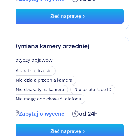
Zleć naprawę
Wymiana kamery przedniej
Dotyczy objawów
Aparat się trzęsie
Nie działa przednia kamera
Nie działa tylna kamera
Nie działa Face ID
Nie mogę odblokować telefonu
Zapytaj o wycenę
od 24h
Zleć naprawę