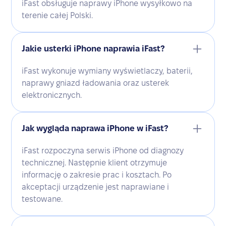
iFast obsługuje naprawy iPhone wysyłkowo na
terenie całej Polski.
Jakie usterki iPhone naprawia iFast?
iFast wykonuje wymiany wyświetlaczy, baterii,
naprawy gniazd ładowania oraz usterek
elektronicznych.
Jak wygląda naprawa iPhone w iFast?
iFast rozpoczyna serwis iPhone od diagnozy
technicznej. Następnie klient otrzymuje
informację o zakresie prac i kosztach. Po
akceptacji urządzenie jest naprawiane i
testowane.