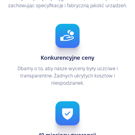
zachowując specyfikację i fabryczną jakość urządzeń.
Konkurencyjne ceny
Dbamy o to, aby nasze wyceny były uczciwe i
transparentne. Żadnych ukrytych kosztów i
niespodzianek.