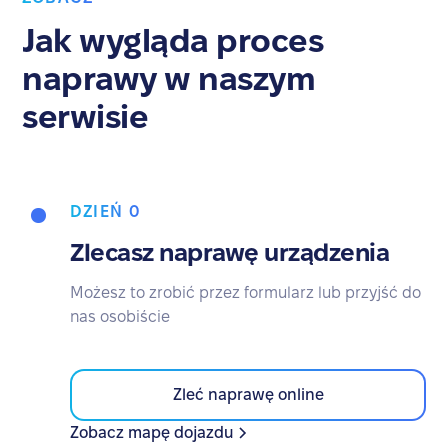
Jak wygląda proces
naprawy w naszym
serwisie
DZIEŃ 0
Zlecasz naprawę urządzenia
Możesz to zrobić przez formularz lub przyjść do
nas osobiście
Zleć naprawę online
Zobacz mapę dojazdu