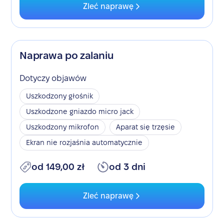
Zleć naprawę
Naprawa po zalaniu
Dotyczy objawów
Uszkodzony głośnik
Uszkodzone gniazdo micro jack
Uszkodzony mikrofon
Aparat się trzęsie
Ekran nie rozjaśnia automatycznie
od 149,00 zł
od 3 dni
Zleć naprawę