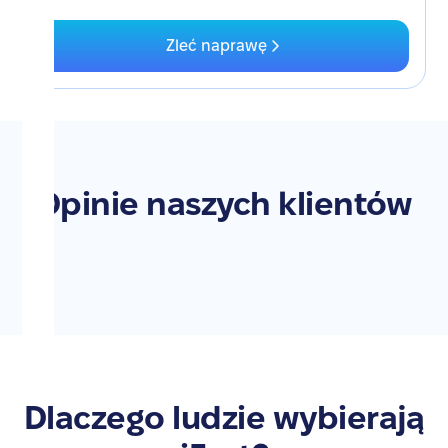
Zleć naprawę
Opinie naszych klientów
Dlaczego ludzie wybierają