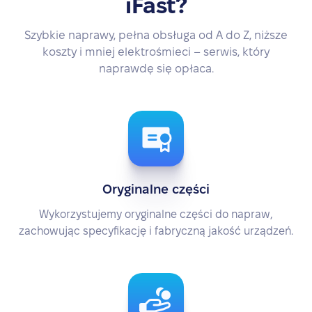
iFast?
Szybkie naprawy, pełna obsługa od A do Z, niższe
koszty i mniej elektrośmieci – serwis, który
naprawdę się opłaca.
Oryginalne części
Wykorzystujemy oryginalne części do napraw,
zachowując specyfikację i fabryczną jakość urządzeń.