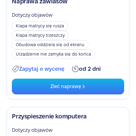
Naprawa zawiasów
Dotyczy objawów
Klapa matrycy się rusza
Klapa matrycy trzeszczy
Obudowa oddziela się od ekranu
Urządzenie nie zamyka się do końca
Zapytaj o wycenę
od 2 dni
Zleć naprawę
Przyspieszenie komputera
Dotyczy objawów