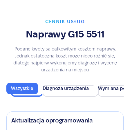
CENNIK USŁUG
Naprawy G15 5511
Podane kwoty są całkowitym kosztem naprawy.
Jednak ostateczna koszt może nieco różnić się,
dlatego najpierw wykonujemy diagnozę i wycenę
urządzenia na miejscu
Wszystkie
Diagnoza urządzenia
Wymiana pod
Aktualizacja oprogramowania