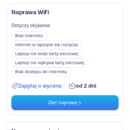
Naprawa WiFi
Dotyczy objawów
Brak internetu
Internet w laptopie się rozłącza
Laptop nie widzi karty sieciowej
Laptop nie wykrywa karty sieciowej
Brak dostępu do internetu
Zapytaj o wycenę
od 2 dni
Zleć naprawę