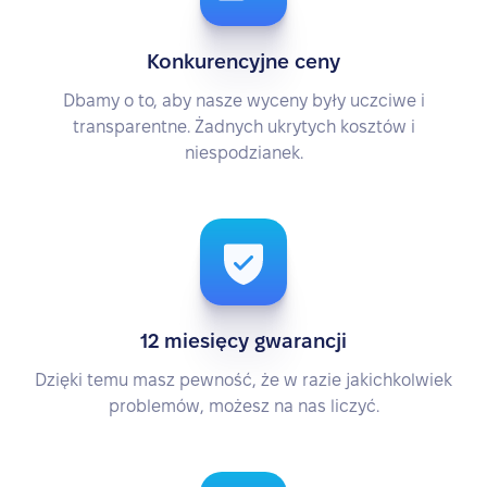
Konkurencyjne ceny
Dbamy o to, aby nasze wyceny były uczciwe i
transparentne. Żadnych ukrytych kosztów i
niespodzianek.
12 miesięcy gwarancji
Dzięki temu masz pewność, że w razie jakichkolwiek
problemów, możesz na nas liczyć.