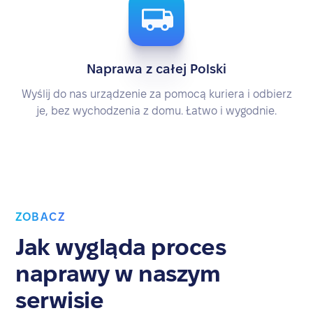
Naprawa z całej Polski
Wyślij do nas urządzenie za pomocą kuriera i odbierz
je, bez wychodzenia z domu. Łatwo i wygodnie.
ZOBACZ
Jak wygląda proces
naprawy w naszym
serwisie