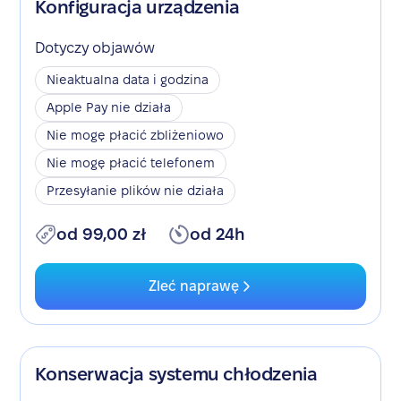
Konfiguracja urządzenia
Dotyczy objawów
Nieaktualna data i godzina
Apple Pay nie działa
Nie mogę płacić zbliżeniowo
Nie mogę płacić telefonem
Przesyłanie plików nie działa
od 99,00 zł
od 24h
Zleć naprawę
Konserwacja systemu chłodzenia