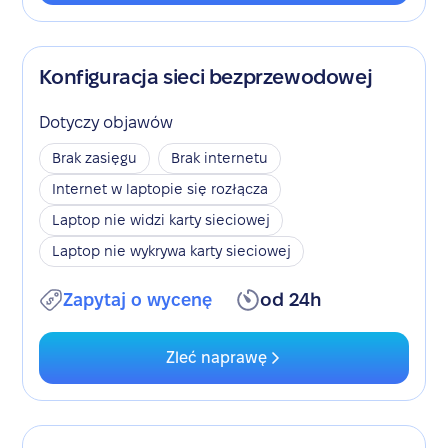
Konfiguracja sieci bezprzewodowej
Dotyczy objawów
Brak zasięgu
Brak internetu
Internet w laptopie się rozłącza
Laptop nie widzi karty sieciowej
Laptop nie wykrywa karty sieciowej
Zapytaj o wycenę
od 24h
Zleć naprawę