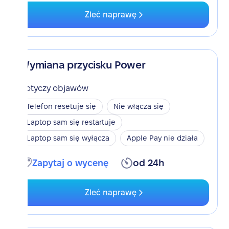
Zleć naprawę
Wymiana przycisku Power
Dotyczy objawów
Telefon resetuje się
Nie włącza się
Laptop sam się restartuje
Laptop sam się wyłącza
Apple Pay nie działa
Zapytaj o wycenę
od 24h
Zleć naprawę