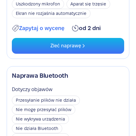
Uszkodzony mikrofon
Aparat się trzęsie
Ekran nie rozjaśnia automatycznie
Zapytaj o wycenę
od 2 dni
Zleć naprawę
Naprawa Bluetooth
Dotyczy objawów
Przesyłanie plików nie działa
Nie mogę przesyłać plików
Nie wykrywa urządzenia
Nie działa Bluetooth