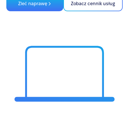
Zleć naprawę
Zobacz cennik usług