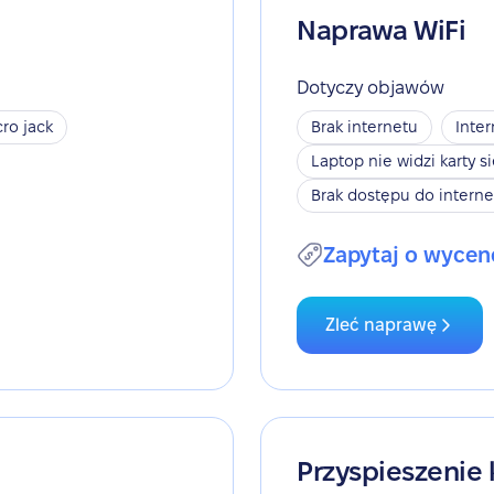
Naprawa WiFi
Dotyczy objawów
ro jack
Brak internetu
Inter
Laptop nie widzi karty s
Brak dostępu do interne
Zapytaj o wycen
Zleć naprawę
Przyspieszenie