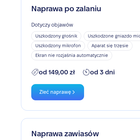
Naprawa po zalaniu
Dotyczy objawów
Uszkodzony głośnik
Uszkodzone gniazdo mic
Uszkodzony mikrofon
Aparat się trzęsie
Ekran nie rozjaśnia automatycznie
od 149,00 zł
od 3 dni
Zleć naprawę
Naprawa zawiasów