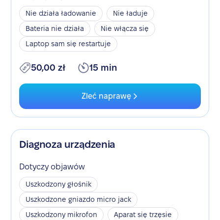
Nie działa ładowanie
Nie ładuje
Bateria nie działa
Nie włącza się
Laptop sam się restartuje
50,00 zł
15 min
Zleć naprawę
Diagnoza urządzenia
Dotyczy objawów
Uszkodzony głośnik
Uszkodzone gniazdo micro jack
Uszkodzony mikrofon
Aparat się trzęsie