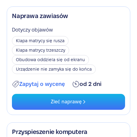
Naprawa zawiasów
Dotyczy objawów
Klapa matrycy się rusza
Klapa matrycy trzeszczy
Obudowa oddziela się od ekranu
Urządzenie nie zamyka się do końca
Zapytaj o wycenę
od 2 dni
Zleć naprawę
Przyspieszenie komputera