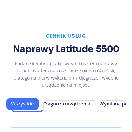
CENNIK USŁUG
Naprawy Latitude 5500
Podane kwoty są całkowitym kosztem naprawy.
Jednak ostateczna koszt może nieco różnić się,
dlatego najpierw wykonujemy diagnozę i wycenę
urządzenia na miejscu
Wszystkie
Diagnoza urządzenia
Wymiana pod