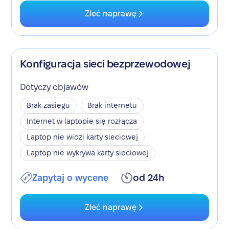
Zleć naprawę
Konfiguracja sieci bezprzewodowej
Dotyczy objawów
Brak zasięgu
Brak internetu
Internet w laptopie się rozłącza
Laptop nie widzi karty sieciowej
Laptop nie wykrywa karty sieciowej
Zapytaj o wycenę
od 24h
Zleć naprawę