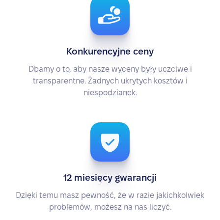
Konkurencyjne ceny
Dbamy o to, aby nasze wyceny były uczciwe i
transparentne. Żadnych ukrytych kosztów i
niespodzianek.
12 miesięcy gwarancji
Dzięki temu masz pewność, że w razie jakichkolwiek
problemów, możesz na nas liczyć.