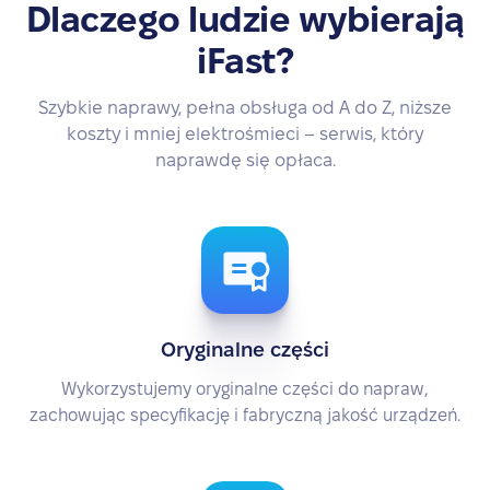
Dlaczego ludzie wybierają
iFast?
Szybkie naprawy, pełna obsługa od A do Z, niższe
koszty i mniej elektrośmieci – serwis, który
naprawdę się opłaca.
Oryginalne części
Wykorzystujemy oryginalne części do napraw,
zachowując specyfikację i fabryczną jakość urządzeń.