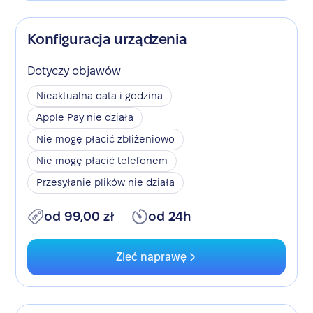
Konfiguracja urządzenia
Dotyczy objawów
Nieaktualna data i godzina
Apple Pay nie działa
Nie mogę płacić zbliżeniowo
Nie mogę płacić telefonem
Przesyłanie plików nie działa
od 99,00 zł
od 24h
Zleć naprawę