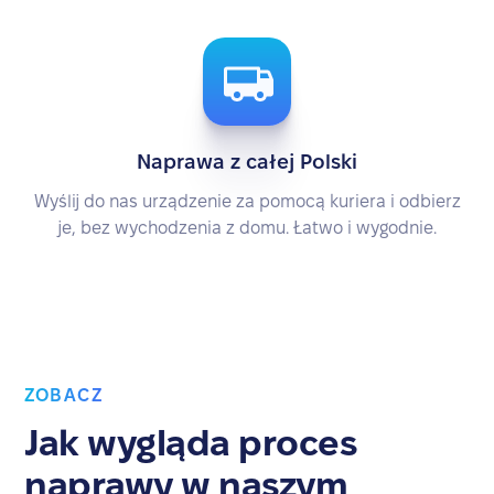
Naprawa z całej Polski
Wyślij do nas urządzenie za pomocą kuriera i odbierz
je, bez wychodzenia z domu. Łatwo i wygodnie.
ZOBACZ
Jak wygląda proces
naprawy w naszym