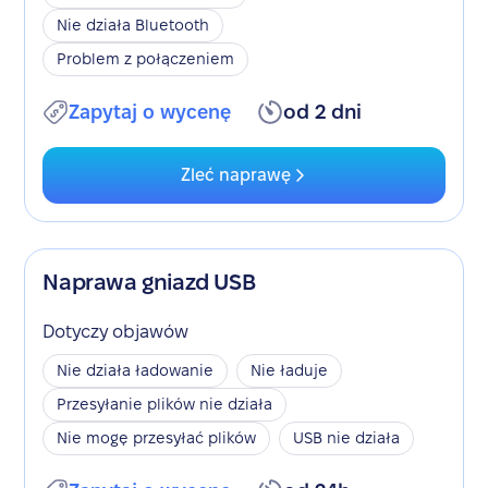
Nie działa Bluetooth
Problem z połączeniem
Zapytaj o wycenę
od 2 dni
Zleć naprawę
Naprawa gniazd USB
Dotyczy objawów
Nie działa ładowanie
Nie ładuje
Przesyłanie plików nie działa
Nie mogę przesyłać plików
USB nie działa