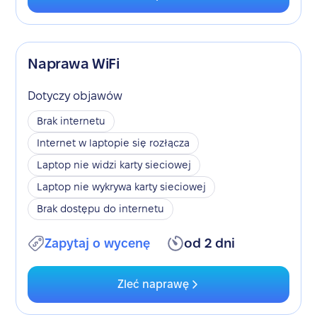
Naprawa WiFi
Dotyczy objawów
Brak internetu
Internet w laptopie się rozłącza
Laptop nie widzi karty sieciowej
Laptop nie wykrywa karty sieciowej
Brak dostępu do internetu
Zapytaj o wycenę
od 2 dni
Zleć naprawę