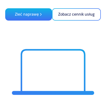
Zleć naprawę
Zobacz cennik usług