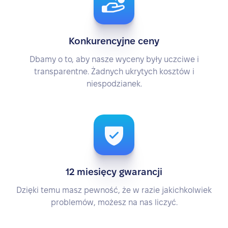
Konkurencyjne ceny
Dbamy o to, aby nasze wyceny były uczciwe i
transparentne. Żadnych ukrytych kosztów i
niespodzianek.
12 miesięcy gwarancji
Dzięki temu masz pewność, że w razie jakichkolwiek
problemów, możesz na nas liczyć.