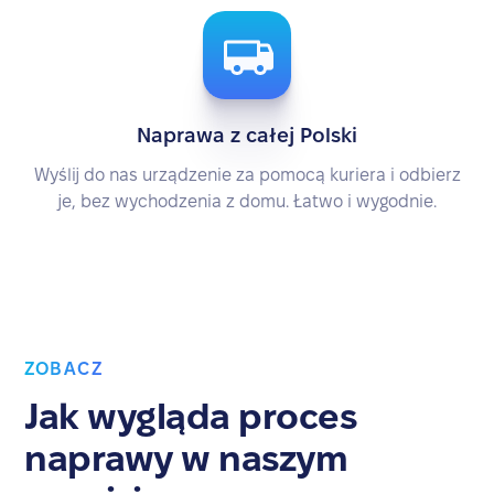
Naprawa z całej Polski
Wyślij do nas urządzenie za pomocą kuriera i odbierz
je, bez wychodzenia z domu. Łatwo i wygodnie.
ZOBACZ
Jak wygląda proces
naprawy w naszym