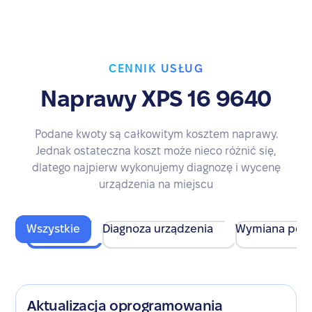
CENNIK USŁUG
Naprawy XPS 16 9640
Podane kwoty są całkowitym kosztem naprawy.
Jednak ostateczna koszt może nieco różnić się,
dlatego najpierw wykonujemy diagnozę i wycenę
urządzenia na miejscu
Wszystkie
Diagnoza urządzenia
Wymiana pod
Aktualizacja oprogramowania