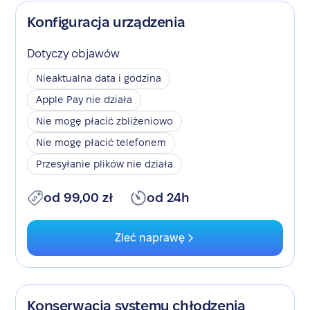
Konfiguracja urządzenia
Dotyczy objawów
Nieaktualna data i godzina
Apple Pay nie działa
Nie mogę płacić zbliżeniowo
Nie mogę płacić telefonem
Przesyłanie plików nie działa
od 99,00 zł
od 24h
Zleć naprawę
Konserwacja systemu chłodzenia