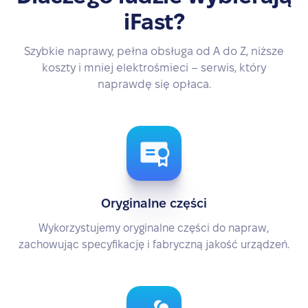
iFast?
Szybkie naprawy, pełna obsługa od A do Z, niższe
koszty i mniej elektrośmieci – serwis, który
naprawdę się opłaca.
Oryginalne części
Wykorzystujemy oryginalne części do napraw,
zachowując specyfikację i fabryczną jakość urządzeń.