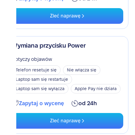
Zleć naprawę
Wymiana przycisku Power
Dotyczy objawów
Telefon resetuje się
Nie włącza się
Laptop sam się restartuje
Laptop sam się wyłącza
Apple Pay nie działa
Zapytaj o wycenę
od 24h
Zleć naprawę