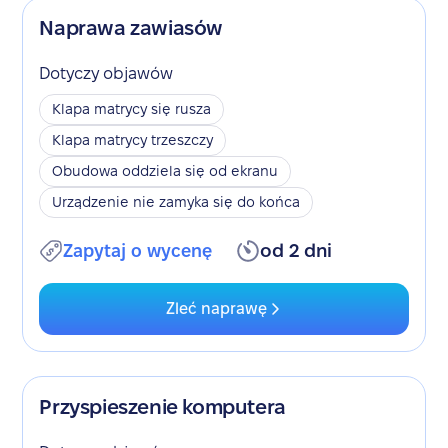
Naprawa zawiasów
Dotyczy objawów
Klapa matrycy się rusza
Klapa matrycy trzeszczy
Obudowa oddziela się od ekranu
Urządzenie nie zamyka się do końca
Zapytaj o wycenę
od 2 dni
Zleć naprawę
Przyspieszenie komputera