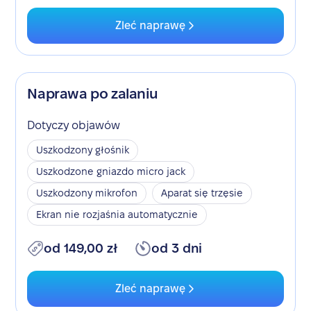
Zleć naprawę
Naprawa po zalaniu
Dotyczy objawów
Uszkodzony głośnik
Uszkodzone gniazdo micro jack
Uszkodzony mikrofon
Aparat się trzęsie
Ekran nie rozjaśnia automatycznie
od 149,00 zł
od 3 dni
Zleć naprawę