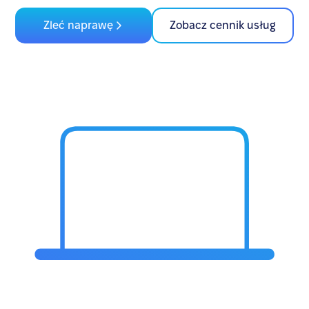
Zleć naprawę
Zobacz cennik usług