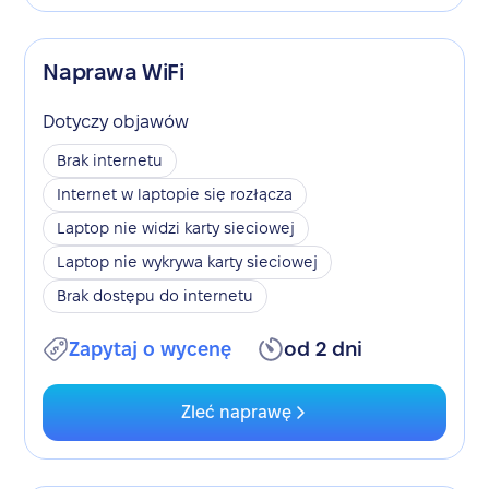
Naprawa WiFi
Dotyczy objawów
Brak internetu
Internet w laptopie się rozłącza
Laptop nie widzi karty sieciowej
Laptop nie wykrywa karty sieciowej
Brak dostępu do internetu
Zapytaj o wycenę
od 2 dni
Zleć naprawę