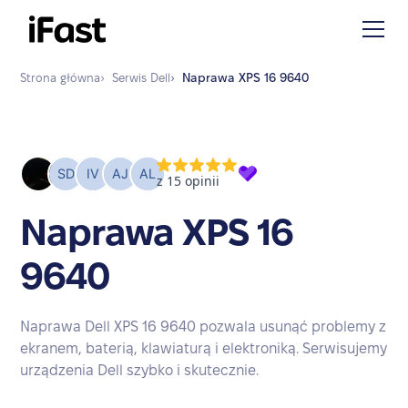
Strona główna
›
Serwis
Dell
›
Naprawa
XPS 16 9640
Naprawa XPS 16
9640
Naprawa Dell XPS 16 9640 pozwala usunąć problemy z
ekranem, baterią, klawiaturą i elektroniką. Serwisujemy
urządzenia Dell szybko i skutecznie.