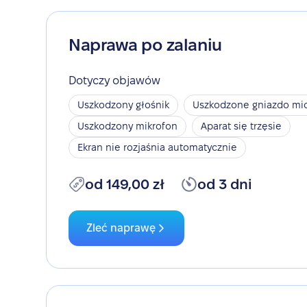
Naprawa po zalaniu
Dotyczy objawów
Uszkodzony głośnik
Uszkodzone gniazdo mic
Uszkodzony mikrofon
Aparat się trzęsie
Ekran nie rozjaśnia automatycznie
od 149,00 zł
od 3 dni
Zleć naprawę