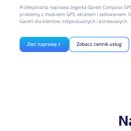
Profesjonalna naprawa zegarka Garett Compass GP
problemy z modułem GPS, ekranem i ładowaniem. S
Garett dla klientów indywidualnych i biznesowych.
Zleć naprawę
Zobacz cennik usług
N