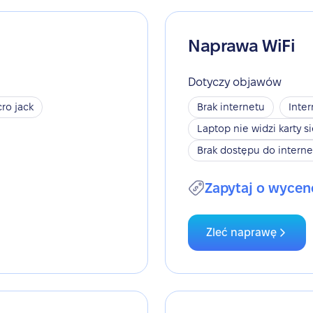
Naprawa WiFi
Dotyczy objawów
ro jack
Brak internetu
Inter
Laptop nie widzi karty s
Brak dostępu do interne
Zapytaj o wycen
Zleć naprawę