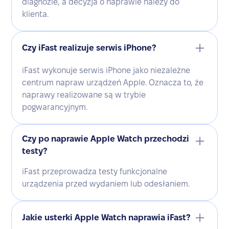
diagnozie, a decyzja o naprawie należy do
klienta.
Czy iFast realizuje serwis iPhone?
iFast wykonuje serwis iPhone jako niezależne
centrum napraw urządzeń Apple. Oznacza to, że
naprawy realizowane są w trybie
pogwarancyjnym.
Czy po naprawie Apple Watch przechodzi
testy?
iFast przeprowadza testy funkcjonalne
urządzenia przed wydaniem lub odesłaniem.
Jakie usterki Apple Watch naprawia iFast?