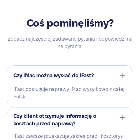
Coś pominęliśmy?
Zobacz najczęściej zadawane pytania i odpowiedzi na
te pytania
Czy iMac można wysłać do iFast?
iFast obsługuje naprawy iMac wysyłkowo z całej
Polski.
Czy klient otrzymuje informację o
kosztach przed naprawą?
iFast zawsze przekazuje zakres prac i kosztorys