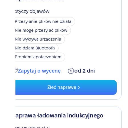
Dotyczy objawów
Przesyłanie plików nie działa
Nie mogę przesyłać plików
Nie wykrywa urządzenia
Nie działa Bluetooth
Problem z połączeniem
Zapytaj o wycenę
od 2 dni
Zleć naprawę
Naprawa ładowania indukcyjnego