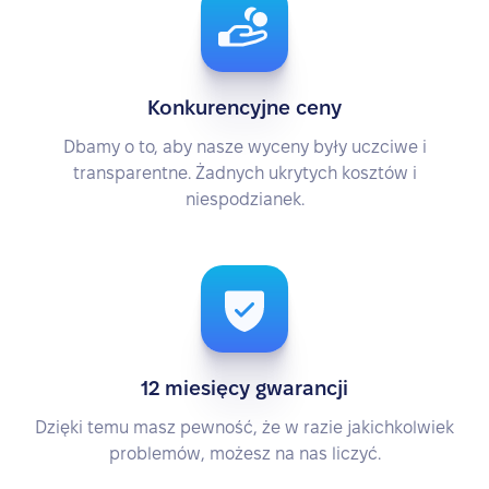
Konkurencyjne ceny
Dbamy o to, aby nasze wyceny były uczciwe i
transparentne. Żadnych ukrytych kosztów i
niespodzianek.
12 miesięcy gwarancji
Dzięki temu masz pewność, że w razie jakichkolwiek
problemów, możesz na nas liczyć.