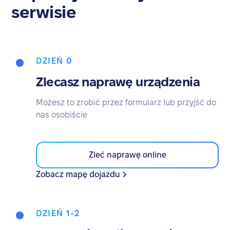
serwisie
DZIEŃ 0
Zlecasz naprawę urządzenia
Możesz to zrobić przez formularz lub przyjść do
nas osobiście
Zleć naprawę online
Zobacz mapę dojazdu
DZIEŃ 1-2