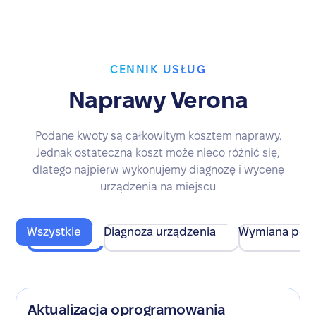
CENNIK USŁUG
Naprawy Verona
Podane kwoty są całkowitym kosztem naprawy.
Jednak ostateczna koszt może nieco różnić się,
dlatego najpierw wykonujemy diagnozę i wycenę
urządzenia na miejscu
Wszystkie
Diagnoza urządzenia
Wymiana pod
Aktualizacja oprogramowania