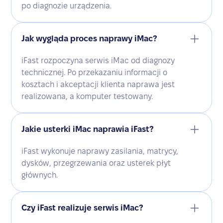
po diagnozie urządzenia.
Jak wygląda proces naprawy iMac?
iFast rozpoczyna serwis iMac od diagnozy
technicznej. Po przekazaniu informacji o
kosztach i akceptacji klienta naprawa jest
realizowana, a komputer testowany.
Jakie usterki iMac naprawia iFast?
iFast wykonuje naprawy zasilania, matrycy,
dysków, przegrzewania oraz usterek płyt
głównych.
Czy iFast realizuje serwis iMac?