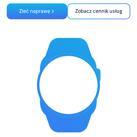
Zleć naprawę
Zobacz cennik usług