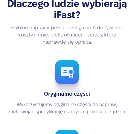
Dlaczego ludzie wybierają
iFast?
Szybkie naprawy, pełna obsługa od A do Z, niższe
koszty i mniej elektrośmieci – serwis, który
naprawdę się opłaca.
Oryginalne części
Wykorzystujemy oryginalne części do napraw,
zachowując specyfikację i fabryczną jakość urządzeń.