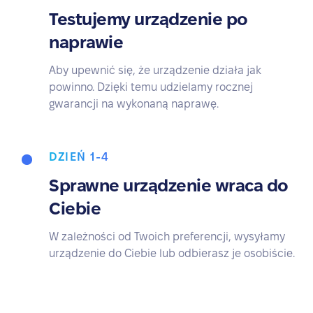
Testujemy urządzenie po
naprawie
Aby upewnić się, że urządzenie działa jak
powinno. Dzięki temu udzielamy rocznej
gwarancji na wykonaną naprawę.
DZIEŃ 1-4
Sprawne urządzenie wraca do
Ciebie
W zależności od Twoich preferencji, wysyłamy
urządzenie do Ciebie lub odbierasz je osobiście.