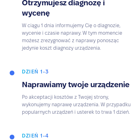
Otrzymujesz diagnozę i
wycenę
W ciągu 1 dnia informujemy Cię o diagnozie,
wycenie i czasie naprawy. W tym momencie
możesz zrezygnować z naprawy ponosząc
jedynie koszt diagnozy urządzenia.
DZIEŃ 1-3
Naprawiamy twoje urządzenie
Po akceptacji kosztów z Twojej strony,
wykonujemy naprawę urządzenia. W przypadku
popularnych urządzeń i usterek to trwa 1 dzień.
DZIEŃ 1-4