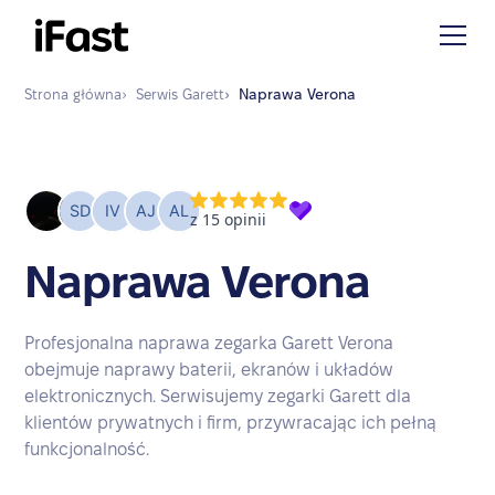
Strona główna
›
Serwis
Garett
›
Naprawa
Verona
Naprawa Verona
Profesjonalna naprawa zegarka Garett Verona
obejmuje naprawy baterii, ekranów i układów
elektronicznych. Serwisujemy zegarki Garett dla
klientów prywatnych i firm, przywracając ich pełną
funkcjonalność.