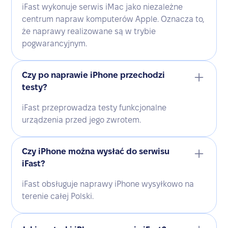
iFast wykonuje serwis iMac jako niezależne
centrum napraw komputerów Apple. Oznacza to,
że naprawy realizowane są w trybie
pogwarancyjnym.
Czy po naprawie iPhone przechodzi
testy?
iFast przeprowadza testy funkcjonalne
urządzenia przed jego zwrotem.
Czy iPhone można wysłać do serwisu
iFast?
iFast obsługuje naprawy iPhone wysyłkowo na
terenie całej Polski.