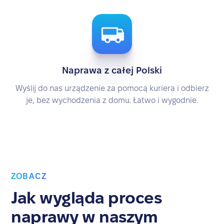
Naprawa z całej Polski
Wyślij do nas urządzenie za pomocą kuriera i odbierz
je, bez wychodzenia z domu. Łatwo i wygodnie.
ZOBACZ
Jak wygląda proces
naprawy w naszym