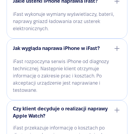
Jakie usterki iPhone naprawia iFast?
iFast wykonuje wymiany wyświetlaczy, baterii,
naprawy gniazd ładowania oraz usterek
elektronicznych.
Jak wygląda naprawa iPhone w iFast?
iFast rozpoczyna serwis iPhone od diagnozy
technicznej. Następnie klient otrzymuje
informację o zakresie prac i kosztach. Po
akceptacji urządzenie jest naprawiane i
testowane.
Czy klient decyduje o realizacji naprawy
Apple Watch?
iFast przekazuje informację o kosztach po