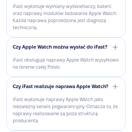
iFast wykonuje wymiany wyświetlaczy, baterii
oraz naprawy modułów ładowania Apple Watch.
Każda naprawa poprzedzona jest diagnozą
techniczną.
Czy Apple Watch można wysłać do iFast?
iFast obsługuje naprawy Apple Watch wysyłkowo
na terenie całej Polski.
Czy iFast realizuje naprawa Apple Watch?
iFast wykonuje naprawy Apple Watch jako
niezależny serwis pogwarancyjny. Oznacza to, że
naprawy realizowane są poza strukturą
producenta.