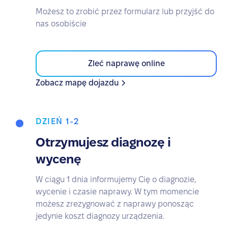
Możesz to zrobić przez formularz lub przyjść do
nas osobiście
Zleć naprawę online
Zobacz mapę dojazdu
DZIEŃ 1-2
Otrzymujesz diagnozę i
wycenę
W ciągu 1 dnia informujemy Cię o diagnozie,
wycenie i czasie naprawy. W tym momencie
możesz zrezygnować z naprawy ponosząc
jedynie koszt diagnozy urządzenia.