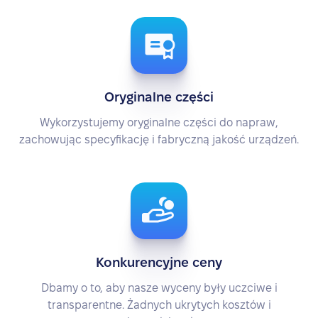
Oryginalne części
Wykorzystujemy oryginalne części do napraw,
zachowując specyfikację i fabryczną jakość urządzeń.
Konkurencyjne ceny
Dbamy o to, aby nasze wyceny były uczciwe i
transparentne. Żadnych ukrytych kosztów i