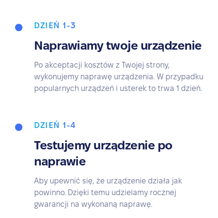
DZIEŃ 1-3
Naprawiamy twoje urządzenie
Po akceptacji kosztów z Twojej strony,
wykonujemy naprawę urządzenia. W przypadku
popularnych urządzeń i usterek to trwa 1 dzień.
DZIEŃ 1-4
Testujemy urządzenie po
naprawie
Aby upewnić się, że urządzenie działa jak
powinno. Dzięki temu udzielamy rocznej
gwarancji na wykonaną naprawę.