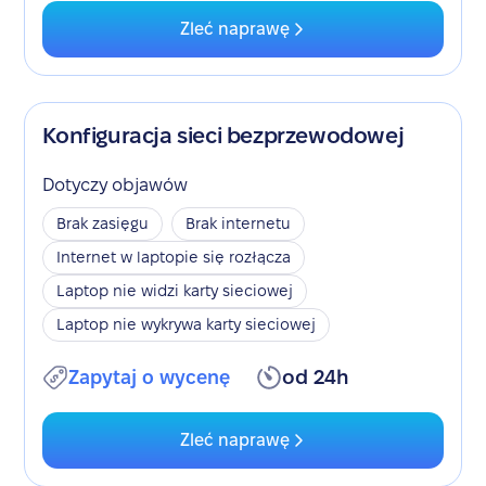
Zleć naprawę
Konfiguracja sieci bezprzewodowej
Dotyczy objawów
Brak zasięgu
Brak internetu
Internet w laptopie się rozłącza
Laptop nie widzi karty sieciowej
Laptop nie wykrywa karty sieciowej
Zapytaj o wycenę
od 24h
Zleć naprawę