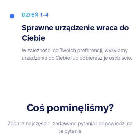
DZIEŃ 1-4
Sprawne urządzenie wraca do
Ciebie
W zależności od Twoich preferencji, wysyłamy
urządzenie do Ciebie lub odbierasz je osobiście.
Coś pominęliśmy?
Zobacz najczęściej zadawane pytania i odpowiedzi na
te pytania