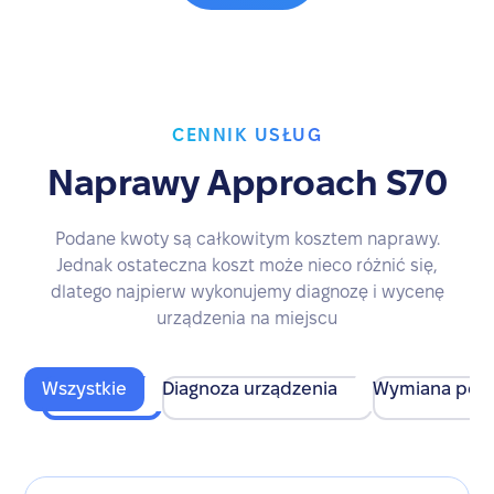
CENNIK USŁUG
Naprawy Approach S70
Podane kwoty są całkowitym kosztem naprawy.
Jednak ostateczna koszt może nieco różnić się,
dlatego najpierw wykonujemy diagnozę i wycenę
urządzenia na miejscu
Wszystkie
Diagnoza urządzenia
Wymiana pod