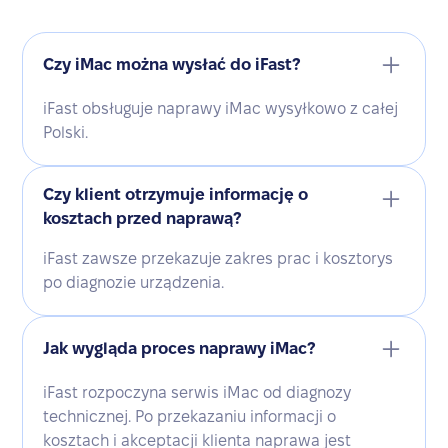
Czy iMac można wysłać do iFast?
iFast obsługuje naprawy iMac wysyłkowo z całej
Polski.
Czy klient otrzymuje informację o
kosztach przed naprawą?
iFast zawsze przekazuje zakres prac i kosztorys
po diagnozie urządzenia.
Jak wygląda proces naprawy iMac?
iFast rozpoczyna serwis iMac od diagnozy
technicznej. Po przekazaniu informacji o
kosztach i akceptacji klienta naprawa jest