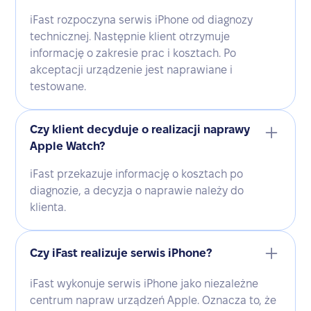
iFast rozpoczyna serwis iPhone od diagnozy
technicznej. Następnie klient otrzymuje
informację o zakresie prac i kosztach. Po
akceptacji urządzenie jest naprawiane i
testowane.
Czy klient decyduje o realizacji naprawy
Apple Watch?
iFast przekazuje informację o kosztach po
diagnozie, a decyzja o naprawie należy do
klienta.
Czy iFast realizuje serwis iPhone?
iFast wykonuje serwis iPhone jako niezależne
centrum napraw urządzeń Apple. Oznacza to, że