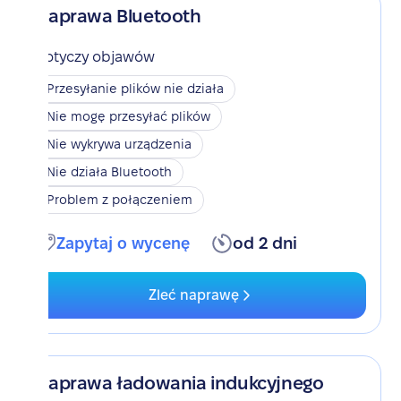
Naprawa Bluetooth
Dotyczy objawów
Przesyłanie plików nie działa
Nie mogę przesyłać plików
Nie wykrywa urządzenia
Nie działa Bluetooth
Problem z połączeniem
Zapytaj o wycenę
od 2 dni
Zleć naprawę
Naprawa ładowania indukcyjnego