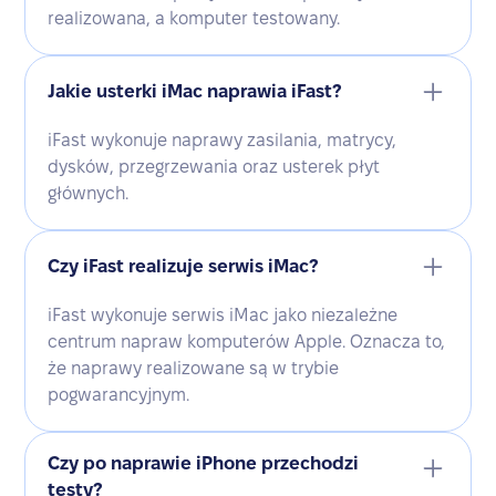
realizowana, a komputer testowany.
Jakie usterki iMac naprawia iFast?
iFast wykonuje naprawy zasilania, matrycy,
dysków, przegrzewania oraz usterek płyt
głównych.
Czy iFast realizuje serwis iMac?
iFast wykonuje serwis iMac jako niezależne
centrum napraw komputerów Apple. Oznacza to,
że naprawy realizowane są w trybie
pogwarancyjnym.
Czy po naprawie iPhone przechodzi
testy?