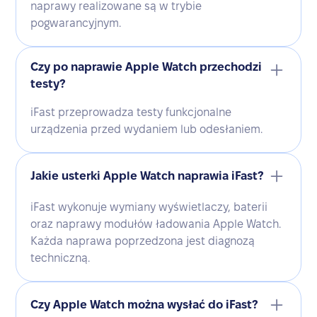
naprawy realizowane są w trybie
pogwarancyjnym.
Czy po naprawie Apple Watch przechodzi
testy?
iFast przeprowadza testy funkcjonalne
urządzenia przed wydaniem lub odesłaniem.
Jakie usterki Apple Watch naprawia iFast?
iFast wykonuje wymiany wyświetlaczy, baterii
oraz naprawy modułów ładowania Apple Watch.
Każda naprawa poprzedzona jest diagnozą
techniczną.
Czy Apple Watch można wysłać do iFast?