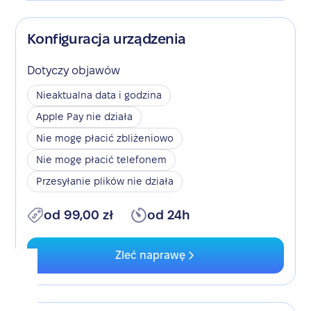
Konfiguracja urządzenia
Dotyczy objawów
Nieaktualna data i godzina
Apple Pay nie działa
Nie mogę płacić zbliżeniowo
Nie mogę płacić telefonem
Przesyłanie plików nie działa
od 99,00 zł
od 24h
Zleć naprawę