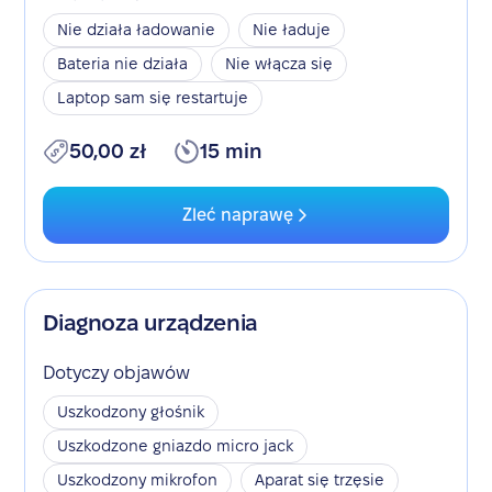
Nie działa ładowanie
Nie ładuje
Bateria nie działa
Nie włącza się
Laptop sam się restartuje
50,00 zł
15 min
Zleć naprawę
Diagnoza urządzenia
Dotyczy objawów
Uszkodzony głośnik
Uszkodzone gniazdo micro jack
Uszkodzony mikrofon
Aparat się trzęsie