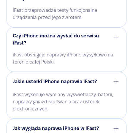
iFast przeprowadza testy funkcjonalne
urządzenia przed jego zwrotem.
Czy iPhone można wysłać do serwisu
iFast?
iFast obsługuje naprawy iPhone wysyłkowo na
terenie całej Polski.
Jakie usterki iPhone naprawia iFast?
iFast wykonuje wymiany wyświetlaczy, baterii,
naprawy gniazd ładowania oraz usterek
elektronicznych.
Jak wygląda naprawa iPhone w iFast?