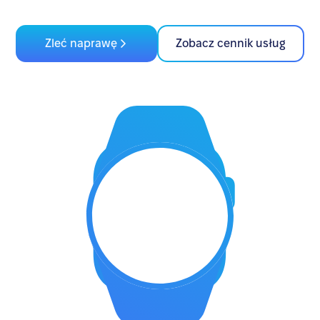
Zleć naprawę
Zobacz cennik usług