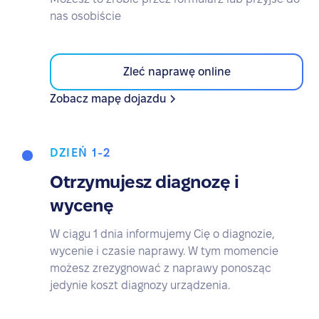
nas osobiście
Zleć naprawę online
Zobacz mapę dojazdu
DZIEŃ 1-2
Otrzymujesz diagnozę i
wycenę
W ciągu 1 dnia informujemy Cię o diagnozie,
wycenie i czasie naprawy. W tym momencie
możesz zrezygnować z naprawy ponosząc
jedynie koszt diagnozy urządzenia.