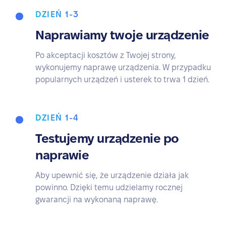
DZIEŃ 1-3
Naprawiamy twoje urządzenie
Po akceptacji kosztów z Twojej strony,
wykonujemy naprawę urządzenia. W przypadku
popularnych urządzeń i usterek to trwa 1 dzień.
DZIEŃ 1-4
Testujemy urządzenie po
naprawie
Aby upewnić się, że urządzenie działa jak
powinno. Dzięki temu udzielamy rocznej
gwarancji na wykonaną naprawę.