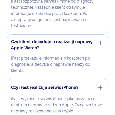
iFast rozpoczyna serwis iPhone od diagnozy
technicznej. Następnie klient otrzymuje
informację o zakresie prac i kosztach. Po
akceptacji urządzenie jest naprawiane i
testowane.
Czy klient decyduje o realizacji naprawy
Apple Watch?
iFast przekazuje informację o kosztach po
diagnozie, a decyzja o naprawie należy do
klienta.
Czy iFast realizuje serwis iPhone?
iFast wykonuje serwis iPhone jako niezależne
centrum napraw urządzeń Apple. Oznacza to, że
naprawy realizowane są w trybie