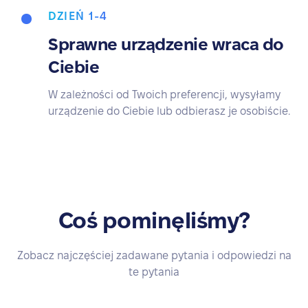
DZIEŃ 1-4
Sprawne urządzenie wraca do
Ciebie
W zależności od Twoich preferencji, wysyłamy
urządzenie do Ciebie lub odbierasz je osobiście.
Coś pominęliśmy?
Zobacz najczęściej zadawane pytania i odpowiedzi na
te pytania