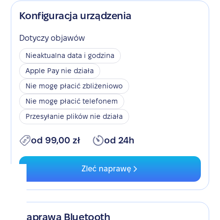
Konfiguracja urządzenia
Dotyczy objawów
Nieaktualna data i godzina
Apple Pay nie działa
Nie mogę płacić zbliżeniowo
Nie mogę płacić telefonem
Przesyłanie plików nie działa
od 99,00 zł
od 24h
Zleć naprawę
Naprawa Bluetooth