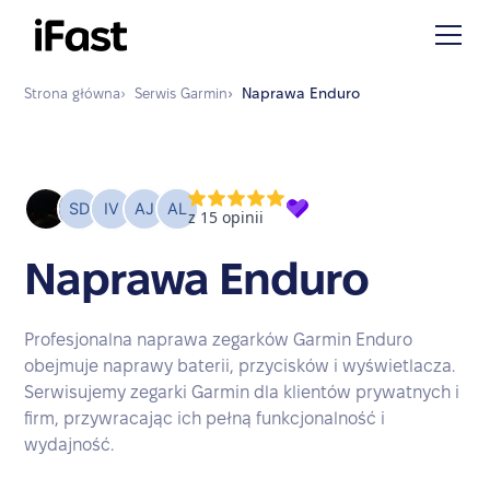
Strona główna
›
Serwis
Garmin
›
Naprawa
Enduro
Naprawa Enduro
Profesjonalna naprawa zegarków Garmin Enduro
obejmuje naprawy baterii, przycisków i wyświetlacza.
Serwisujemy zegarki Garmin dla klientów prywatnych i
firm, przywracając ich pełną funkcjonalność i
wydajność.