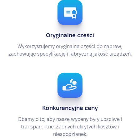
Oryginalne części
Wykorzystujemy oryginalne części do napraw,
zachowując specyfikację i fabryczną jakość urządzeń.
Konkurencyjne ceny
Dbamy o to, aby nasze wyceny były uczciwe i
transparentne. Żadnych ukrytych kosztów i
niespodzianek.