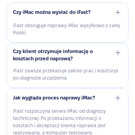
Czy iMac można wysłać do iFast?
iFast obsługuje naprawy iMac wysyłkowo z całej
Polski.
Czy klient otrzymuje informację o
kosztach przed naprawą?
iFast zawsze przekazuje zakres prac i kosztorys
po diagnozie urządzenia.
Jak wygląda proces naprawy iMac?
iFast rozpoczyna serwis iMac od diagnozy
technicznej. Po przekazaniu informacji o
kosztach i akceptacji klienta naprawa jest
realizowana, a komputer testowany.