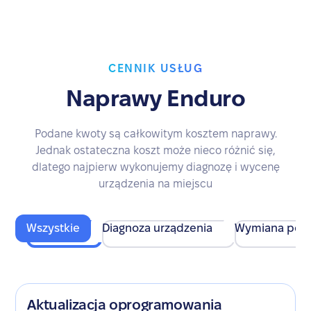
CENNIK USŁUG
Naprawy Enduro
Podane kwoty są całkowitym kosztem naprawy.
Jednak ostateczna koszt może nieco różnić się,
dlatego najpierw wykonujemy diagnozę i wycenę
urządzenia na miejscu
Wszystkie
Diagnoza urządzenia
Wymiana pod
Aktualizacja oprogramowania