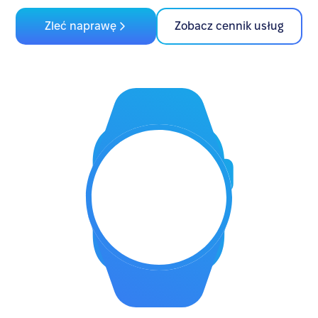
Zleć naprawę
Zobacz cennik usług