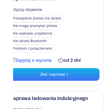
Dotyczy objawów
Przesyłanie plików nie działa
Nie mogę przesyłać plików
Nie wykrywa urządzenia
Nie działa Bluetooth
Problem z połączeniem
Zapytaj o wycenę
od 2 dni
Zleć naprawę
Naprawa ładowania indukcyjnego