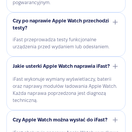
pogwarancyjnym.
Czy po naprawie Apple Watch przechodzi
testy?
iFast przeprowadza testy funkcjonalne
urządzenia przed wydaniem lub odesłaniem.
Jakie usterki Apple Watch naprawia iFast?
iFast wykonuje wymiany wyświetlaczy, baterii
oraz naprawy modułów ładowania Apple Watch.
Każda naprawa poprzedzona jest diagnozą
techniczną.
Czy Apple Watch można wysłać do iFast?