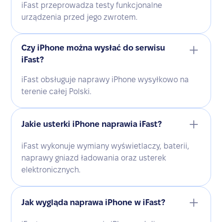
iFast przeprowadza testy funkcjonalne
urządzenia przed jego zwrotem.
Czy iPhone można wysłać do serwisu
iFast?
iFast obsługuje naprawy iPhone wysyłkowo na
terenie całej Polski.
Jakie usterki iPhone naprawia iFast?
iFast wykonuje wymiany wyświetlaczy, baterii,
naprawy gniazd ładowania oraz usterek
elektronicznych.
Jak wygląda naprawa iPhone w iFast?