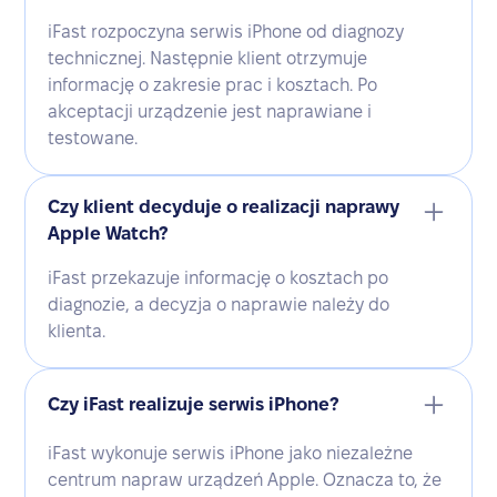
iFast rozpoczyna serwis iPhone od diagnozy
technicznej. Następnie klient otrzymuje
informację o zakresie prac i kosztach. Po
akceptacji urządzenie jest naprawiane i
testowane.
Czy klient decyduje o realizacji naprawy
Apple Watch?
iFast przekazuje informację o kosztach po
diagnozie, a decyzja o naprawie należy do
klienta.
Czy iFast realizuje serwis iPhone?
iFast wykonuje serwis iPhone jako niezależne
centrum napraw urządzeń Apple. Oznacza to, że