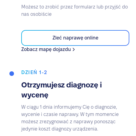
Możesz to zrobić przez formularz lub przyjść do
nas osobiście
Zleć naprawę online
Zobacz mapę dojazdu
DZIEŃ 1-2
Otrzymujesz diagnozę i
wycenę
W ciągu 1 dnia informujemy Cię o diagnozie,
wycenie i czasie naprawy. W tym momencie
możesz zrezygnować z naprawy ponosząc
jedynie koszt diagnozy urządzenia.