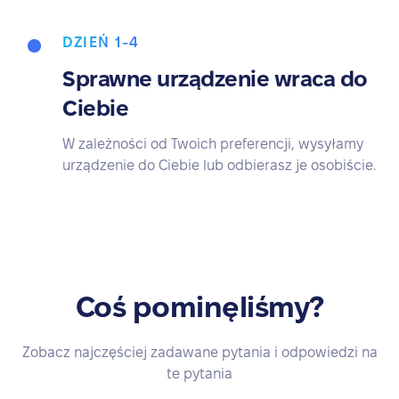
DZIEŃ 1-4
Sprawne urządzenie wraca do
Ciebie
W zależności od Twoich preferencji, wysyłamy
urządzenie do Ciebie lub odbierasz je osobiście.
Coś pominęliśmy?
Zobacz najczęściej zadawane pytania i odpowiedzi na
te pytania