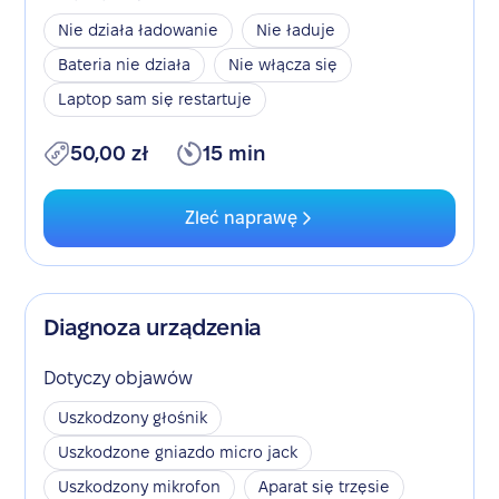
Nie działa ładowanie
Nie ładuje
Bateria nie działa
Nie włącza się
Laptop sam się restartuje
50,00 zł
15 min
Zleć naprawę
Diagnoza urządzenia
Dotyczy objawów
Uszkodzony głośnik
Uszkodzone gniazdo micro jack
Uszkodzony mikrofon
Aparat się trzęsie