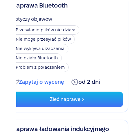
Naprawa Bluetooth
Dotyczy objawów
Przesyłanie plików nie działa
Nie mogę przesyłać plików
Nie wykrywa urządzenia
Nie działa Bluetooth
Problem z połączeniem
Zapytaj o wycenę
od 2 dni
Zleć naprawę
Naprawa ładowania indukcyjnego