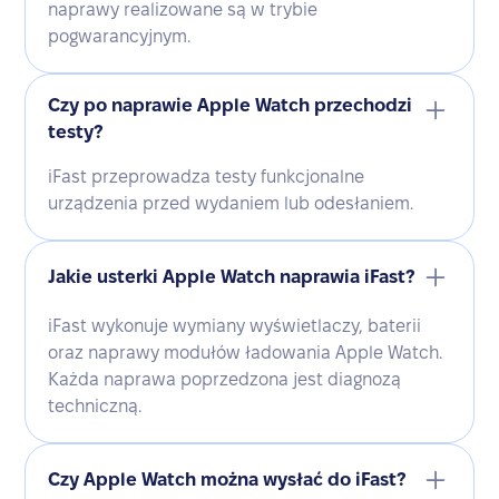
naprawy realizowane są w trybie
pogwarancyjnym.
Czy po naprawie Apple Watch przechodzi
testy?
iFast przeprowadza testy funkcjonalne
urządzenia przed wydaniem lub odesłaniem.
Jakie usterki Apple Watch naprawia iFast?
iFast wykonuje wymiany wyświetlaczy, baterii
oraz naprawy modułów ładowania Apple Watch.
Każda naprawa poprzedzona jest diagnozą
techniczną.
Czy Apple Watch można wysłać do iFast?