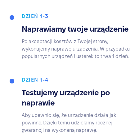
DZIEŃ 1-3
Naprawiamy twoje urządzenie
Po akceptacji kosztów z Twojej strony,
wykonujemy naprawę urządzenia. W przypadku
popularnych urządzeń i usterek to trwa 1 dzień.
DZIEŃ 1-4
Testujemy urządzenie po
naprawie
Aby upewnić się, że urządzenie działa jak
powinno. Dzięki temu udzielamy rocznej
gwarancji na wykonaną naprawę.