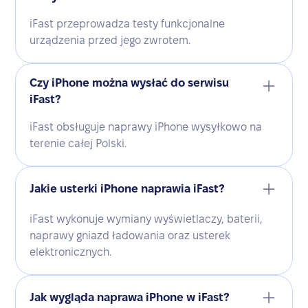
iFast przeprowadza testy funkcjonalne
urządzenia przed jego zwrotem.
Czy iPhone można wysłać do serwisu
iFast?
iFast obsługuje naprawy iPhone wysyłkowo na
terenie całej Polski.
Jakie usterki iPhone naprawia iFast?
iFast wykonuje wymiany wyświetlaczy, baterii,
naprawy gniazd ładowania oraz usterek
elektronicznych.
Jak wygląda naprawa iPhone w iFast?