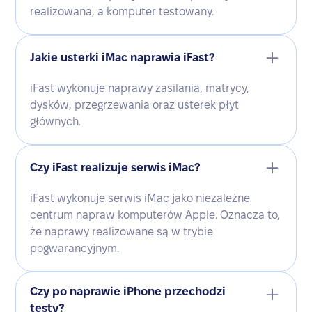
realizowana, a komputer testowany.
Jakie usterki iMac naprawia iFast?
iFast wykonuje naprawy zasilania, matrycy,
dysków, przegrzewania oraz usterek płyt
głównych.
Czy iFast realizuje serwis iMac?
iFast wykonuje serwis iMac jako niezależne
centrum napraw komputerów Apple. Oznacza to,
że naprawy realizowane są w trybie
pogwarancyjnym.
Czy po naprawie iPhone przechodzi
testy?