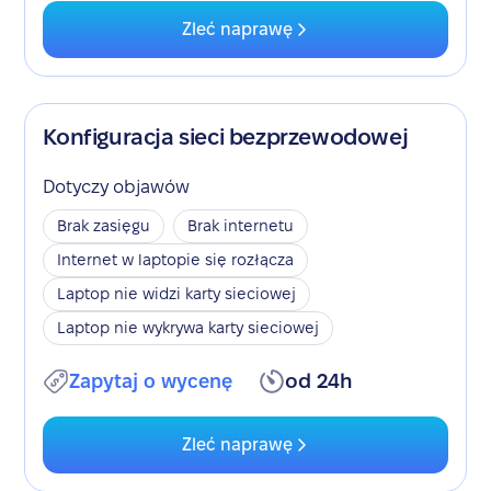
Zleć naprawę
Konfiguracja sieci bezprzewodowej
Dotyczy objawów
Brak zasięgu
Brak internetu
Internet w laptopie się rozłącza
Laptop nie widzi karty sieciowej
Laptop nie wykrywa karty sieciowej
Zapytaj o wycenę
od 24h
Zleć naprawę