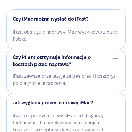
Czy iMac można wysłać do iFast?
iFast obsługuje naprawy iMac wysyłkowo z całej
Polski.
Czy klient otrzymuje informację o
kosztach przed naprawą?
iFast zawsze przekazuje zakres prac i kosztorys
po diagnozie urządzenia.
Jak wygląda proces naprawy iMac?
iFast rozpoczyna serwis iMac od diagnozy
technicznej. Po przekazaniu informacji o
kosztach i akceptacji klienta naprawa jest