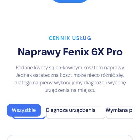
CENNIK USŁUG
Naprawy Fenix 6X Pro
Podane kwoty są całkowitym kosztem naprawy.
Jednak ostateczna koszt może nieco różnić się,
dlatego najpierw wykonujemy diagnozę i wycenę
urządzenia na miejscu
Wszystkie
Diagnoza urządzenia
Wymiana pod