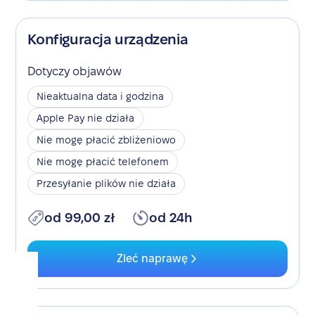
Konfiguracja urządzenia
Dotyczy objawów
Nieaktualna data i godzina
Apple Pay nie działa
Nie mogę płacić zbliżeniowo
Nie mogę płacić telefonem
Przesyłanie plików nie działa
od 99,00 zł
od 24h
Zleć naprawę