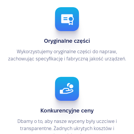
Oryginalne części
Wykorzystujemy oryginalne części do napraw,
zachowując specyfikację i fabryczną jakość urządzeń.
Konkurencyjne ceny
Dbamy o to, aby nasze wyceny były uczciwe i
transparentne. Żadnych ukrytych kosztów i