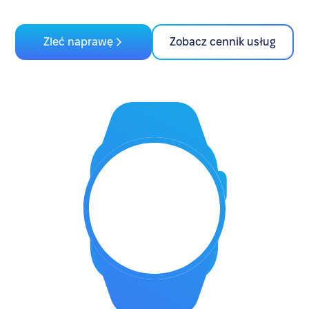
Zleć naprawę
Zobacz cennik usług