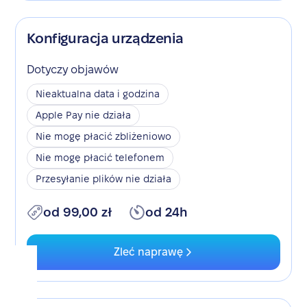
Konfiguracja urządzenia
Dotyczy objawów
Nieaktualna data i godzina
Apple Pay nie działa
Nie mogę płacić zbliżeniowo
Nie mogę płacić telefonem
Przesyłanie plików nie działa
od 99,00 zł
od 24h
Zleć naprawę