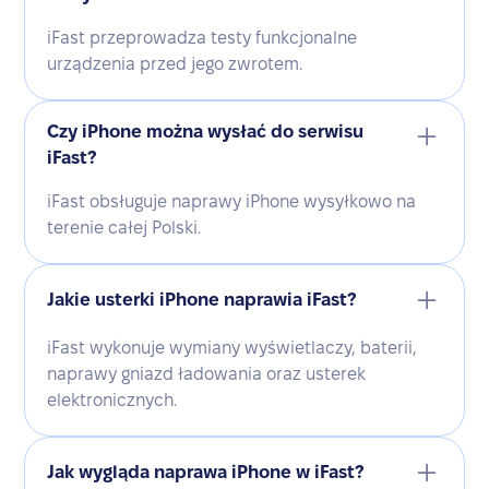
iFast przeprowadza testy funkcjonalne
urządzenia przed jego zwrotem.
Czy iPhone można wysłać do serwisu
iFast?
iFast obsługuje naprawy iPhone wysyłkowo na
terenie całej Polski.
Jakie usterki iPhone naprawia iFast?
iFast wykonuje wymiany wyświetlaczy, baterii,
naprawy gniazd ładowania oraz usterek
elektronicznych.
Jak wygląda naprawa iPhone w iFast?