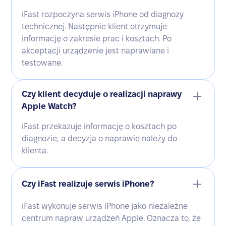
iFast rozpoczyna serwis iPhone od diagnozy
technicznej. Następnie klient otrzymuje
informację o zakresie prac i kosztach. Po
akceptacji urządzenie jest naprawiane i
testowane.
Czy klient decyduje o realizacji naprawy
Apple Watch?
iFast przekazuje informację o kosztach po
diagnozie, a decyzja o naprawie należy do
klienta.
Czy iFast realizuje serwis iPhone?
iFast wykonuje serwis iPhone jako niezależne
centrum napraw urządzeń Apple. Oznacza to, że