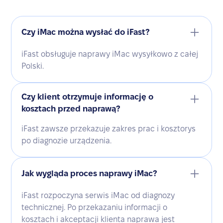
Czy iMac można wysłać do iFast?
iFast obsługuje naprawy iMac wysyłkowo z całej
Polski.
Czy klient otrzymuje informację o
kosztach przed naprawą?
iFast zawsze przekazuje zakres prac i kosztorys
po diagnozie urządzenia.
Jak wygląda proces naprawy iMac?
iFast rozpoczyna serwis iMac od diagnozy
technicznej. Po przekazaniu informacji o
kosztach i akceptacji klienta naprawa jest