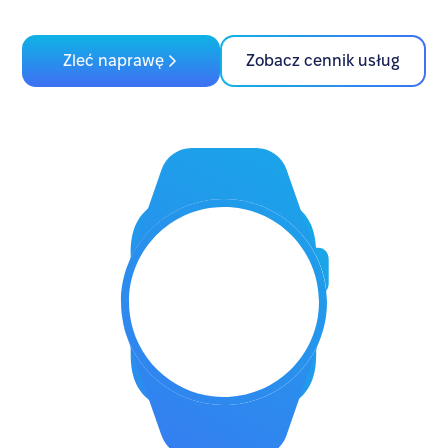
Zleć naprawę
Zobacz cennik usług