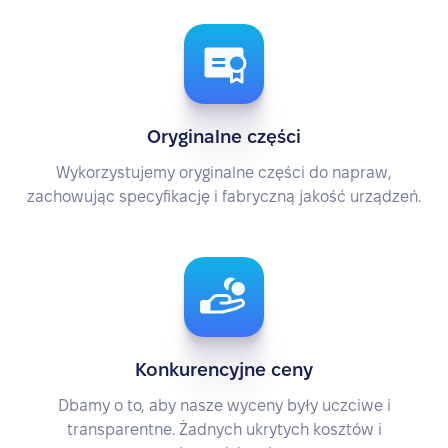
Oryginalne części
Wykorzystujemy oryginalne części do napraw,
zachowując specyfikację i fabryczną jakość urządzeń.
Konkurencyjne ceny
Dbamy o to, aby nasze wyceny były uczciwe i
transparentne. Żadnych ukrytych kosztów i