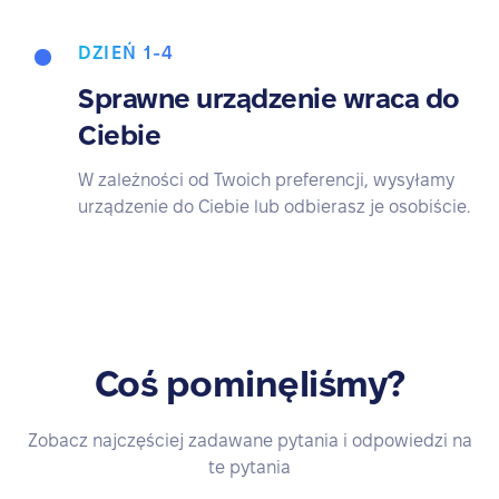
DZIEŃ 1-4
Sprawne urządzenie wraca do
Ciebie
W zależności od Twoich preferencji, wysyłamy
urządzenie do Ciebie lub odbierasz je osobiście.
Coś pominęliśmy?
Zobacz najczęściej zadawane pytania i odpowiedzi na
te pytania