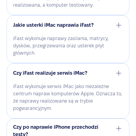
realizowana, a komputer testowany.
Jakie usterki iMac naprawia iFast?
iFast wykonuje naprawy zasilania, matrycy,
dysków, przegrzewania oraz usterek płyt
głównych.
Czy iFast realizuje serwis iMac?
iFast wykonuje serwis iMac jako niezależne
centrum napraw komputerów Apple. Oznacza to,
że naprawy realizowane są w trybie
pogwarancyjnym.
Czy po naprawie iPhone przechodzi
testy?