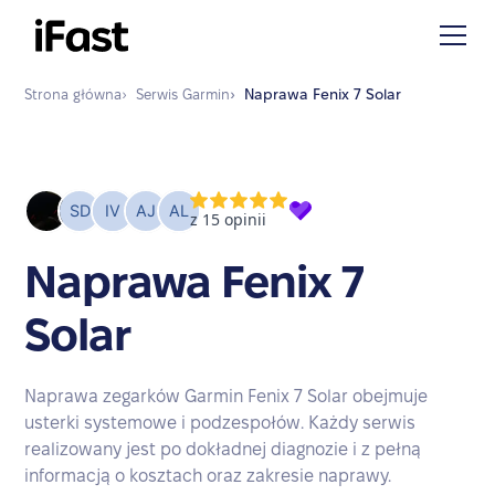
Strona główna
›
Serwis
Garmin
›
Naprawa
Fenix 7 Solar
Naprawa Fenix 7
Solar
Naprawa zegarków Garmin Fenix 7 Solar obejmuje
usterki systemowe i podzespołów. Każdy serwis
realizowany jest po dokładnej diagnozie i z pełną
informacją o kosztach oraz zakresie naprawy.