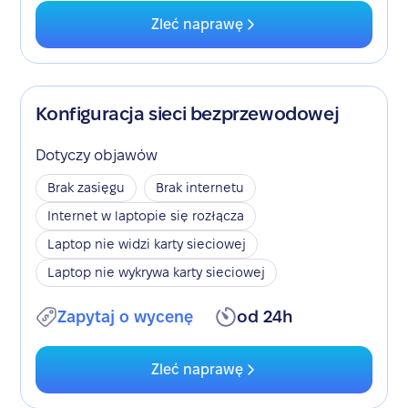
Zleć naprawę
Konfiguracja sieci bezprzewodowej
Dotyczy objawów
Brak zasięgu
Brak internetu
Internet w laptopie się rozłącza
Laptop nie widzi karty sieciowej
Laptop nie wykrywa karty sieciowej
Zapytaj o wycenę
od 24h
Zleć naprawę