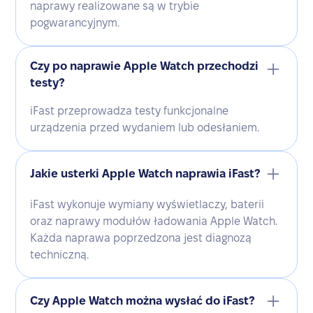
naprawy realizowane są w trybie
pogwarancyjnym.
Czy po naprawie Apple Watch przechodzi
testy?
iFast przeprowadza testy funkcjonalne
urządzenia przed wydaniem lub odesłaniem.
Jakie usterki Apple Watch naprawia iFast?
iFast wykonuje wymiany wyświetlaczy, baterii
oraz naprawy modułów ładowania Apple Watch.
Każda naprawa poprzedzona jest diagnozą
techniczną.
Czy Apple Watch można wysłać do iFast?