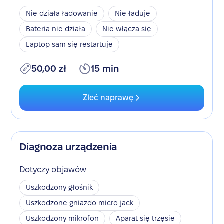
Nie działa ładowanie
Nie ładuje
Bateria nie działa
Nie włącza się
Laptop sam się restartuje
50,00 zł
15 min
Zleć naprawę
Diagnoza urządzenia
Dotyczy objawów
Uszkodzony głośnik
Uszkodzone gniazdo micro jack
Uszkodzony mikrofon
Aparat się trzęsie