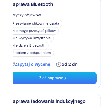
Naprawa Bluetooth
Dotyczy objawów
Przesyłanie plików nie działa
Nie mogę przesyłać plików
Nie wykrywa urządzenia
Nie działa Bluetooth
Problem z połączeniem
Zapytaj o wycenę
od 2 dni
Zleć naprawę
Naprawa ładowania indukcyjnego