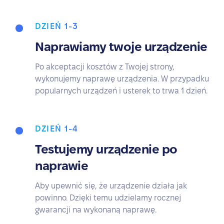
DZIEŃ 1-3
Naprawiamy twoje urządzenie
Po akceptacji kosztów z Twojej strony,
wykonujemy naprawę urządzenia. W przypadku
popularnych urządzeń i usterek to trwa 1 dzień.
DZIEŃ 1-4
Testujemy urządzenie po
naprawie
Aby upewnić się, że urządzenie działa jak
powinno. Dzięki temu udzielamy rocznej
gwarancji na wykonaną naprawę.