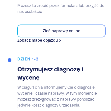
Możesz to zrobić przez formularz lub przyjść do
nas osobiście
Zleć naprawę online
Zobacz mapę dojazdu
DZIEŃ 1-2
Otrzymujesz diagnozę i
wycenę
W ciągu 1 dnia informujemy Cię o diagnozie,
wycenie i czasie naprawy. W tym momencie
możesz zrezygnować z naprawy ponosząc
jedynie koszt diagnozy urządzenia.