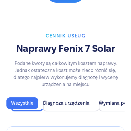
CENNIK USŁUG
Naprawy Fenix 7 Solar
Podane kwoty są całkowitym kosztem naprawy.
Jednak ostateczna koszt może nieco różnić się,
dlatego najpierw wykonujemy diagnozę i wycenę
urządzenia na miejscu
Wszystkie
Diagnoza urządzenia
Wymiana pod