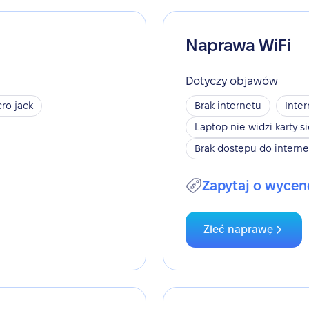
Naprawa WiFi
Dotyczy objawów
ro jack
Brak internetu
Inter
Laptop nie widzi karty s
Brak dostępu do interne
Zapytaj o wycen
Zleć naprawę