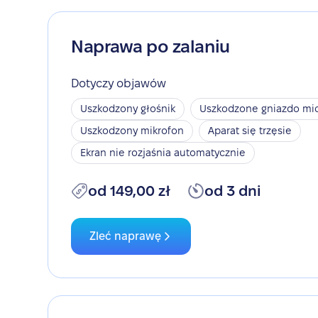
Naprawa po zalaniu
Dotyczy objawów
Uszkodzony głośnik
Uszkodzone gniazdo mic
Uszkodzony mikrofon
Aparat się trzęsie
Ekran nie rozjaśnia automatycznie
od 149,00 zł
od 3 dni
Zleć naprawę