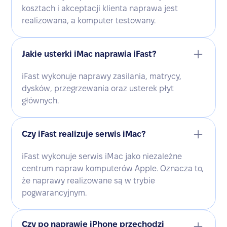
kosztach i akceptacji klienta naprawa jest
realizowana, a komputer testowany.
Jakie usterki iMac naprawia iFast?
iFast wykonuje naprawy zasilania, matrycy,
dysków, przegrzewania oraz usterek płyt
głównych.
Czy iFast realizuje serwis iMac?
iFast wykonuje serwis iMac jako niezależne
centrum napraw komputerów Apple. Oznacza to,
że naprawy realizowane są w trybie
pogwarancyjnym.
Czy po naprawie iPhone przechodzi