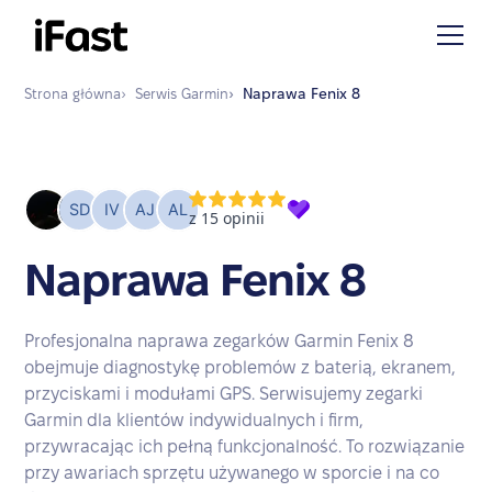
Strona główna
›
Serwis
Garmin
›
Naprawa
Fenix 8
Naprawa Fenix 8
Profesjonalna naprawa zegarków Garmin Fenix 8
obejmuje diagnostykę problemów z baterią, ekranem,
przyciskami i modułami GPS. Serwisujemy zegarki
Garmin dla klientów indywidualnych i firm,
przywracając ich pełną funkcjonalność. To rozwiązanie
przy awariach sprzętu używanego w sporcie i na co