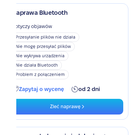
Naprawa Bluetooth
Dotyczy objawów
Przesyłanie plików nie działa
Nie mogę przesyłać plików
Nie wykrywa urządzenia
Nie działa Bluetooth
Problem z połączeniem
Zapytaj o wycenę
od 2 dni
Zleć naprawę