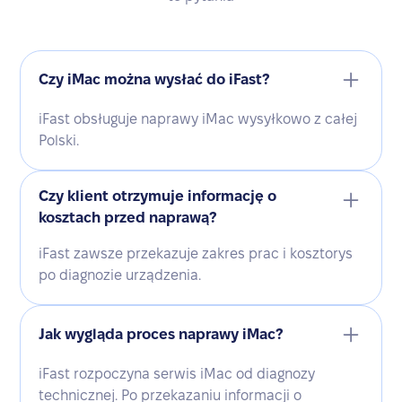
Czy iMac można wysłać do iFast?
iFast obsługuje naprawy iMac wysyłkowo z całej
Polski.
Czy klient otrzymuje informację o
kosztach przed naprawą?
iFast zawsze przekazuje zakres prac i kosztorys
po diagnozie urządzenia.
Jak wygląda proces naprawy iMac?
iFast rozpoczyna serwis iMac od diagnozy
technicznej. Po przekazaniu informacji o