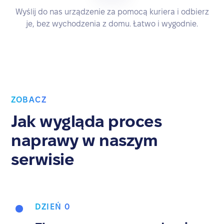
Wyślij do nas urządzenie za pomocą kuriera i odbierz
je, bez wychodzenia z domu. Łatwo i wygodnie.
ZOBACZ
Jak wygląda proces
naprawy w naszym
serwisie
DZIEŃ 0