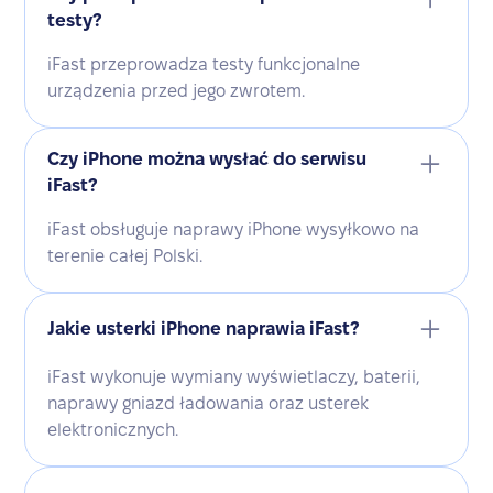
testy?
iFast przeprowadza testy funkcjonalne
urządzenia przed jego zwrotem.
Czy iPhone można wysłać do serwisu
iFast?
iFast obsługuje naprawy iPhone wysyłkowo na
terenie całej Polski.
Jakie usterki iPhone naprawia iFast?
iFast wykonuje wymiany wyświetlaczy, baterii,
naprawy gniazd ładowania oraz usterek
elektronicznych.