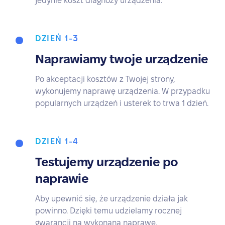
jedynie koszt diagnozy urządzenia.
DZIEŃ 1-3
Naprawiamy twoje urządzenie
Po akceptacji kosztów z Twojej strony,
wykonujemy naprawę urządzenia. W przypadku
popularnych urządzeń i usterek to trwa 1 dzień.
DZIEŃ 1-4
Testujemy urządzenie po
naprawie
Aby upewnić się, że urządzenie działa jak
powinno. Dzięki temu udzielamy rocznej
gwarancji na wykonaną naprawę.