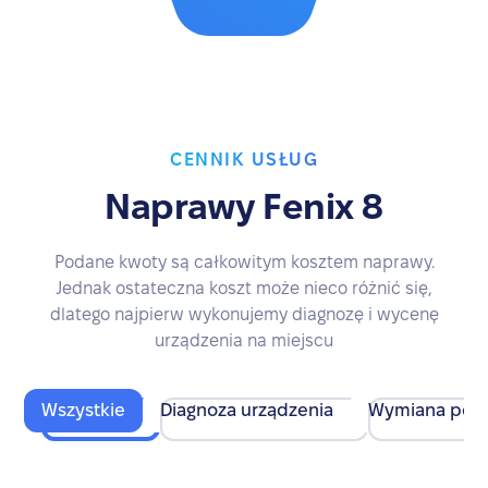
CENNIK USŁUG
Naprawy Fenix 8
Podane kwoty są całkowitym kosztem naprawy.
Jednak ostateczna koszt może nieco różnić się,
dlatego najpierw wykonujemy diagnozę i wycenę
urządzenia na miejscu
Wszystkie
Diagnoza urządzenia
Wymiana pod