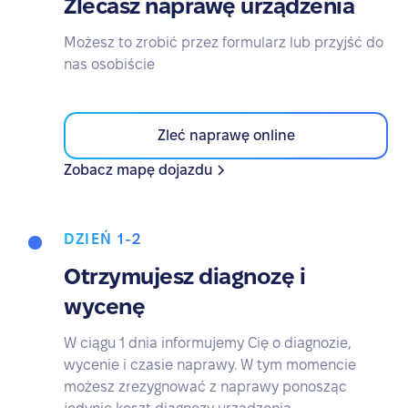
Zlecasz naprawę urządzenia
Możesz to zrobić przez formularz lub przyjść do
nas osobiście
Zleć naprawę online
Zobacz mapę dojazdu
DZIEŃ 1-2
Otrzymujesz diagnozę i
wycenę
W ciągu 1 dnia informujemy Cię o diagnozie,
wycenie i czasie naprawy. W tym momencie
możesz zrezygnować z naprawy ponosząc