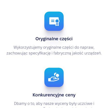
Oryginalne części
Wykorzystujemy oryginalne części do napraw,
zachowując specyfikację i fabryczną jakość urządzeń.
Konkurencyjne ceny
Dbamy o to, aby nasze wyceny były uczciwe i