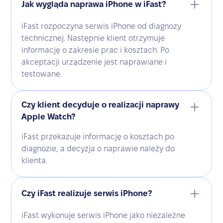
Jak wygląda naprawa iPhone w iFast?
iFast rozpoczyna serwis iPhone od diagnozy
technicznej. Następnie klient otrzymuje
informację o zakresie prac i kosztach. Po
akceptacji urządzenie jest naprawiane i
testowane.
Czy klient decyduje o realizacji naprawy
Apple Watch?
iFast przekazuje informację o kosztach po
diagnozie, a decyzja o naprawie należy do
klienta.
Czy iFast realizuje serwis iPhone?
iFast wykonuje serwis iPhone jako niezależne