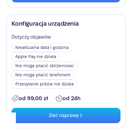
Konfiguracja urządzenia
Dotyczy objawów
Nieaktualna data i godzina
Apple Pay nie działa
Nie mogę płacić zbliżeniowo
Nie mogę płacić telefonem
Przesyłanie plików nie działa
od 99,00 zł
od 24h
Zleć naprawę