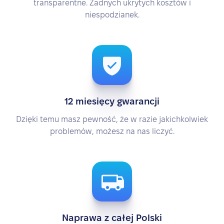
transparentne. Żadnych ukrytych kosztów i
niespodzianek.
12 miesięcy gwarancji
Dzięki temu masz pewność, że w razie jakichkolwiek
problemów, możesz na nas liczyć.
Naprawa z całej Polski