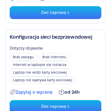
Zleć naprawę
Konfiguracja sieci bezprzewodowej
Dotyczy objawów
Brak zasięgu
Brak internetu
Internet w laptopie się rozłącza
Laptop nie widzi karty sieciowej
Laptop nie wykrywa karty sieciowej
Zapytaj o wycenę
od 24h
Zleć naprawę