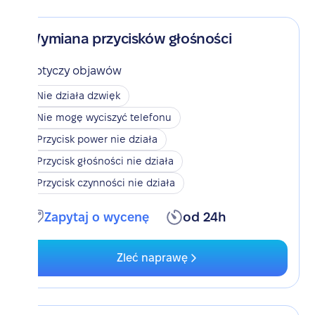
Wymiana przycisków głośności
Dotyczy objawów
Nie działa dzwięk
Nie mogę wyciszyć telefonu
Przycisk power nie działa
Przycisk głośności nie działa
Przycisk czynności nie działa
Zapytaj o wycenę
od 24h
Zleć naprawę