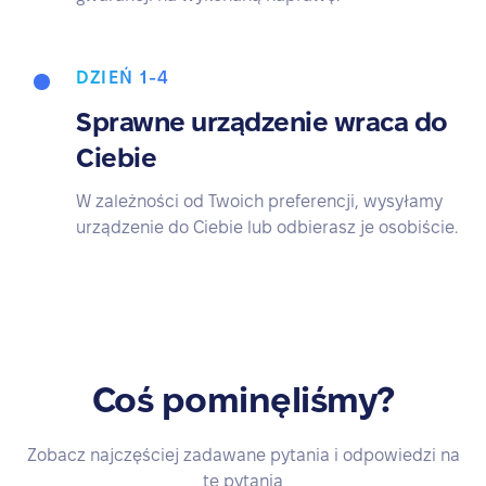
DZIEŃ 1-4
Sprawne urządzenie wraca do
Ciebie
W zależności od Twoich preferencji, wysyłamy
urządzenie do Ciebie lub odbierasz je osobiście.
Coś pominęliśmy?
Zobacz najczęściej zadawane pytania i odpowiedzi na
te pytania