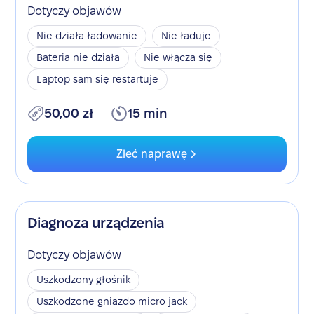
Dotyczy objawów
Nie działa ładowanie
Nie ładuje
Bateria nie działa
Nie włącza się
Laptop sam się restartuje
50,00 zł
15 min
Zleć naprawę
Diagnoza urządzenia
Dotyczy objawów
Uszkodzony głośnik
Uszkodzone gniazdo micro jack