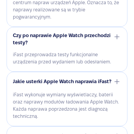
centrum napraw urządzeń Apple. Oznacza to, że
naprawy realizowane są w trybie
pogwarancyjnym.
Czy po naprawie Apple Watch przechodzi
testy?
iFast przeprowadza testy funkcjonalne
urządzenia przed wydaniem lub odesłaniem.
Jakie usterki Apple Watch naprawia iFast?
iFast wykonuje wymiany wyświetlaczy, baterii
oraz naprawy modułów ładowania Apple Watch.
Każda naprawa poprzedzona jest diagnozą
techniczną.