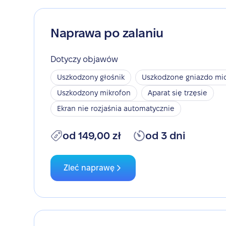
Naprawa po zalaniu
Dotyczy objawów
Uszkodzony głośnik
Uszkodzone gniazdo mic
Uszkodzony mikrofon
Aparat się trzęsie
Ekran nie rozjaśnia automatycznie
od 149,00 zł
od 3 dni
Zleć naprawę