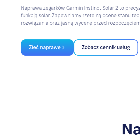
Naprawa zegarków Garmin Instinct Solar 2 to precy
funkcją solar. Zapewniamy rzetelną ocenę stanu tec
rozwiązania oraz jasną wycenę przed rozpoczęciem
Zleć naprawę
Zobacz cennik usług
Na