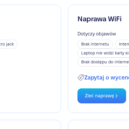
Naprawa WiFi
Dotyczy objawów
ro jack
Brak internetu
Inter
Laptop nie widzi karty s
Brak dostępu do interne
Zapytaj o wycen
Zleć naprawę