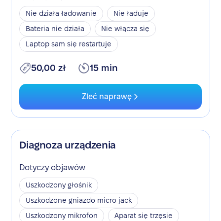
Nie działa ładowanie
Nie ładuje
Bateria nie działa
Nie włącza się
Laptop sam się restartuje
50,00 zł
15 min
Zleć naprawę
Diagnoza urządzenia
Dotyczy objawów
Uszkodzony głośnik
Uszkodzone gniazdo micro jack
Uszkodzony mikrofon
Aparat się trzęsie