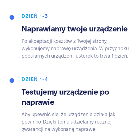
DZIEŃ 1-3
Naprawiamy twoje urządzenie
Po akceptacji kosztów z Twojej strony,
wykonujemy naprawę urządzenia. W przypadku
popularnych urządzeń i usterek to trwa 1 dzień.
DZIEŃ 1-4
Testujemy urządzenie po
naprawie
Aby upewnić się, że urządzenie działa jak
powinno. Dzięki temu udzielamy rocznej
gwarancji na wykonaną naprawę.