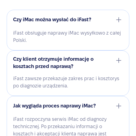
Czy iMac można wysłać do iFast?
iFast obsługuje naprawy iMac wysyłkowo z całej
Polski.
Czy klient otrzymuje informację o
kosztach przed naprawą?
iFast zawsze przekazuje zakres prac i kosztorys
po diagnozie urządzenia.
Jak wygląda proces naprawy iMac?
iFast rozpoczyna serwis iMac od diagnozy
technicznej. Po przekazaniu informacji o
kosztach i akceptacji klienta naprawa jest