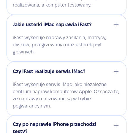
realizowana, a komputer testowany.
Jakie usterki iMac naprawia iFast?
iFast wykonuje naprawy zasilania, matrycy,
dysków, przegrzewania oraz usterek płyt
głównych.
Czy iFast realizuje serwis iMac?
iFast wykonuje serwis iMac jako niezależne
centrum napraw komputerów Apple. Oznacza to,
że naprawy realizowane są w trybie
pogwarancyjnym.
Czy po naprawie iPhone przechodzi
testy?