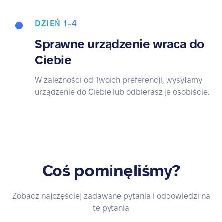
DZIEŃ 1-4
Sprawne urządzenie wraca do
Ciebie
W zależności od Twoich preferencji, wysyłamy
urządzenie do Ciebie lub odbierasz je osobiście.
Coś pominęliśmy?
Zobacz najczęściej zadawane pytania i odpowiedzi na
te pytania