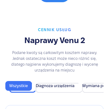
CENNIK USŁUG
Naprawy Venu 2
Podane kwoty są całkowitym kosztem naprawy.
Jednak ostateczna koszt może nieco różnić się,
dlatego najpierw wykonujemy diagnozę i wycenę
urządzenia na miejscu
Wszystkie
Diagnoza urządzenia
Wymiana pod