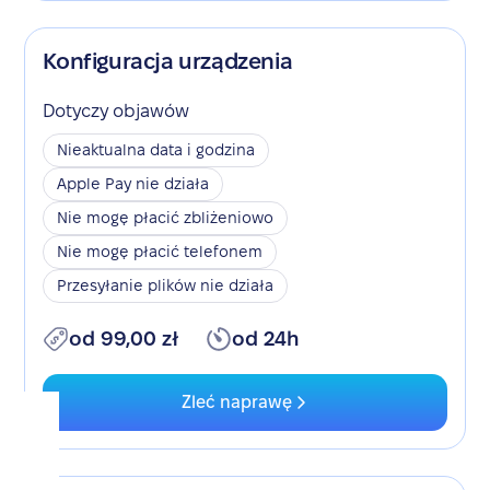
Konfiguracja urządzenia
Dotyczy objawów
Nieaktualna data i godzina
Apple Pay nie działa
Nie mogę płacić zbliżeniowo
Nie mogę płacić telefonem
Przesyłanie plików nie działa
od 99,00 zł
od 24h
Zleć naprawę