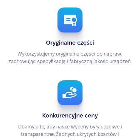
Oryginalne części
Wykorzystujemy oryginalne części do napraw,
zachowując specyfikację i fabryczną jakość urządzeń.
Konkurencyjne ceny
Dbamy o to, aby nasze wyceny były uczciwe i
transparentne. Żadnych ukrytych kosztów i