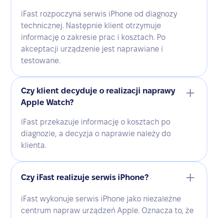
iFast rozpoczyna serwis iPhone od diagnozy
technicznej. Następnie klient otrzymuje
informację o zakresie prac i kosztach. Po
akceptacji urządzenie jest naprawiane i
testowane.
Czy klient decyduje o realizacji naprawy
Apple Watch?
iFast przekazuje informację o kosztach po
diagnozie, a decyzja o naprawie należy do
klienta.
Czy iFast realizuje serwis iPhone?
iFast wykonuje serwis iPhone jako niezależne
centrum napraw urządzeń Apple. Oznacza to, że