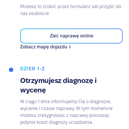
Możesz to zrobić przez formularz lub przyjść do
nas osobiście
Zleć naprawę online
Zobacz mapę dojazdu
DZIEŃ 1-2
Otrzymujesz diagnozę i
wycenę
W ciągu 1 dnia informujemy Cię o diagnozie,
wycenie i czasie naprawy. W tym momencie
możesz zrezygnować z naprawy ponosząc
jedynie koszt diagnozy urządzenia.