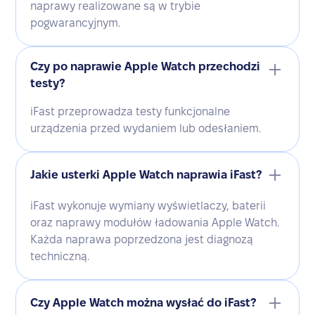
naprawy realizowane są w trybie
pogwarancyjnym.
Czy po naprawie Apple Watch przechodzi
testy?
iFast przeprowadza testy funkcjonalne
urządzenia przed wydaniem lub odesłaniem.
Jakie usterki Apple Watch naprawia iFast?
iFast wykonuje wymiany wyświetlaczy, baterii
oraz naprawy modułów ładowania Apple Watch.
Każda naprawa poprzedzona jest diagnozą
techniczną.
Czy Apple Watch można wysłać do iFast?