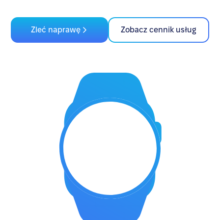
Zleć naprawę
Zobacz cennik usług