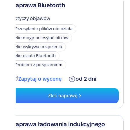
Naprawa Bluetooth
Dotyczy objawów
Przesyłanie plików nie działa
Nie mogę przesyłać plików
Nie wykrywa urządzenia
Nie działa Bluetooth
Problem z połączeniem
Zapytaj o wycenę
od 2 dni
Zleć naprawę
Naprawa ładowania indukcyjnego