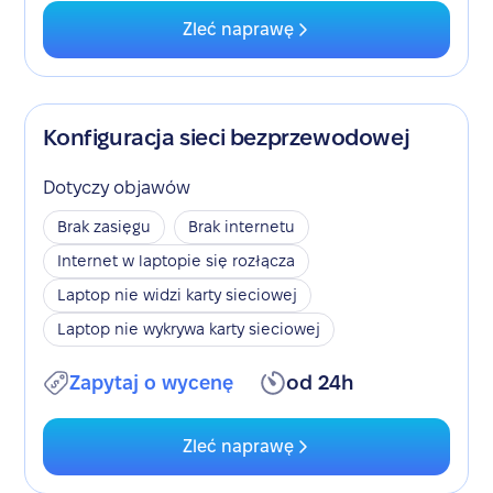
Zleć naprawę
Konfiguracja sieci bezprzewodowej
Dotyczy objawów
Brak zasięgu
Brak internetu
Internet w laptopie się rozłącza
Laptop nie widzi karty sieciowej
Laptop nie wykrywa karty sieciowej
Zapytaj o wycenę
od 24h
Zleć naprawę