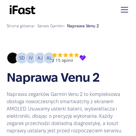
Strona główna
›
Serwis
Garmin
›
Naprawa
Venu 2
Naprawa Venu 2
Naprawa zegarków Garmin Venu 2 to kompleksowa
obsługa nowoczesnych smartwatchy z ekranem
AMOLED. Usuwamy usterki baterii, wyświetlacza i
elektroniki, dbając o precyzję wykonania. Każdy
zegarek przechodzi dokładną diagnostykę, a koszt
naprawy ustalany jest przed rozpoczęciem serwisu.