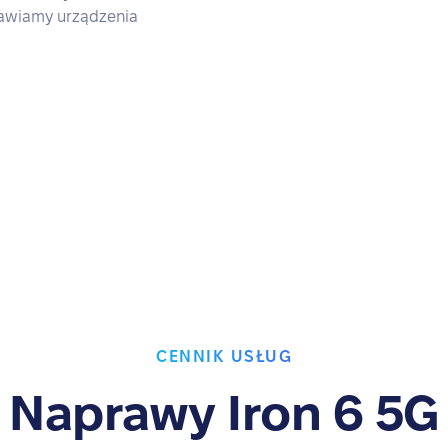
rawiamy urządzenia
CENNIK USŁUG
Naprawy Iron 6 5G