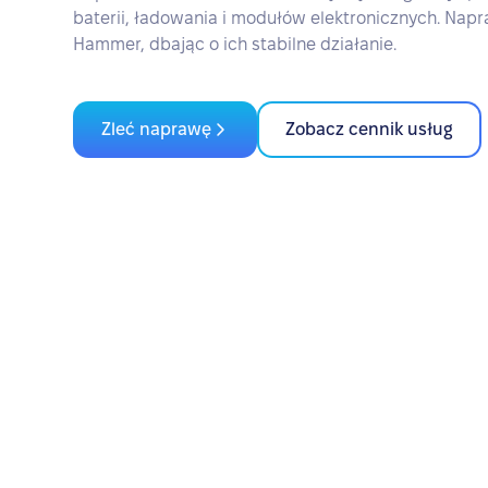
baterii, ładowania i modułów elektronicznych. Nap
Hammer, dbając o ich stabilne działanie.
Zleć naprawę
Zobacz cennik usług