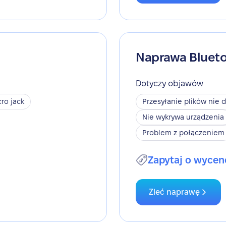
Naprawa Bluet
Dotyczy objawów
ro jack
Przesyłanie plików nie d
Nie wykrywa urządzenia
Problem z połączeniem
Zapytaj o wycen
Zleć naprawę