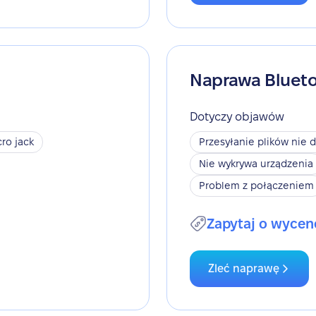
Naprawa Bluet
Dotyczy objawów
ro jack
Przesyłanie plików nie d
Nie wykrywa urządzenia
Problem z połączeniem
Zapytaj o wycen
Zleć naprawę