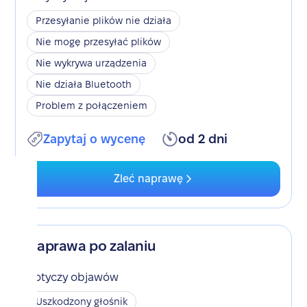
Przesyłanie plików nie działa
Nie mogę przesyłać plików
Nie wykrywa urządzenia
Nie działa Bluetooth
Problem z połączeniem
Zapytaj o wycenę
od 2 dni
Zleć naprawę
Naprawa po zalaniu
Dotyczy objawów
Uszkodzony głośnik