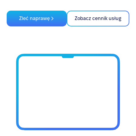
Zleć naprawę
Zobacz cennik usług