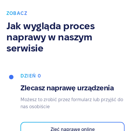
ZOBACZ
Jak wygląda proces
naprawy w naszym
serwisie
DZIEŃ 0
Zlecasz naprawę urządzenia
Możesz to zrobić przez formularz lub przyjść do
nas osobiście
Zleć naprawę online