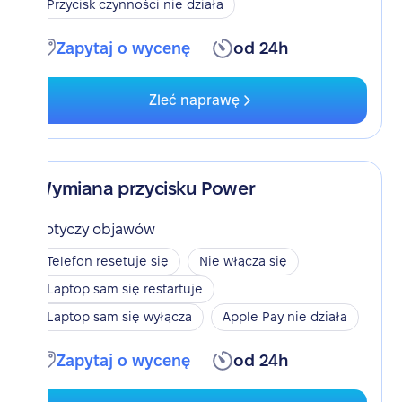
Przycisk czynności nie działa
Zapytaj o wycenę
od 24h
Zleć naprawę
Wymiana przycisku Power
Dotyczy objawów
Telefon resetuje się
Nie włącza się
Laptop sam się restartuje
Laptop sam się wyłącza
Apple Pay nie działa
Zapytaj o wycenę
od 24h