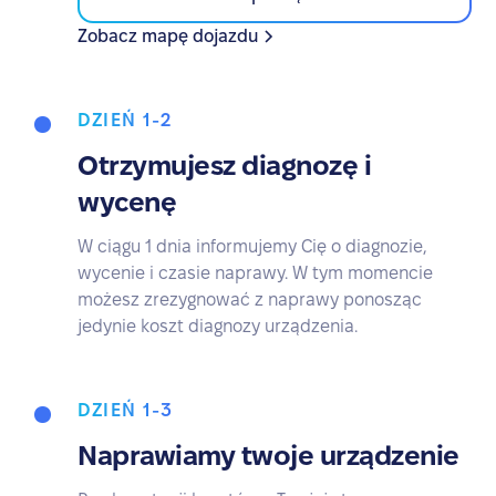
Zobacz mapę dojazdu
DZIEŃ 1-2
Otrzymujesz diagnozę i
wycenę
W ciągu 1 dnia informujemy Cię o diagnozie,
wycenie i czasie naprawy. W tym momencie
możesz zrezygnować z naprawy ponosząc
jedynie koszt diagnozy urządzenia.
DZIEŃ 1-3
Naprawiamy twoje urządzenie