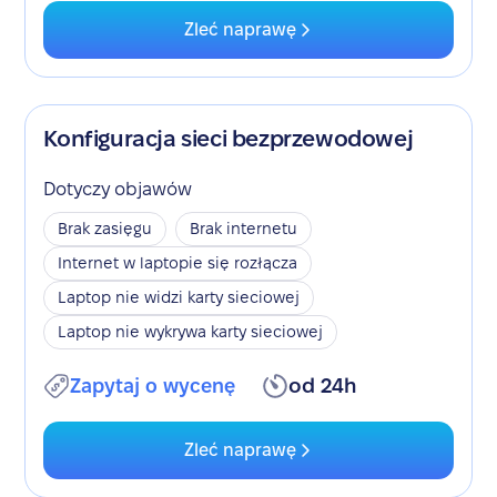
Zleć naprawę
Konfiguracja sieci bezprzewodowej
Dotyczy objawów
Brak zasięgu
Brak internetu
Internet w laptopie się rozłącza
Laptop nie widzi karty sieciowej
Laptop nie wykrywa karty sieciowej
Zapytaj o wycenę
od 24h
Zleć naprawę