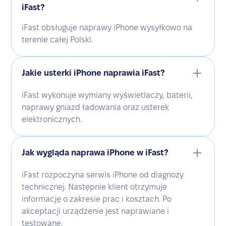
iFast?
iFast obsługuje naprawy iPhone wysyłkowo na
terenie całej Polski.
Jakie usterki iPhone naprawia iFast?
iFast wykonuje wymiany wyświetlaczy, baterii,
naprawy gniazd ładowania oraz usterek
elektronicznych.
Jak wygląda naprawa iPhone w iFast?
iFast rozpoczyna serwis iPhone od diagnozy
technicznej. Następnie klient otrzymuje
informację o zakresie prac i kosztach. Po
akceptacji urządzenie jest naprawiane i
testowane.