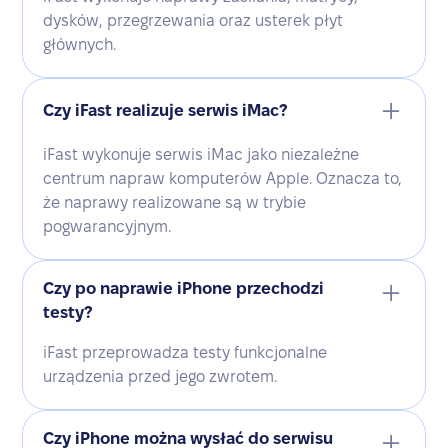
dysków, przegrzewania oraz usterek płyt
głównych.
Czy iFast realizuje serwis iMac?
iFast wykonuje serwis iMac jako niezależne
centrum napraw komputerów Apple. Oznacza to,
że naprawy realizowane są w trybie
pogwarancyjnym.
Czy po naprawie iPhone przechodzi
testy?
iFast przeprowadza testy funkcjonalne
urządzenia przed jego zwrotem.
Czy iPhone można wysłać do serwisu