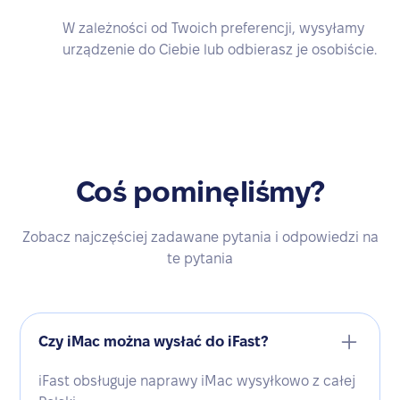
W zależności od Twoich preferencji, wysyłamy
urządzenie do Ciebie lub odbierasz je osobiście.
Coś pominęliśmy?
Zobacz najczęściej zadawane pytania i odpowiedzi na
te pytania
Czy iMac można wysłać do iFast?
iFast obsługuje naprawy iMac wysyłkowo z całej