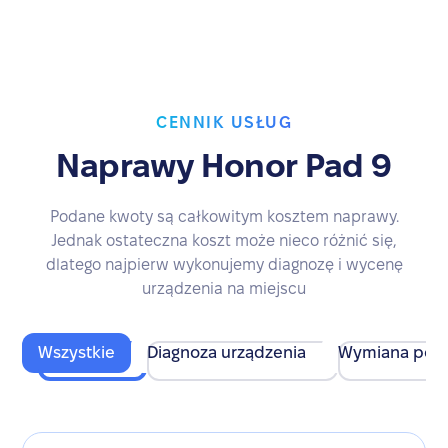
CENNIK USŁUG
Naprawy Honor Pad 9
Podane kwoty są całkowitym kosztem naprawy.
Jednak ostateczna koszt może nieco różnić się,
dlatego najpierw wykonujemy diagnozę i wycenę
urządzenia na miejscu
Wszystkie
Diagnoza urządzenia
Wymiana pod