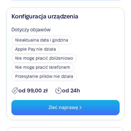
Konfiguracja urządzenia
Dotyczy objawów
Nieaktualna data i godzina
Apple Pay nie działa
Nie mogę płacić zbliżeniowo
Nie mogę płacić telefonem
Przesyłanie plików nie działa
od 99,00 zł
od 24h
Zleć naprawę