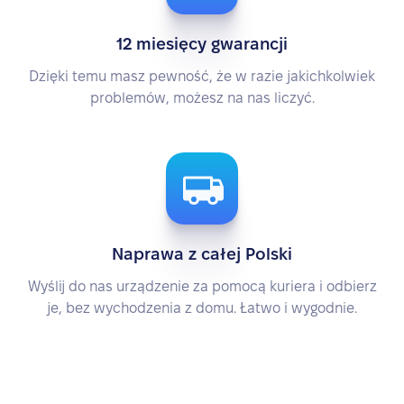
12 miesięcy gwarancji
Dzięki temu masz pewność, że w razie jakichkolwiek
problemów, możesz na nas liczyć.
Naprawa z całej Polski
Wyślij do nas urządzenie za pomocą kuriera i odbierz
je, bez wychodzenia z domu. Łatwo i wygodnie.