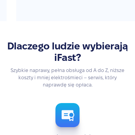
Dlaczego ludzie wybierają
iFast?
Szybkie naprawy, pełna obsługa od A do Z, niższe
koszty i mniej elektrośmieci – serwis, który
naprawdę się opłaca.