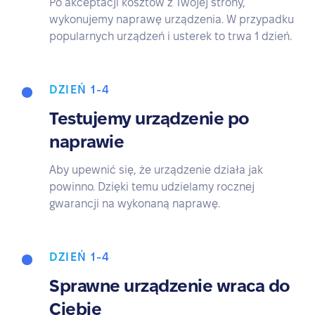
Po akceptacji kosztów z Twojej strony,
wykonujemy naprawę urządzenia. W przypadku
popularnych urządzeń i usterek to trwa 1 dzień.
DZIEŃ 1-4
Testujemy urządzenie po
naprawie
Aby upewnić się, że urządzenie działa jak
powinno. Dzięki temu udzielamy rocznej
gwarancji na wykonaną naprawę.
DZIEŃ 1-4
Sprawne urządzenie wraca do
Ciebie