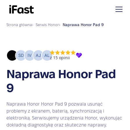
Strona główna
›
Serwis
Honor
›
Naprawa
Honor Pad 9
Naprawa Honor Pad
9
Naprawa Honor Honor Pad 9 pozwala usunąć
problemy z ekranem, baterią, synchronizacją i
elektroniką. Serwisujemy urządzenia Honor, wykonując
dokładną diagnostykę oraz skuteczne naprawy.