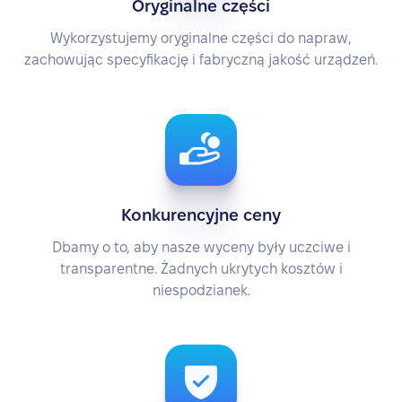
Oryginalne części
Wykorzystujemy oryginalne części do napraw,
zachowując specyfikację i fabryczną jakość urządzeń.
Konkurencyjne ceny
Dbamy o to, aby nasze wyceny były uczciwe i
transparentne. Żadnych ukrytych kosztów i
niespodzianek.