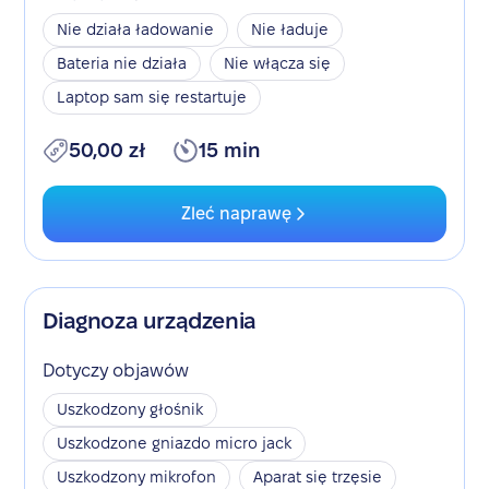
Nie działa ładowanie
Nie ładuje
Bateria nie działa
Nie włącza się
Laptop sam się restartuje
50,00 zł
15 min
Zleć naprawę
Diagnoza urządzenia
Dotyczy objawów
Uszkodzony głośnik
Uszkodzone gniazdo micro jack
Uszkodzony mikrofon
Aparat się trzęsie