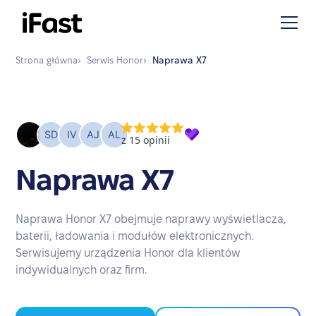
Strona główna
›
Serwis
Honor
›
Naprawa
X7
Naprawa X7
Naprawa Honor X7 obejmuje naprawy wyświetlacza,
baterii, ładowania i modułów elektronicznych.
Serwisujemy urządzenia Honor dla klientów
indywidualnych oraz firm.