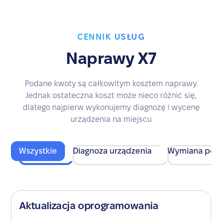
CENNIK USŁUG
Naprawy X7
Podane kwoty są całkowitym kosztem naprawy.
Jednak ostateczna koszt może nieco różnić się,
dlatego najpierw wykonujemy diagnozę i wycenę
urządzenia na miejscu
Wszystkie
Diagnoza urządzenia
Wymiana pod
Aktualizacja oprogramowania