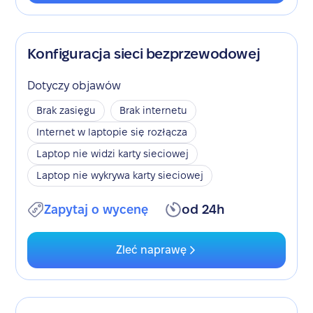
Konfiguracja sieci bezprzewodowej
Dotyczy objawów
Brak zasięgu
Brak internetu
Internet w laptopie się rozłącza
Laptop nie widzi karty sieciowej
Laptop nie wykrywa karty sieciowej
Zapytaj o wycenę
od 24h
Zleć naprawę