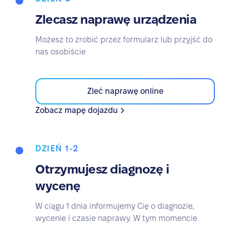
Zlecasz naprawę urządzenia
Możesz to zrobić przez formularz lub przyjść do
nas osobiście
Zleć naprawę online
Zobacz mapę dojazdu
DZIEŃ 1-2
Otrzymujesz diagnozę i
wycenę
W ciągu 1 dnia informujemy Cię o diagnozie,
wycenie i czasie naprawy. W tym momencie