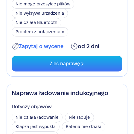
Nie mogę przesyłać plików
Nie wykrywa urządzenia
Nie działa Bluetooth
Problem z połączeniem
Zapytaj o wycenę
od 2 dni
Zleć naprawę
Naprawa ładowania indukcyjnego
Dotyczy objawów
Nie działa ładowanie
Nie ładuje
Klapka jest wypukła
Bateria nie działa