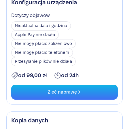
Konfiguracja urządzenia
Dotyczy objawów
Nieaktualna data i godzina
Apple Pay nie działa
Nie mogę płacić zbliżeniowo
Nie mogę płacić telefonem
Przesyłanie plików nie działa
od 99,00 zł
od 24h
Zleć naprawę
Kopia danych