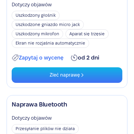
Dotyczy objawów
Uszkodzony głośnik
Uszkodzone gniazdo micro jack
Uszkodzony mikrofon
Aparat się trzęsie
Ekran nie rozjaśnia automatycznie
Zapytaj o wycenę
od 2 dni
Zleć naprawę
Naprawa Bluetooth
Dotyczy objawów
Przesyłanie plików nie działa