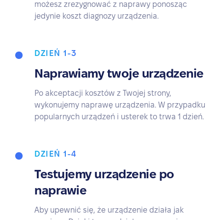
możesz zrezygnować z naprawy ponosząc
jedynie koszt diagnozy urządzenia.
DZIEŃ 1-3
Naprawiamy twoje urządzenie
Po akceptacji kosztów z Twojej strony,
wykonujemy naprawę urządzenia. W przypadku
popularnych urządzeń i usterek to trwa 1 dzień.
DZIEŃ 1-4
Testujemy urządzenie po
naprawie
Aby upewnić się, że urządzenie działa jak