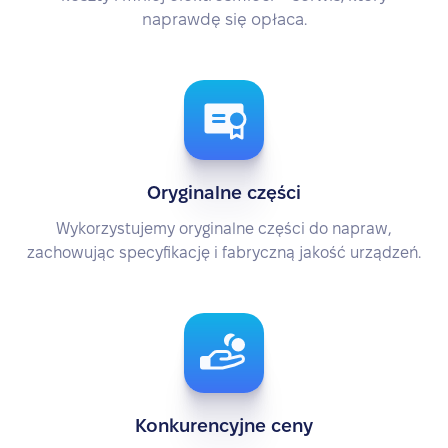
naprawdę się opłaca.
Oryginalne części
Wykorzystujemy oryginalne części do napraw,
zachowując specyfikację i fabryczną jakość urządzeń.
Konkurencyjne ceny