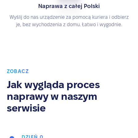
Naprawa z całej Polski
Wyślij do nas urządzenie za pomocą kuriera i odbierz
je, bez wychodzenia z domu. Łatwo i wygodnie.
ZOBACZ
Jak wygląda proces
naprawy w naszym
serwisie
DZIEŃ 0