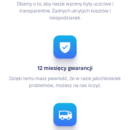
Dbamy o to, aby nasze wyceny były uczciwe i
transparentne. Żadnych ukrytych kosztów i
niespodzianek.
12 miesięcy gwarancji
Dzięki temu masz pewność, że w razie jakichkolwiek
problemów, możesz na nas liczyć.