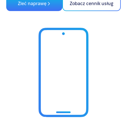
Zleć naprawę
Zobacz cennik usług