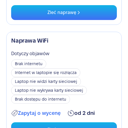
Zleć naprawę
Naprawa WiFi
Dotyczy objawów
Brak internetu
Internet w laptopie się rozłącza
Laptop nie widzi karty sieciowej
Laptop nie wykrywa karty sieciowej
Brak dostępu do internetu
Zapytaj o wycenę
od 2 dni