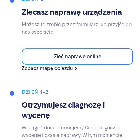
Zlecasz naprawę urządzenia
Możesz to zrobić przez formularz lub przyjść do
nas osobiście
Zleć naprawę online
Zobacz mapę dojazdu
DZIEŃ 1-2
Otrzymujesz diagnozę i
wycenę
W ciągu 1 dnia informujemy Cię o diagnozie,
wycenie i czasie naprawy. W tym momencie