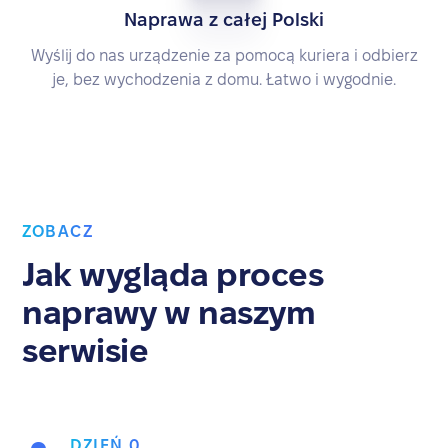
Naprawa z całej Polski
Wyślij do nas urządzenie za pomocą kuriera i odbierz
je, bez wychodzenia z domu. Łatwo i wygodnie.
ZOBACZ
Jak wygląda proces
naprawy w naszym
serwisie
DZIEŃ 0