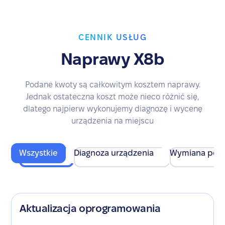
CENNIK USŁUG
Naprawy X8b
Podane kwoty są całkowitym kosztem naprawy.
Jednak ostateczna koszt może nieco różnić się,
dlatego najpierw wykonujemy diagnozę i wycenę
urządzenia na miejscu
Wszystkie
Diagnoza urządzenia
Wymiana pod
Aktualizacja oprogramowania