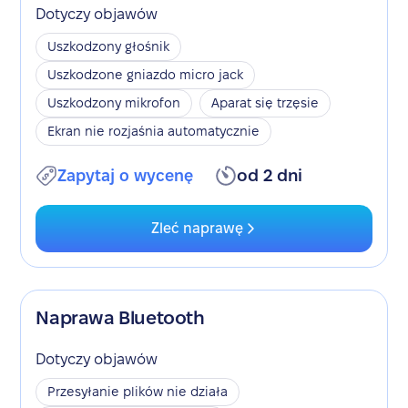
Dotyczy objawów
Uszkodzony głośnik
Uszkodzone gniazdo micro jack
Uszkodzony mikrofon
Aparat się trzęsie
Ekran nie rozjaśnia automatycznie
Zapytaj o wycenę
od 2 dni
Zleć naprawę
Naprawa Bluetooth
Dotyczy objawów
Przesyłanie plików nie działa