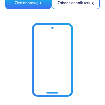
Zleć naprawę
Zobacz cennik usług