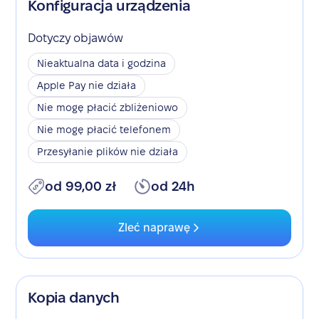
Konfiguracja urządzenia
Dotyczy objawów
Nieaktualna data i godzina
Apple Pay nie działa
Nie mogę płacić zbliżeniowo
Nie mogę płacić telefonem
Przesyłanie plików nie działa
od 99,00 zł
od 24h
Zleć naprawę
Kopia danych