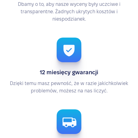
Dbamy o to, aby nasze wyceny były uczciwe i
transparentne. Żadnych ukrytych kosztów i
niespodzianek.
12 miesięcy gwarancji
Dzięki temu masz pewność, że w razie jakichkolwiek
problemów, możesz na nas liczyć.