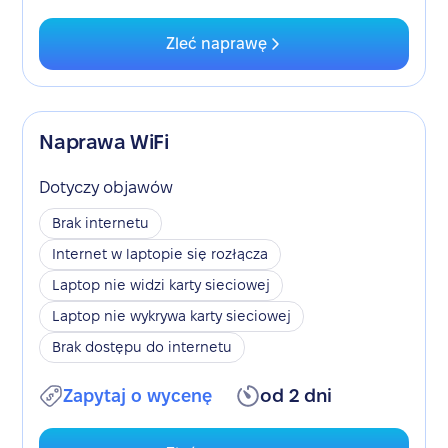
Zleć naprawę
Naprawa WiFi
Dotyczy objawów
Brak internetu
Internet w laptopie się rozłącza
Laptop nie widzi karty sieciowej
Laptop nie wykrywa karty sieciowej
Brak dostępu do internetu
Zapytaj o wycenę
od 2 dni