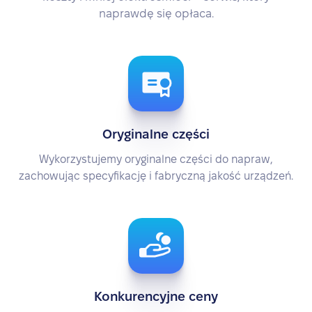
naprawdę się opłaca.
Oryginalne części
Wykorzystujemy oryginalne części do napraw,
zachowując specyfikację i fabryczną jakość urządzeń.
Konkurencyjne ceny