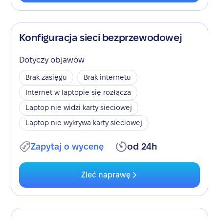
Konfiguracja sieci bezprzewodowej
Dotyczy objawów
Brak zasięgu
Brak internetu
Internet w laptopie się rozłącza
Laptop nie widzi karty sieciowej
Laptop nie wykrywa karty sieciowej
Zapytaj o wycenę
od 24h
Zleć naprawę