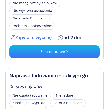
Nie mogę przesyłać plików
Nie wykrywa urządzenia
Nie działa Bluetooth
Problem z połączeniem
Zapytaj o wycenę
od 2 dni
Zleć naprawę
Naprawa ładowania indukcyjnego
Dotyczy objawów
Nie działa ładowanie
Nie ładuje
Klapka jest wypukła
Bateria nie działa