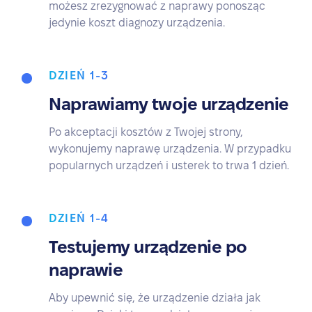
możesz zrezygnować z naprawy ponosząc
jedynie koszt diagnozy urządzenia.
DZIEŃ 1-3
Naprawiamy twoje urządzenie
Po akceptacji kosztów z Twojej strony,
wykonujemy naprawę urządzenia. W przypadku
popularnych urządzeń i usterek to trwa 1 dzień.
DZIEŃ 1-4
Testujemy urządzenie po
naprawie
Aby upewnić się, że urządzenie działa jak