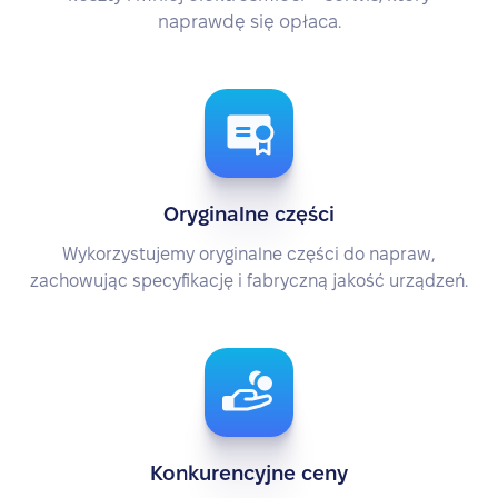
naprawdę się opłaca.
Oryginalne części
Wykorzystujemy oryginalne części do napraw,
zachowując specyfikację i fabryczną jakość urządzeń.
Konkurencyjne ceny