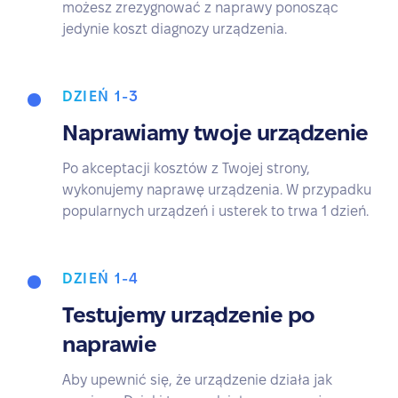
możesz zrezygnować z naprawy ponosząc
jedynie koszt diagnozy urządzenia.
DZIEŃ 1-3
Naprawiamy twoje urządzenie
Po akceptacji kosztów z Twojej strony,
wykonujemy naprawę urządzenia. W przypadku
popularnych urządzeń i usterek to trwa 1 dzień.
DZIEŃ 1-4
Testujemy urządzenie po
naprawie
Aby upewnić się, że urządzenie działa jak