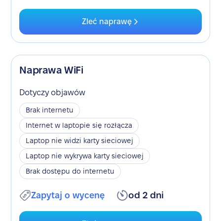
Zleć naprawę
Naprawa WiFi
Dotyczy objawów
Brak internetu
Internet w laptopie się rozłącza
Laptop nie widzi karty sieciowej
Laptop nie wykrywa karty sieciowej
Brak dostępu do internetu
Zapytaj o wycenę
od 2 dni