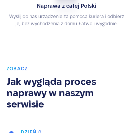
Naprawa z całej Polski
Wyślij do nas urządzenie za pomocą kuriera i odbierz
je, bez wychodzenia z domu. Łatwo i wygodnie.
ZOBACZ
Jak wygląda proces
naprawy w naszym
serwisie
DZIEŃ 0