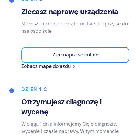
Zlecasz naprawę urządzenia
Możesz to zrobić przez formularz lub przyjść do
nas osobiście
Zleć naprawę online
Zobacz mapę dojazdu
DZIEŃ 1-2
Otrzymujesz diagnozę i
wycenę
W ciągu 1 dnia informujemy Cię o diagnozie,
wycenie i czasie naprawy. W tym momencie