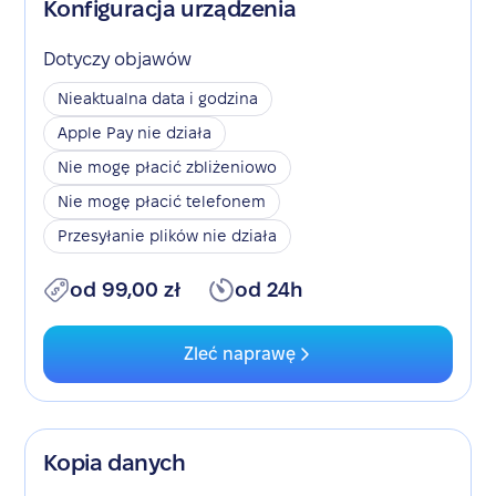
Konfiguracja urządzenia
Dotyczy objawów
Nieaktualna data i godzina
Apple Pay nie działa
Nie mogę płacić zbliżeniowo
Nie mogę płacić telefonem
Przesyłanie plików nie działa
od 99,00 zł
od 24h
Zleć naprawę
Kopia danych