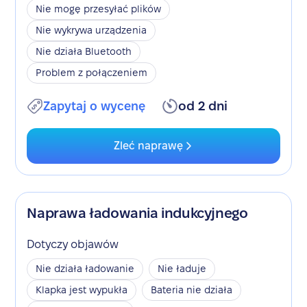
Nie mogę przesyłać plików
Nie wykrywa urządzenia
Nie działa Bluetooth
Problem z połączeniem
Zapytaj o wycenę
od 2 dni
Zleć naprawę
Naprawa ładowania indukcyjnego
Dotyczy objawów
Nie działa ładowanie
Nie ładuje
Klapka jest wypukła
Bateria nie działa