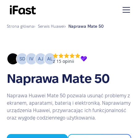
Strona główna
›
Serwis
Huawei
›
Naprawa
Mate 50
Naprawa Mate 50
Naprawa Huawei Mate 50 pozwala usunąć problemy z
ekranem, aparatami, baterią i elektroniką. Naprawiamy
urządzenia Huawei, przywracając ich funkcjonalność
oraz wygodę codziennego użytkowania.