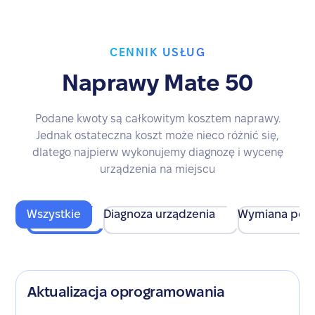
CENNIK USŁUG
Naprawy Mate 50
Podane kwoty są całkowitym kosztem naprawy.
Jednak ostateczna koszt może nieco różnić się,
dlatego najpierw wykonujemy diagnozę i wycenę
urządzenia na miejscu
Wszystkie
Diagnoza urządzenia
Wymiana pod
Aktualizacja oprogramowania