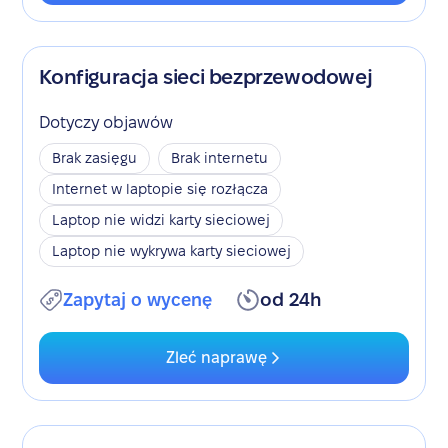
Konfiguracja sieci bezprzewodowej
Dotyczy objawów
Brak zasięgu
Brak internetu
Internet w laptopie się rozłącza
Laptop nie widzi karty sieciowej
Laptop nie wykrywa karty sieciowej
Zapytaj o wycenę
od 24h
Zleć naprawę