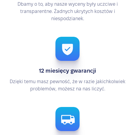
Dbamy o to, aby nasze wyceny były uczciwe i
transparentne. Żadnych ukrytych kosztów i
niespodzianek.
12 miesięcy gwarancji
Dzięki temu masz pewność, że w razie jakichkolwiek
problemów, możesz na nas liczyć.