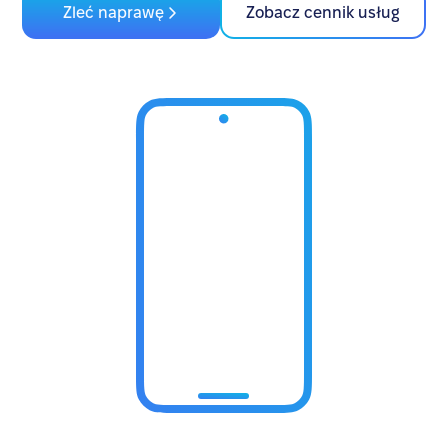
Zleć naprawę
Zobacz cennik usług