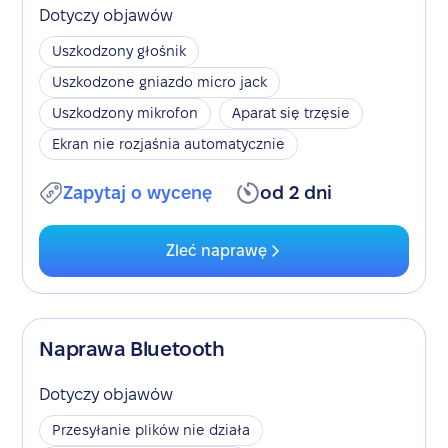
Dotyczy objawów
Uszkodzony głośnik
Uszkodzone gniazdo micro jack
Uszkodzony mikrofon
Aparat się trzęsie
Ekran nie rozjaśnia automatycznie
Zapytaj o wycenę
od 2 dni
Zleć naprawę
Naprawa Bluetooth
Dotyczy objawów
Przesyłanie plików nie działa