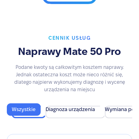
CENNIK USŁUG
Naprawy Mate 50 Pro
Podane kwoty są całkowitym kosztem naprawy.
Jednak ostateczna koszt może nieco różnić się,
dlatego najpierw wykonujemy diagnozę i wycenę
urządzenia na miejscu
Wszystkie
Diagnoza urządzenia
Wymiana pod