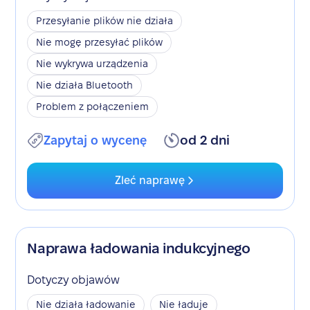
Przesyłanie plików nie działa
Nie mogę przesyłać plików
Nie wykrywa urządzenia
Nie działa Bluetooth
Problem z połączeniem
Zapytaj o wycenę
od 2 dni
Zleć naprawę
Naprawa ładowania indukcyjnego
Dotyczy objawów
Nie działa ładowanie
Nie ładuje