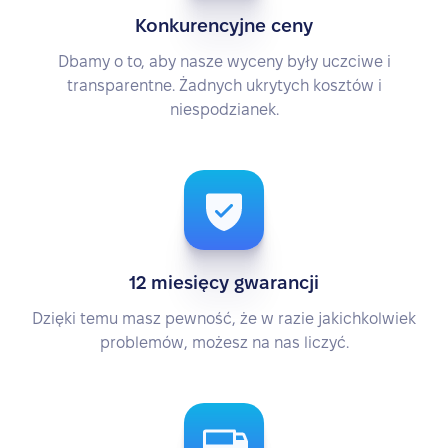
Konkurencyjne ceny
Dbamy o to, aby nasze wyceny były uczciwe i
transparentne. Żadnych ukrytych kosztów i
niespodzianek.
12 miesięcy gwarancji
Dzięki temu masz pewność, że w razie jakichkolwiek
problemów, możesz na nas liczyć.