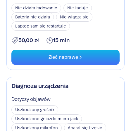
Nie działa ładowanie
Nie ładuje
Bateria nie działa
Nie włącza się
Laptop sam się restartuje
50,00 zł
15 min
Zleć naprawę
Diagnoza urządzenia
Dotyczy objawów
Uszkodzony głośnik
Uszkodzone gniazdo micro jack
Uszkodzony mikrofon
Aparat się trzęsie