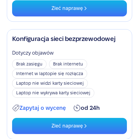
Zleć naprawę
Konfiguracja sieci bezprzewodowej
Dotyczy objawów
Brak zasięgu
Brak internetu
Internet w laptopie się rozłącza
Laptop nie widzi karty sieciowej
Laptop nie wykrywa karty sieciowej
Zapytaj o wycenę
od 24h
Zleć naprawę