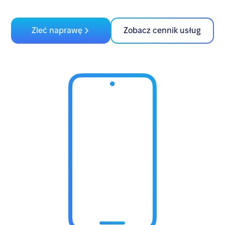
Zleć naprawę
Zobacz cennik usług