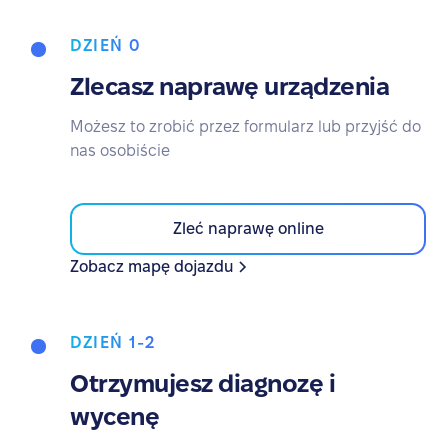
DZIEŃ 0
Zlecasz naprawę urządzenia
Możesz to zrobić przez formularz lub przyjść do
nas osobiście
Zleć naprawę online
Zobacz mapę dojazdu
DZIEŃ 1-2
Otrzymujesz diagnozę i
wycenę