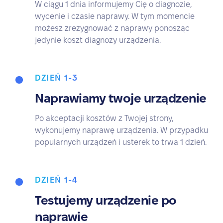
W ciągu 1 dnia informujemy Cię o diagnozie,
wycenie i czasie naprawy. W tym momencie
możesz zrezygnować z naprawy ponosząc
jedynie koszt diagnozy urządzenia.
DZIEŃ 1-3
Naprawiamy twoje urządzenie
Po akceptacji kosztów z Twojej strony,
wykonujemy naprawę urządzenia. W przypadku
popularnych urządzeń i usterek to trwa 1 dzień.
DZIEŃ 1-4
Testujemy urządzenie po
naprawie