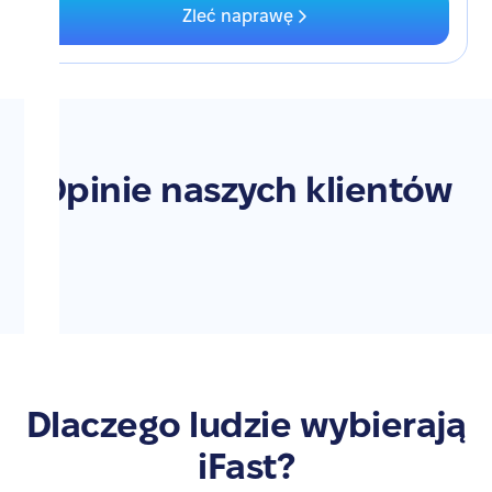
Zleć naprawę
Opinie naszych klientów
Dlaczego ludzie wybierają
iFast?