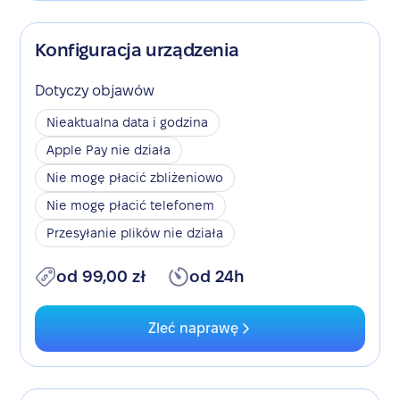
Konfiguracja urządzenia
Dotyczy objawów
Nieaktualna data i godzina
Apple Pay nie działa
Nie mogę płacić zbliżeniowo
Nie mogę płacić telefonem
Przesyłanie plików nie działa
od 99,00 zł
od 24h
Zleć naprawę