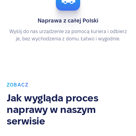
Naprawa z całej Polski
Wyślij do nas urządzenie za pomocą kuriera i odbierz
je, bez wychodzenia z domu. Łatwo i wygodnie.
ZOBACZ
Jak wygląda proces
naprawy w naszym
serwisie