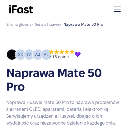
Strona główna
›
Serwis
Huawei
›
Naprawa
Mate 50 Pro
Naprawa Mate 50
Pro
Naprawa Huawei Mate 50 Pro to naprawa problemów
z ekranem OLED, aparatami, baterią i elektroniką.
Serwisujemy urządzenia Huawei, dbając o ich
wydajność oraz niezawodne działanie każdego dnia.