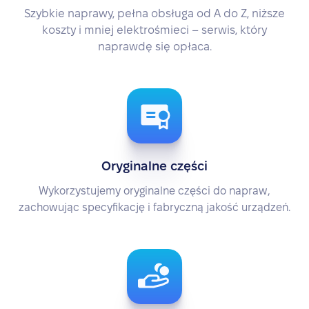
Szybkie naprawy, pełna obsługa od A do Z, niższe
koszty i mniej elektrośmieci – serwis, który
naprawdę się opłaca.
Oryginalne części
Wykorzystujemy oryginalne części do napraw,
zachowując specyfikację i fabryczną jakość urządzeń.