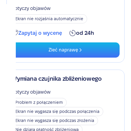
Dotyczy objawów
Ekran nie rozjaśnia automatycznie
Zapytaj o wycenę
od 24h
Zleć naprawę
Wymiana czujnika zbliżeniowego
Dotyczy objawów
Problem z połączeniem
Ekran nie wygasza się podczas połączenia
Ekran nie wygasza się podczas złożenia
Nie działa płatność zbliżeniowa