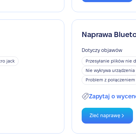
Naprawa Bluet
Dotyczy objawów
ro jack
Przesyłanie plików nie d
Nie wykrywa urządzenia
Problem z połączeniem
Zapytaj o wycen
Zleć naprawę