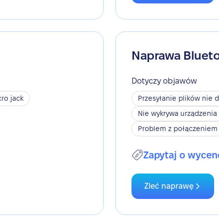
Naprawa Bluet
Dotyczy objawów
ro jack
Przesyłanie plików nie d
Nie wykrywa urządzenia
Problem z połączeniem
Zapytaj o wycen
Zleć naprawę