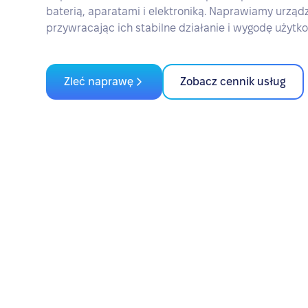
baterią, aparatami i elektroniką. Naprawiamy urząd
przywracając ich stabilne działanie i wygodę użytk
Zleć naprawę
Zobacz cennik usług