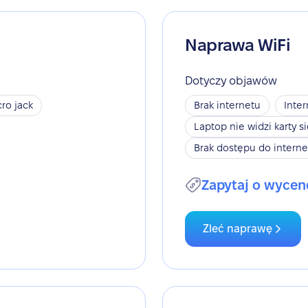
Naprawa WiFi
Dotyczy objawów
ro jack
Brak internetu
Inter
Laptop nie widzi karty s
Brak dostępu do interne
Zapytaj o wycen
Zleć naprawę