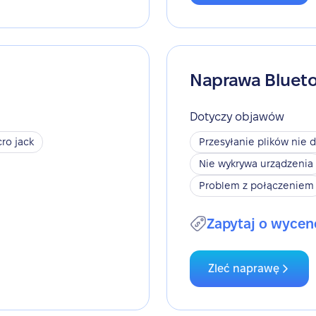
Naprawa Bluet
Dotyczy objawów
ro jack
Przesyłanie plików nie d
Nie wykrywa urządzenia
Problem z połączeniem
Zapytaj o wycen
Zleć naprawę