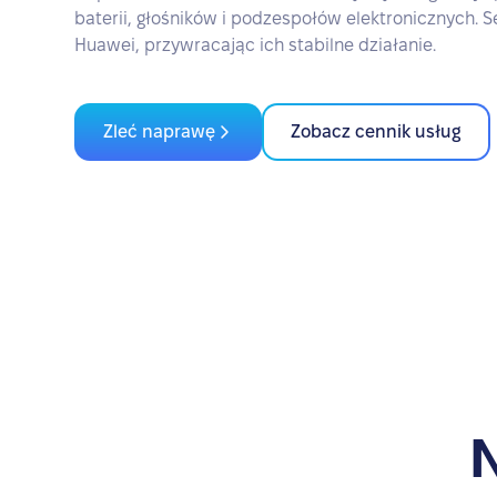
baterii, głośników i podzespołów elektronicznych. 
Huawei, przywracając ich stabilne działanie.
Zleć naprawę
Zobacz cennik usług