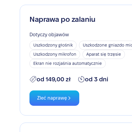
Naprawa po zalaniu
Dotyczy objawów
Uszkodzony głośnik
Uszkodzone gniazdo mic
Uszkodzony mikrofon
Aparat się trzęsie
Ekran nie rozjaśnia automatycznie
od 149,00 zł
od 3 dni
Zleć naprawę