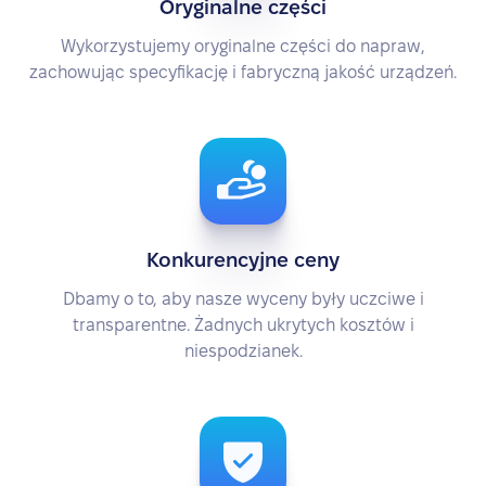
Oryginalne części
Wykorzystujemy oryginalne części do napraw,
zachowując specyfikację i fabryczną jakość urządzeń.
Konkurencyjne ceny
Dbamy o to, aby nasze wyceny były uczciwe i
transparentne. Żadnych ukrytych kosztów i
niespodzianek.