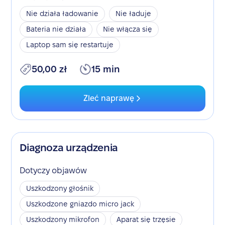
Nie działa ładowanie
Nie ładuje
Bateria nie działa
Nie włącza się
Laptop sam się restartuje
50,00 zł
15 min
Zleć naprawę
Diagnoza urządzenia
Dotyczy objawów
Uszkodzony głośnik
Uszkodzone gniazdo micro jack
Uszkodzony mikrofon
Aparat się trzęsie