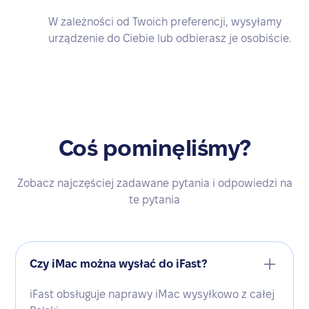
W zależności od Twoich preferencji, wysyłamy
urządzenie do Ciebie lub odbierasz je osobiście.
Coś pominęliśmy?
Zobacz najczęściej zadawane pytania i odpowiedzi na
te pytania
Czy iMac można wysłać do iFast?
iFast obsługuje naprawy iMac wysyłkowo z całej