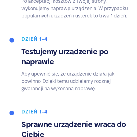
Po akceptacji kosztów z Twojej strony,
wykonujemy naprawę urządzenia. W przypadku
popularnych urządzeń i usterek to trwa 1 dzień.
DZIEŃ 1-4
Testujemy urządzenie po
naprawie
Aby upewnić się, że urządzenie działa jak
powinno. Dzięki temu udzielamy rocznej
gwarancji na wykonaną naprawę.
DZIEŃ 1-4
Sprawne urządzenie wraca do
Ciebie