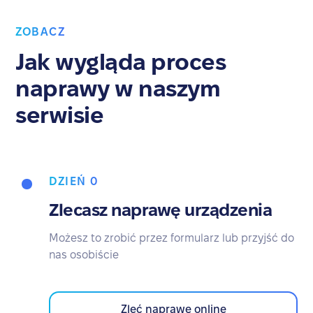
ZOBACZ
Jak wygląda proces
naprawy w naszym
serwisie
DZIEŃ 0
Zlecasz naprawę urządzenia
Możesz to zrobić przez formularz lub przyjść do
nas osobiście
Zleć naprawę online