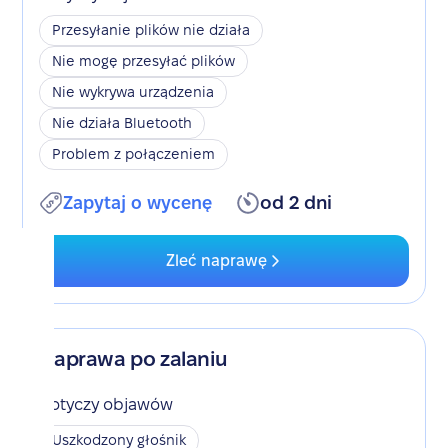
Przesyłanie plików nie działa
Nie mogę przesyłać plików
Nie wykrywa urządzenia
Nie działa Bluetooth
Problem z połączeniem
Zapytaj o wycenę
od 2 dni
Zleć naprawę
Naprawa po zalaniu
Dotyczy objawów
Uszkodzony głośnik