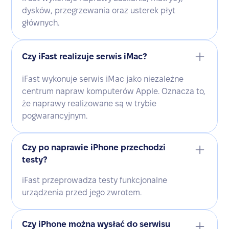
dysków, przegrzewania oraz usterek płyt
głównych.
Czy iFast realizuje serwis iMac?
iFast wykonuje serwis iMac jako niezależne
centrum napraw komputerów Apple. Oznacza to,
że naprawy realizowane są w trybie
pogwarancyjnym.
Czy po naprawie iPhone przechodzi
testy?
iFast przeprowadza testy funkcjonalne
urządzenia przed jego zwrotem.
Czy iPhone można wysłać do serwisu