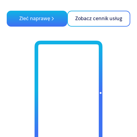
Zleć naprawę
Zobacz cennik usług