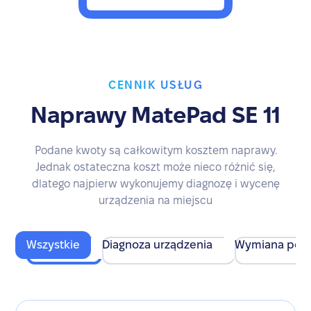
CENNIK USŁUG
Naprawy MatePad SE 11
Podane kwoty są całkowitym kosztem naprawy.
Jednak ostateczna koszt może nieco różnić się,
dlatego najpierw wykonujemy diagnozę i wycenę
urządzenia na miejscu
Wszystkie
Diagnoza urządzenia
Wymiana pod