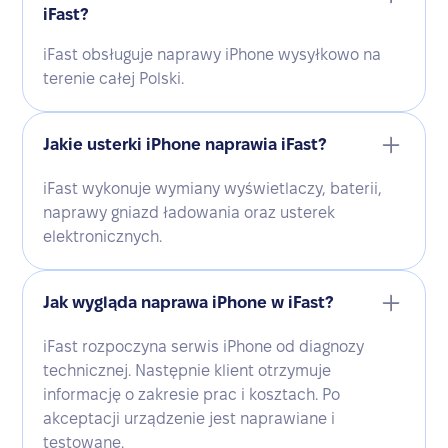
iFast?
iFast obsługuje naprawy iPhone wysyłkowo na
terenie całej Polski.
Jakie usterki iPhone naprawia iFast?
iFast wykonuje wymiany wyświetlaczy, baterii,
naprawy gniazd ładowania oraz usterek
elektronicznych.
Jak wygląda naprawa iPhone w iFast?
iFast rozpoczyna serwis iPhone od diagnozy
technicznej. Następnie klient otrzymuje
informację o zakresie prac i kosztach. Po
akceptacji urządzenie jest naprawiane i
testowane.