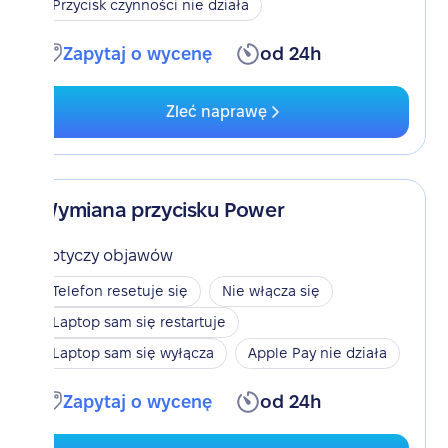
Przycisk czynności nie działa
Zapytaj o wycenę
od 24h
Zleć naprawę
Wymiana przycisku Power
Dotyczy objawów
Telefon resetuje się
Nie włącza się
Laptop sam się restartuje
Laptop sam się wyłącza
Apple Pay nie działa
Zapytaj o wycenę
od 24h