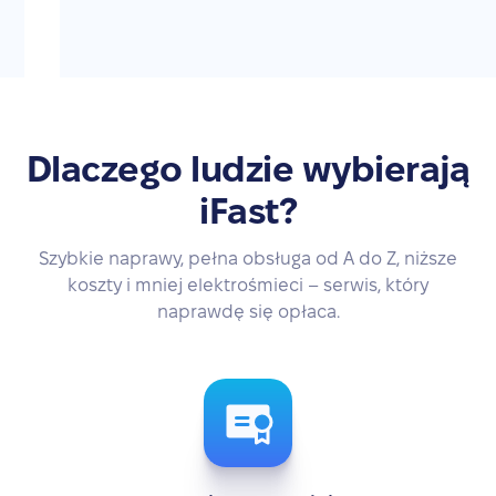
Dlaczego ludzie wybierają
iFast?
Szybkie naprawy, pełna obsługa od A do Z, niższe
koszty i mniej elektrośmieci – serwis, który
naprawdę się opłaca.