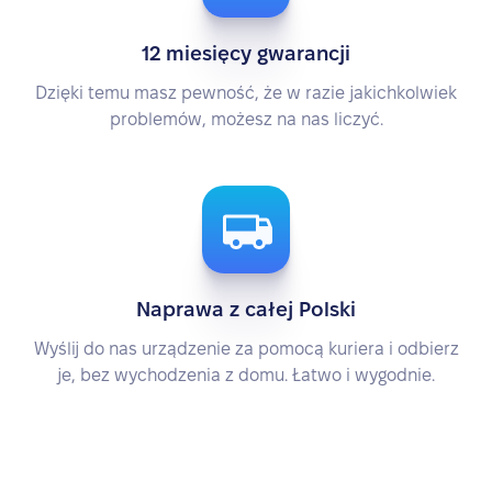
12 miesięcy gwarancji
Dzięki temu masz pewność, że w razie jakichkolwiek
problemów, możesz na nas liczyć.
Naprawa z całej Polski
Wyślij do nas urządzenie za pomocą kuriera i odbierz
je, bez wychodzenia z domu. Łatwo i wygodnie.