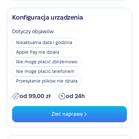
Konfiguracja urządzenia
Dotyczy objawów
Nieaktualna data i godzina
Apple Pay nie działa
Nie mogę płacić zbliżeniowo
Nie mogę płacić telefonem
Przesyłanie plików nie działa
od 99,00 zł
od 24h
Zleć naprawę