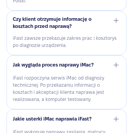
Polski.
Czy klient otrzymuje informację o
kosztach przed naprawą?
iFast zawsze przekazuje zakres prac i kosztorys
po diagnozie urządzenia.
Jak wygląda proces naprawy iMac?
iFast rozpoczyna serwis iMac od diagnozy
technicznej. Po przekazaniu informacji o
kosztach i akceptacji klienta naprawa jest
realizowana, a komputer testowany.
Jakie usterki iMac naprawia iFast?
iFast wykonuje naprawy zasilania, matrycy,