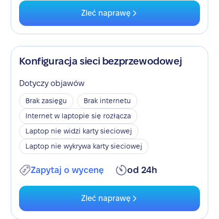
Zleć naprawę
Konfiguracja sieci bezprzewodowej
Dotyczy objawów
Brak zasięgu
Brak internetu
Internet w laptopie się rozłącza
Laptop nie widzi karty sieciowej
Laptop nie wykrywa karty sieciowej
Zapytaj o wycenę
od 24h
Zleć naprawę