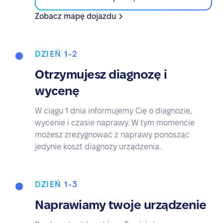
Zobacz mapę dojazdu
DZIEŃ 1-2
Otrzymujesz diagnozę i
wycenę
W ciągu 1 dnia informujemy Cię o diagnozie,
wycenie i czasie naprawy. W tym momencie
możesz zrezygnować z naprawy ponosząc
jedynie koszt diagnozy urządzenia.
DZIEŃ 1-3
Naprawiamy twoje urządzenie