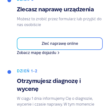
Zlecasz naprawę urządzenia
Możesz to zrobić przez formularz lub przyjść do
nas osobiście
Zleć naprawę online
Zobacz mapę dojazdu
DZIEŃ 1-2
Otrzymujesz diagnozę i
wycenę
W ciągu 1 dnia informujemy Cię o diagnozie,
wycenie i czasie naprawy. W tym momencie