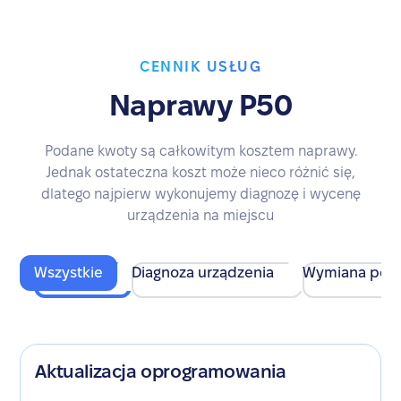
CENNIK USŁUG
Naprawy P50
Podane kwoty są całkowitym kosztem naprawy.
Jednak ostateczna koszt może nieco różnić się,
dlatego najpierw wykonujemy diagnozę i wycenę
urządzenia na miejscu
Wszystkie
Diagnoza urządzenia
Wymiana pod
Aktualizacja oprogramowania