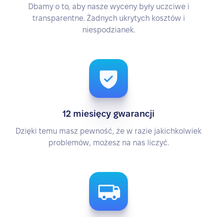
Dbamy o to, aby nasze wyceny były uczciwe i
transparentne. Żadnych ukrytych kosztów i
niespodzianek.
12 miesięcy gwarancji
Dzięki temu masz pewność, że w razie jakichkolwiek
problemów, możesz na nas liczyć.