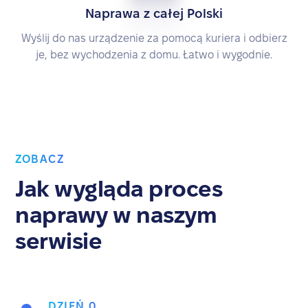
Naprawa z całej Polski
Wyślij do nas urządzenie za pomocą kuriera i odbierz
je, bez wychodzenia z domu. Łatwo i wygodnie.
ZOBACZ
Jak wygląda proces
naprawy w naszym
serwisie
DZIEŃ 0