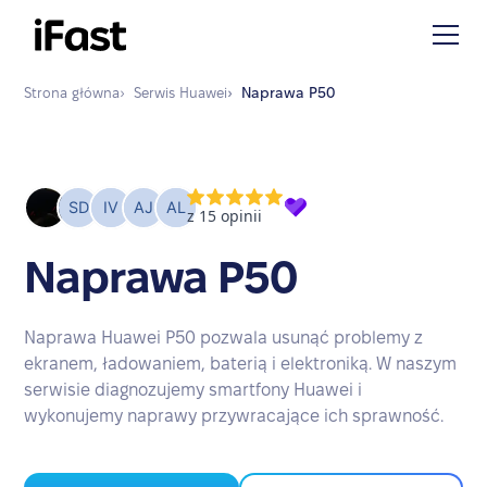
Strona główna
›
Serwis
Huawei
›
Naprawa
P50
Naprawa P50
Naprawa Huawei P50 pozwala usunąć problemy z
ekranem, ładowaniem, baterią i elektroniką. W naszym
serwisie diagnozujemy smartfony Huawei i
wykonujemy naprawy przywracające ich sprawność.