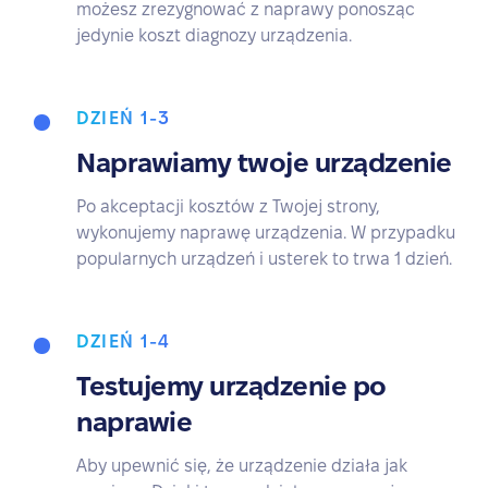
możesz zrezygnować z naprawy ponosząc
jedynie koszt diagnozy urządzenia.
DZIEŃ 1-3
Naprawiamy twoje urządzenie
Po akceptacji kosztów z Twojej strony,
wykonujemy naprawę urządzenia. W przypadku
popularnych urządzeń i usterek to trwa 1 dzień.
DZIEŃ 1-4
Testujemy urządzenie po
naprawie
Aby upewnić się, że urządzenie działa jak