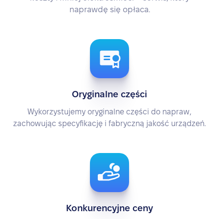
naprawdę się opłaca.
Oryginalne części
Wykorzystujemy oryginalne części do napraw,
zachowując specyfikację i fabryczną jakość urządzeń.
Konkurencyjne ceny