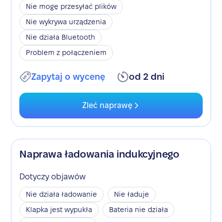
Nie mogę przesyłać plików
Nie wykrywa urządzenia
Nie działa Bluetooth
Problem z połączeniem
Zapytaj o wycenę
od 2 dni
Zleć naprawę
Naprawa ładowania indukcyjnego
Dotyczy objawów
Nie działa ładowanie
Nie ładuje
Klapka jest wypukła
Bateria nie działa