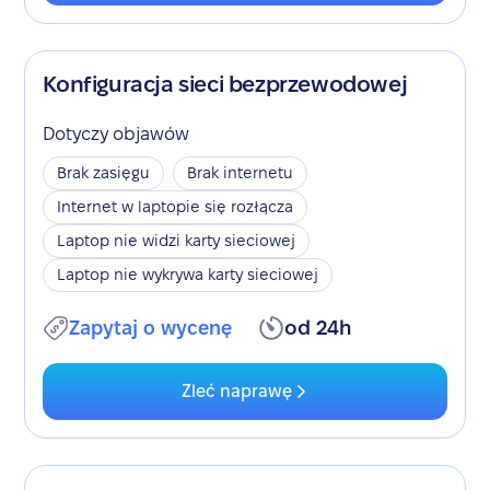
Konfiguracja sieci bezprzewodowej
Dotyczy objawów
Brak zasięgu
Brak internetu
Internet w laptopie się rozłącza
Laptop nie widzi karty sieciowej
Laptop nie wykrywa karty sieciowej
Zapytaj o wycenę
od 24h
Zleć naprawę