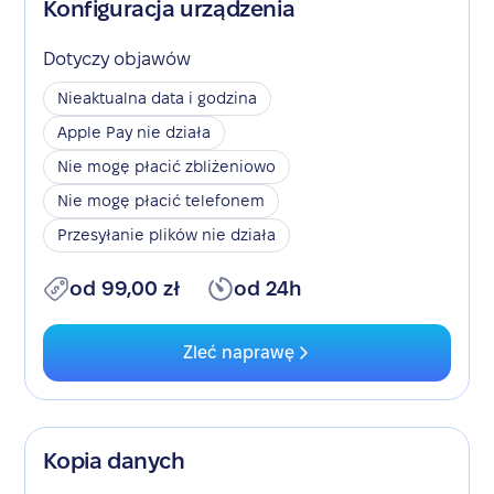
Konfiguracja urządzenia
Dotyczy objawów
Nieaktualna data i godzina
Apple Pay nie działa
Nie mogę płacić zbliżeniowo
Nie mogę płacić telefonem
Przesyłanie plików nie działa
od 99,00 zł
od 24h
Zleć naprawę
Kopia danych