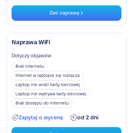
Zleć naprawę
Naprawa WiFi
Dotyczy objawów
Brak internetu
Internet w laptopie się rozłącza
Laptop nie widzi karty sieciowej
Laptop nie wykrywa karty sieciowej
Brak dostępu do internetu
Zapytaj o wycenę
od 2 dni