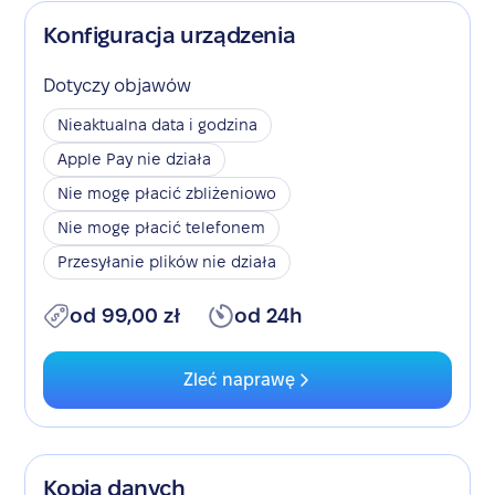
Konfiguracja urządzenia
Dotyczy objawów
Nieaktualna data i godzina
Apple Pay nie działa
Nie mogę płacić zbliżeniowo
Nie mogę płacić telefonem
Przesyłanie plików nie działa
od 99,00 zł
od 24h
Zleć naprawę
Kopia danych