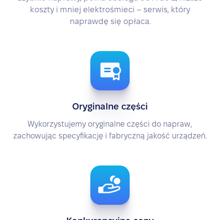
koszty i mniej elektrośmieci – serwis, który
naprawdę się opłaca.
Oryginalne części
Wykorzystujemy oryginalne części do napraw,
zachowując specyfikację i fabryczną jakość urządzeń.