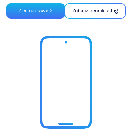
Zleć naprawę
Zobacz cennik usług