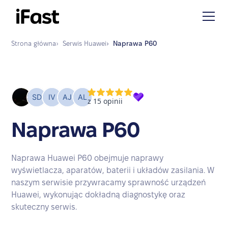
Strona główna
›
Serwis
Huawei
›
Naprawa
P60
Naprawa P60
Naprawa Huawei P60 obejmuje naprawy
wyświetlacza, aparatów, baterii i układów zasilania. W
naszym serwisie przywracamy sprawność urządzeń
Huawei, wykonując dokładną diagnostykę oraz
skuteczny serwis.