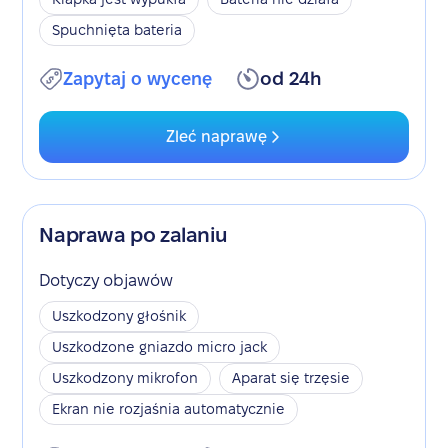
Spuchnięta bateria
Zapytaj o wycenę
od 24h
Zleć naprawę
Naprawa po zalaniu
Dotyczy objawów
Uszkodzony głośnik
Uszkodzone gniazdo micro jack
Uszkodzony mikrofon
Aparat się trzęsie
Ekran nie rozjaśnia automatycznie