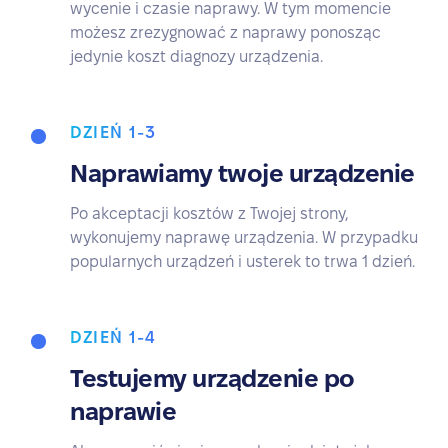
wycenie i czasie naprawy. W tym momencie
możesz zrezygnować z naprawy ponosząc
jedynie koszt diagnozy urządzenia.
DZIEŃ 1-3
Naprawiamy twoje urządzenie
Po akceptacji kosztów z Twojej strony,
wykonujemy naprawę urządzenia. W przypadku
popularnych urządzeń i usterek to trwa 1 dzień.
DZIEŃ 1-4
Testujemy urządzenie po
naprawie