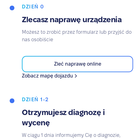
DZIEŃ 0
Zlecasz naprawę urządzenia
Możesz to zrobić przez formularz lub przyjść do
nas osobiście
Zleć naprawę online
Zobacz mapę dojazdu
DZIEŃ 1-2
Otrzymujesz diagnozę i
wycenę
W ciągu 1 dnia informujemy Cię o diagnozie,