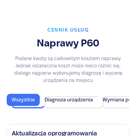
CENNIK USŁUG
Naprawy P60
Podane kwoty są całkowitym kosztem naprawy.
Jednak ostateczna koszt może nieco różnić się,
dlatego najpierw wykonujemy diagnozę i wycenę
urządzenia na miejscu
Wszystkie
Diagnoza urządzenia
Wymiana pod
Aktualizacja oprogramowania