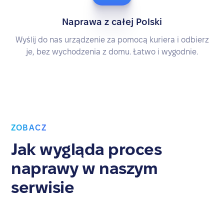
Naprawa z całej Polski
Wyślij do nas urządzenie za pomocą kuriera i odbierz
je, bez wychodzenia z domu. Łatwo i wygodnie.
ZOBACZ
Jak wygląda proces
naprawy w naszym
serwisie