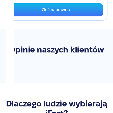
Zleć naprawę
Opinie naszych klientów
Dlaczego ludzie wybierają