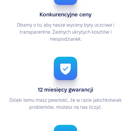
Konkurencyjne ceny
Dbamy o to, aby nasze wyceny były uczciwe i
transparentne. Żadnych ukrytych kosztów i
niespodzianek.
12 miesięcy gwarancji
Dzięki temu masz pewność, że w razie jakichkolwiek
problemów, możesz na nas liczyć.