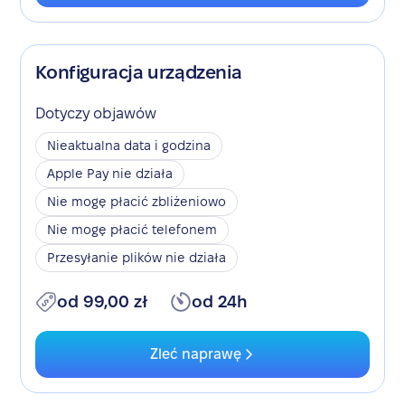
Konfiguracja urządzenia
Dotyczy objawów
Nieaktualna data i godzina
Apple Pay nie działa
Nie mogę płacić zbliżeniowo
Nie mogę płacić telefonem
Przesyłanie plików nie działa
od 99,00 zł
od 24h
Zleć naprawę