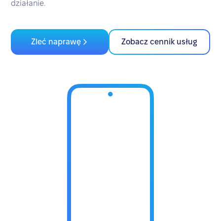
działanie.
Zleć naprawę
Zobacz cennik usług