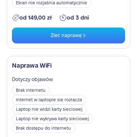
Ekran nie rozjaśnia automatycznie
od 149,00 zł
od 3 dni
Zleć naprawę
Naprawa WiFi
Dotyczy objawów
Brak internetu
Internet w laptopie się rozłącza
Laptop nie widzi karty sieciowej
Laptop nie wykrywa karty sieciowej
Brak dostępu do internetu