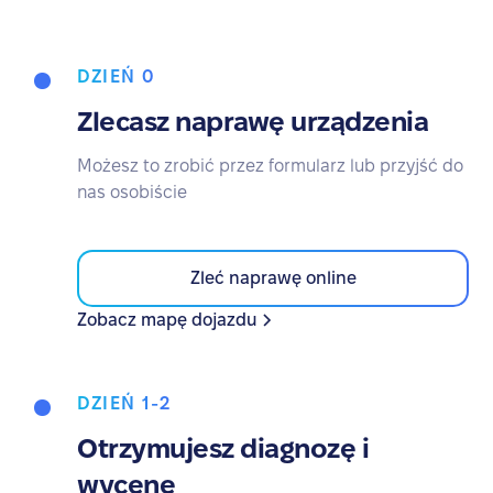
DZIEŃ 0
Zlecasz naprawę urządzenia
Możesz to zrobić przez formularz lub przyjść do
nas osobiście
Zleć naprawę online
Zobacz mapę dojazdu
DZIEŃ 1-2
Otrzymujesz diagnozę i
wycenę