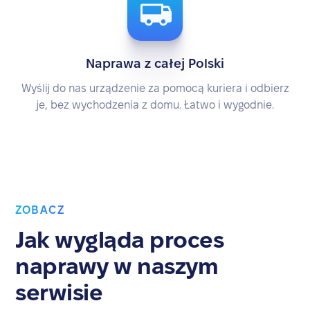
Naprawa z całej Polski
Wyślij do nas urządzenie za pomocą kuriera i odbierz
je, bez wychodzenia z domu. Łatwo i wygodnie.
ZOBACZ
Jak wygląda proces
naprawy w naszym
serwisie