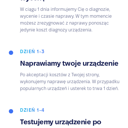
W ciągu 1 dnia informujemy Cię o diagnozie,
wycenie i czasie naprawy. W tym momencie
możesz zrezygnować z naprawy ponosząc
jedynie koszt diagnozy urządzenia.
DZIEŃ 1-3
Naprawiamy twoje urządzenie
Po akceptacji kosztów z Twojej strony,
wykonujemy naprawę urządzenia. W przypadku
popularnych urządzeń i usterek to trwa 1 dzień.
DZIEŃ 1-4
Testujemy urządzenie po