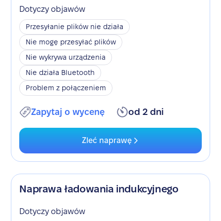
Dotyczy objawów
Przesyłanie plików nie działa
Nie mogę przesyłać plików
Nie wykrywa urządzenia
Nie działa Bluetooth
Problem z połączeniem
Zapytaj o wycenę
od 2 dni
Zleć naprawę
Naprawa ładowania indukcyjnego
Dotyczy objawów