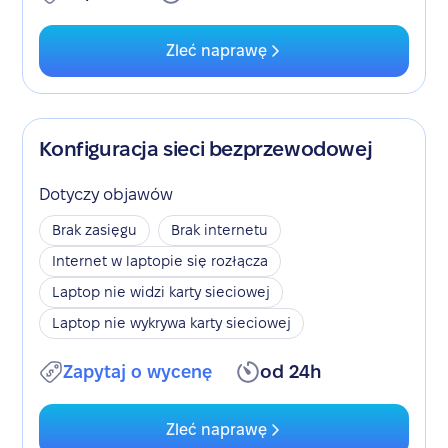
Zleć naprawę
Konfiguracja sieci bezprzewodowej
Dotyczy objawów
Brak zasięgu
Brak internetu
Internet w laptopie się rozłącza
Laptop nie widzi karty sieciowej
Laptop nie wykrywa karty sieciowej
Zapytaj o wycenę
od 24h
Zleć naprawę