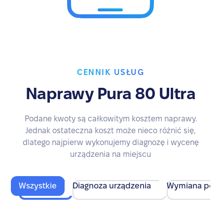
CENNIK USŁUG
Naprawy Pura 80 Ultra
Podane kwoty są całkowitym kosztem naprawy.
Jednak ostateczna koszt może nieco różnić się,
dlatego najpierw wykonujemy diagnozę i wycenę
urządzenia na miejscu
Wszystkie
Diagnoza urządzenia
Wymiana pod