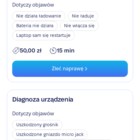
Dotyczy objawów
Nie działa ładowanie
Nie ładuje
Bateria nie działa
Nie włącza się
Laptop sam się restartuje
50,00 zł
15 min
Zleć naprawę
Diagnoza urządzenia
Dotyczy objawów
Uszkodzony głośnik
Uszkodzone gniazdo micro jack