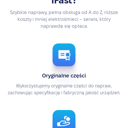
iFast?
Szybkie naprawy, pełna obsługa od A do Z, niższe
koszty i mniej elektrośmieci – serwis, który
naprawdę się opłaca.
Oryginalne części
Wykorzystujemy oryginalne części do napraw,
zachowując specyfikację i fabryczną jakość urządzeń.