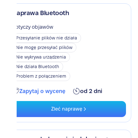
Naprawa Bluetooth
Dotyczy objawów
Przesyłanie plików nie działa
Nie mogę przesyłać plików
Nie wykrywa urządzenia
Nie działa Bluetooth
Problem z połączeniem
Zapytaj o wycenę
od 2 dni
Zleć naprawę