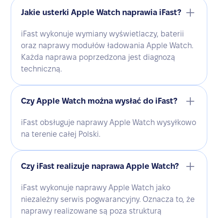
Jakie usterki Apple Watch naprawia iFast?
iFast wykonuje wymiany wyświetlaczy, baterii
oraz naprawy modułów ładowania Apple Watch.
Każda naprawa poprzedzona jest diagnozą
techniczną.
Czy Apple Watch można wysłać do iFast?
iFast obsługuje naprawy Apple Watch wysyłkowo
na terenie całej Polski.
Czy iFast realizuje naprawa Apple Watch?
iFast wykonuje naprawy Apple Watch jako
niezależny serwis pogwarancyjny. Oznacza to, że
naprawy realizowane są poza strukturą