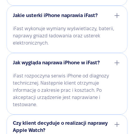
Jakie usterki iPhone naprawia iFast?
iFast wykonuje wymiany wyświetlaczy, baterii,
naprawy gniazd ładowania oraz usterek
elektronicznych.
Jak wygląda naprawa iPhone w iFast?
iFast rozpoczyna serwis iPhone od diagnozy
technicznej. Następnie klient otrzymuje
informację o zakresie prac i kosztach. Po
akceptacji urządzenie jest naprawiane i
testowane.
Czy klient decyduje o realizacji naprawy
Apple Watch?