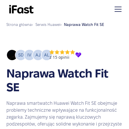
Strona główna
›
Serwis
Huawei
›
Naprawa
Watch Fit SE
Naprawa Watch Fit
SE
Naprawa smartwatch Huawei Watch Fit SE obejmuje
problemy techniczne wpływające na funkcjonalność
zegarka. Zajmujemy się naprawą kluczowych
podzespołów, oferując solidne wykonanie i przejrzyste