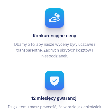
Konkurencyjne ceny
Dbamy o to, aby nasze wyceny były uczciwe i
transparentne. Żadnych ukrytych kosztów i
niespodzianek.
12 miesięcy gwarancji
Dzięki temu masz pewność, że w razie jakichkolwiek