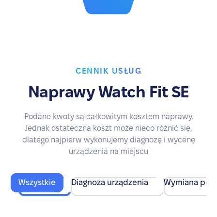
CENNIK USŁUG
Naprawy Watch Fit SE
Podane kwoty są całkowitym kosztem naprawy.
Jednak ostateczna koszt może nieco różnić się,
dlatego najpierw wykonujemy diagnozę i wycenę
urządzenia na miejscu
Wszystkie
Diagnoza urządzenia
Wymiana pod