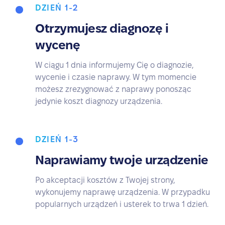
DZIEŃ 1-2
Otrzymujesz diagnozę i
wycenę
W ciągu 1 dnia informujemy Cię o diagnozie,
wycenie i czasie naprawy. W tym momencie
możesz zrezygnować z naprawy ponosząc
jedynie koszt diagnozy urządzenia.
DZIEŃ 1-3
Naprawiamy twoje urządzenie
Po akceptacji kosztów z Twojej strony,
wykonujemy naprawę urządzenia. W przypadku
popularnych urządzeń i usterek to trwa 1 dzień.