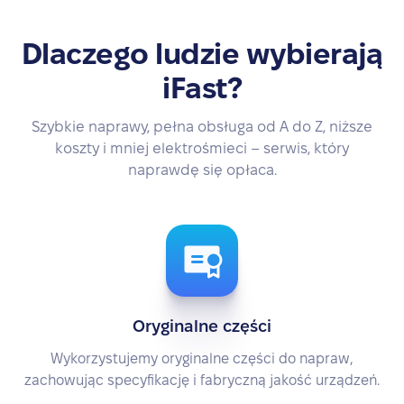
Dlaczego ludzie wybierają
iFast?
Szybkie naprawy, pełna obsługa od A do Z, niższe
koszty i mniej elektrośmieci – serwis, który
naprawdę się opłaca.
Oryginalne części
Wykorzystujemy oryginalne części do napraw,
zachowując specyfikację i fabryczną jakość urządzeń.