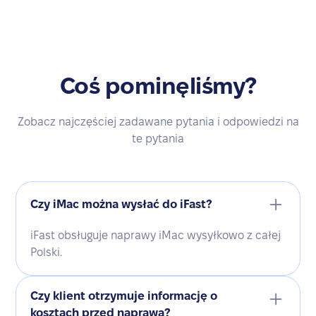
Coś pominęliśmy?
Zobacz najczęściej zadawane pytania i odpowiedzi na
te pytania
Czy iMac można wysłać do iFast?
iFast obsługuje naprawy iMac wysyłkowo z całej
Polski.
Czy klient otrzymuje informację o
kosztach przed naprawą?