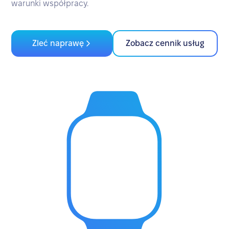
warunki współpracy.
Zleć naprawę
Zobacz cennik usług