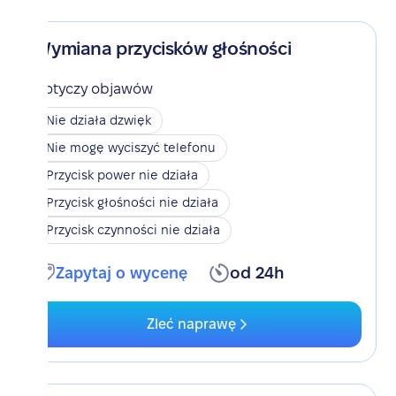
Wymiana przycisków głośności
Dotyczy objawów
Nie działa dzwięk
Nie mogę wyciszyć telefonu
Przycisk power nie działa
Przycisk głośności nie działa
Przycisk czynności nie działa
Zapytaj o wycenę
od 24h
Zleć naprawę