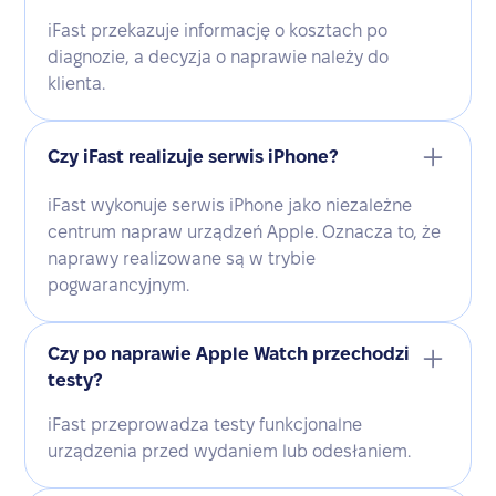
iFast przekazuje informację o kosztach po
diagnozie, a decyzja o naprawie należy do
klienta.
Czy iFast realizuje serwis iPhone?
iFast wykonuje serwis iPhone jako niezależne
centrum napraw urządzeń Apple. Oznacza to, że
naprawy realizowane są w trybie
pogwarancyjnym.
Czy po naprawie Apple Watch przechodzi
testy?
iFast przeprowadza testy funkcjonalne
urządzenia przed wydaniem lub odesłaniem.