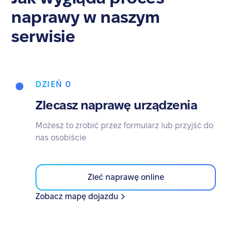
naprawy w naszym
serwisie
DZIEŃ 0
Zlecasz naprawę urządzenia
Możesz to zrobić przez formularz lub przyjść do
nas osobiście
Zleć naprawę online
Zobacz mapę dojazdu