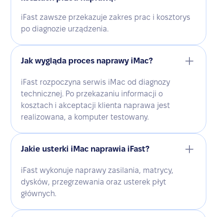
iFast zawsze przekazuje zakres prac i kosztorys
po diagnozie urządzenia.
Jak wygląda proces naprawy iMac?
iFast rozpoczyna serwis iMac od diagnozy
technicznej. Po przekazaniu informacji o
kosztach i akceptacji klienta naprawa jest
realizowana, a komputer testowany.
Jakie usterki iMac naprawia iFast?
iFast wykonuje naprawy zasilania, matrycy,
dysków, przegrzewania oraz usterek płyt
głównych.