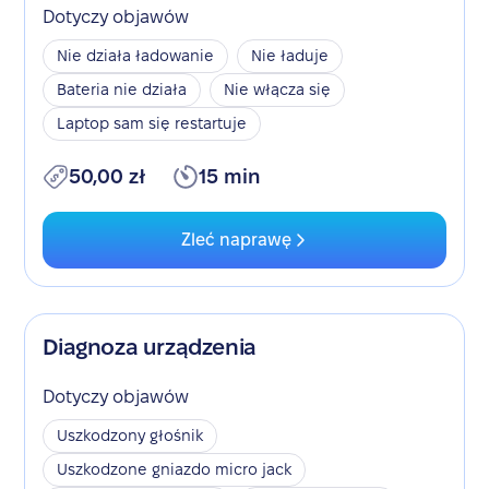
Dotyczy objawów
Nie działa ładowanie
Nie ładuje
Bateria nie działa
Nie włącza się
Laptop sam się restartuje
50,00 zł
15 min
Zleć naprawę
Diagnoza urządzenia
Dotyczy objawów
Uszkodzony głośnik
Uszkodzone gniazdo micro jack