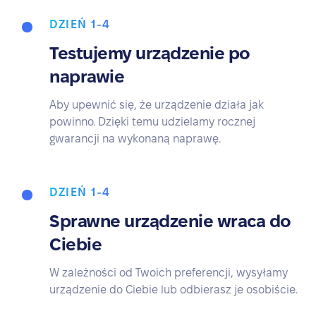
DZIEŃ 1-4
Testujemy urządzenie po
naprawie
Aby upewnić się, że urządzenie działa jak
powinno. Dzięki temu udzielamy rocznej
gwarancji na wykonaną naprawę.
DZIEŃ 1-4
Sprawne urządzenie wraca do
Ciebie
W zależności od Twoich preferencji, wysyłamy
urządzenie do Ciebie lub odbierasz je osobiście.