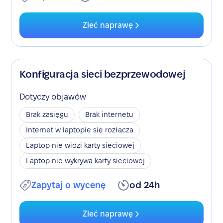
Zleć naprawę
Konfiguracja sieci bezprzewodowej
Dotyczy objawów
Brak zasięgu
Brak internetu
Internet w laptopie się rozłącza
Laptop nie widzi karty sieciowej
Laptop nie wykrywa karty sieciowej
Zapytaj o wycenę
od 24h
Zleć naprawę