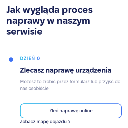
Jak wygląda proces
naprawy w naszym
serwisie
DZIEŃ 0
Zlecasz naprawę urządzenia
Możesz to zrobić przez formularz lub przyjść do
nas osobiście
Zleć naprawę online
Zobacz mapę dojazdu