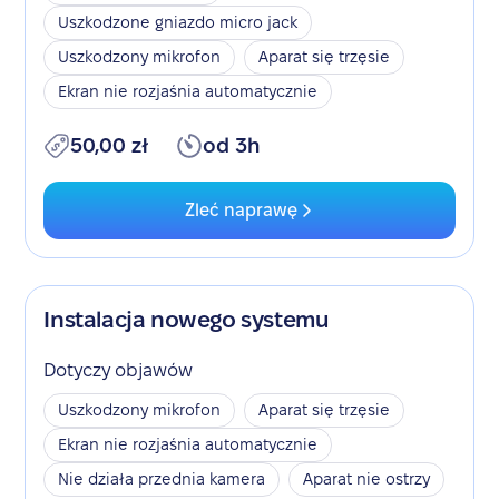
Uszkodzone gniazdo micro jack
Uszkodzony mikrofon
Aparat się trzęsie
Ekran nie rozjaśnia automatycznie
50,00 zł
od 3h
Zleć naprawę
Instalacja nowego systemu
Dotyczy objawów
Uszkodzony mikrofon
Aparat się trzęsie
Ekran nie rozjaśnia automatycznie
Nie działa przednia kamera
Aparat nie ostrzy