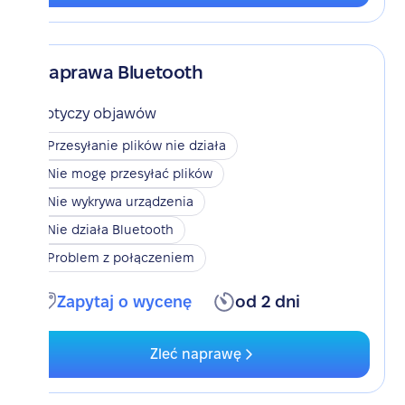
Naprawa Bluetooth
Dotyczy objawów
Przesyłanie plików nie działa
Nie mogę przesyłać plików
Nie wykrywa urządzenia
Nie działa Bluetooth
Problem z połączeniem
Zapytaj o wycenę
od 2 dni
Zleć naprawę