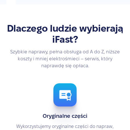
Dlaczego ludzie wybierają
iFast?
Szybkie naprawy, pełna obsługa od A do Z, niższe
koszty i mniej elektrośmieci – serwis, który
naprawdę się opłaca.
Oryginalne części
Wykorzystujemy oryginalne części do napraw,