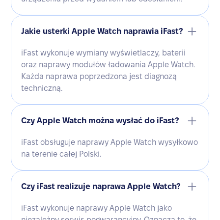
Jakie usterki Apple Watch naprawia iFast?
iFast wykonuje wymiany wyświetlaczy, baterii
oraz naprawy modułów ładowania Apple Watch.
Każda naprawa poprzedzona jest diagnozą
techniczną.
Czy Apple Watch można wysłać do iFast?
iFast obsługuje naprawy Apple Watch wysyłkowo
na terenie całej Polski.
Czy iFast realizuje naprawa Apple Watch?
iFast wykonuje naprawy Apple Watch jako
niezależny serwis pogwarancyjny. Oznacza to, że