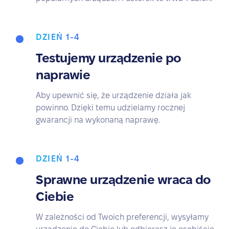
DZIEŃ 1-4
Testujemy urządzenie po
naprawie
Aby upewnić się, że urządzenie działa jak
powinno. Dzięki temu udzielamy rocznej
gwarancji na wykonaną naprawę.
DZIEŃ 1-4
Sprawne urządzenie wraca do
Ciebie
W zależności od Twoich preferencji, wysyłamy