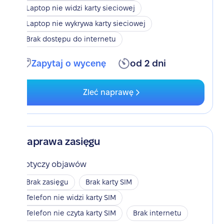
Laptop nie widzi karty sieciowej
Laptop nie wykrywa karty sieciowej
Brak dostępu do internetu
Zapytaj o wycenę
od 2 dni
Zleć naprawę
Naprawa zasięgu
Dotyczy objawów
Brak zasięgu
Brak karty SIM
Telefon nie widzi karty SIM
Telefon nie czyta karty SIM
Brak internetu