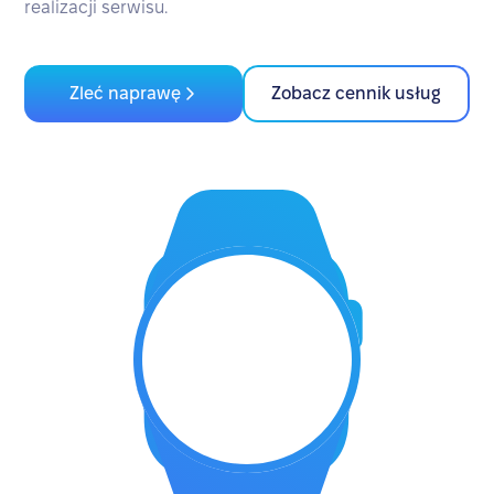
realizacji serwisu.
Zleć naprawę
Zobacz cennik usług