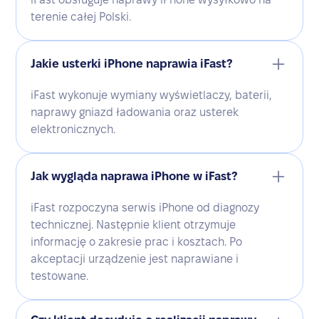
terenie całej Polski.
Jakie usterki iPhone naprawia iFast?
iFast wykonuje wymiany wyświetlaczy, baterii,
naprawy gniazd ładowania oraz usterek
elektronicznych.
Jak wygląda naprawa iPhone w iFast?
iFast rozpoczyna serwis iPhone od diagnozy
technicznej. Następnie klient otrzymuje
informację o zakresie prac i kosztach. Po
akceptacji urządzenie jest naprawiane i
testowane.