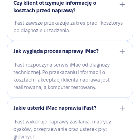
Czy klient otrzymuje informację o
kosztach przed naprawą?
iFast zawsze przekazuje zakres prac i kosztorys
po diagnozie urządzenia.
Jak wygląda proces naprawy iMac?
iFast rozpoczyna serwis iMac od diagnozy
technicznej. Po przekazaniu informacji o
kosztach i akceptacji klienta naprawa jest
realizowana, a komputer testowany.
Jakie usterki iMac naprawia iFast?
iFast wykonuje naprawy zasilania, matrycy,
dysków, przegrzewania oraz usterek płyt
głównych.