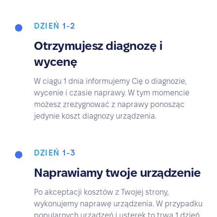
DZIEŃ 1-2
Otrzymujesz diagnozę i
wycenę
W ciągu 1 dnia informujemy Cię o diagnozie,
wycenie i czasie naprawy. W tym momencie
możesz zrezygnować z naprawy ponosząc
jedynie koszt diagnozy urządzenia.
DZIEŃ 1-3
Naprawiamy twoje urządzenie
Po akceptacji kosztów z Twojej strony,
wykonujemy naprawę urządzenia. W przypadku
popularnych urządzeń i usterek to trwa 1 dzień.