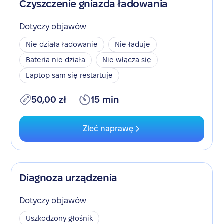
Czyszczenie gniazda ładowania
Dotyczy objawów
Nie działa ładowanie
Nie ładuje
Bateria nie działa
Nie włącza się
Laptop sam się restartuje
50,00 zł
15 min
Zleć naprawę
Diagnoza urządzenia
Dotyczy objawów
Uszkodzony głośnik