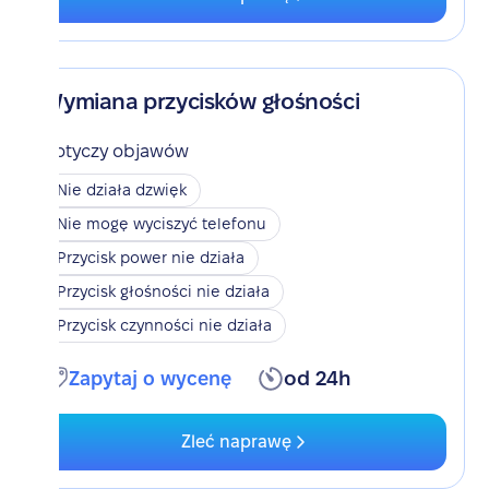
Wymiana przycisków głośności
Dotyczy objawów
Nie działa dzwięk
Nie mogę wyciszyć telefonu
Przycisk power nie działa
Przycisk głośności nie działa
Przycisk czynności nie działa
Zapytaj o wycenę
od 24h
Zleć naprawę