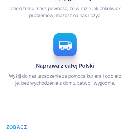
Dzięki temu masz pewność, że w razie jakichkolwiek
problemów, możesz na nas liczyć.
Naprawa z całej Polski
Wyślij do nas urządzenie za pomocą kuriera i odbierz
je, bez wychodzenia z domu. Łatwo i wygodnie.
ZOBACZ