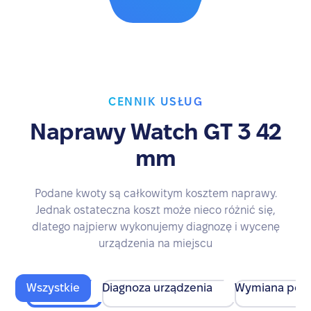
CENNIK USŁUG
Naprawy Watch GT 3 42
mm
Podane kwoty są całkowitym kosztem naprawy.
Jednak ostateczna koszt może nieco różnić się,
dlatego najpierw wykonujemy diagnozę i wycenę
urządzenia na miejscu
Wszystkie
Diagnoza urządzenia
Wymiana pod