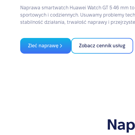
Naprawa smartwatch Huawei Watch GT 5 46 mm to 
sportowych i codziennych. Usuwamy problemy tech
stabilność działania, trwałość naprawy i przejrzyste
Zleć naprawę
Zobacz cennik usług
Nap