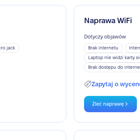
Naprawa WiFi
Dotyczy objawów
ro jack
Brak internetu
Inter
Laptop nie widzi karty s
Brak dostępu do interne
Zapytaj o wycen
Zleć naprawę