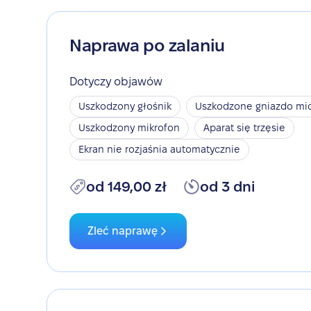
Naprawa po zalaniu
Dotyczy objawów
Uszkodzony głośnik
Uszkodzone gniazdo mic
Uszkodzony mikrofon
Aparat się trzęsie
Ekran nie rozjaśnia automatycznie
od 149,00 zł
od 3 dni
Zleć naprawę