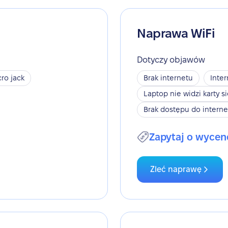
Naprawa WiFi
Dotyczy objawów
ro jack
Brak internetu
Inter
Laptop nie widzi karty s
Brak dostępu do interne
Zapytaj o wycen
Zleć naprawę