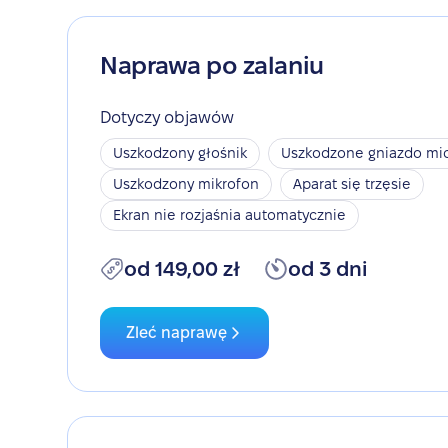
Naprawa po zalaniu
Dotyczy objawów
Uszkodzony głośnik
Uszkodzone gniazdo mic
Uszkodzony mikrofon
Aparat się trzęsie
Ekran nie rozjaśnia automatycznie
od 149,00 zł
od 3 dni
Zleć naprawę