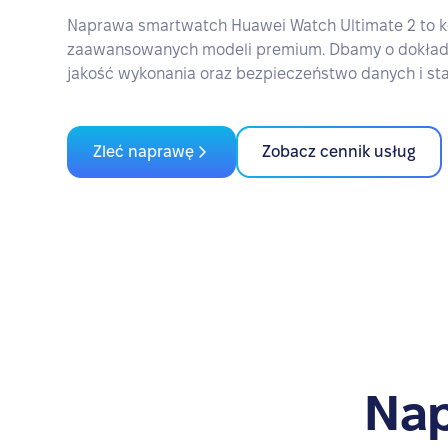
Naprawa smartwatch Huawei Watch Ultimate 2 to 
zaawansowanych modeli premium. Dbamy o dokład
jakość wykonania oraz bezpieczeństwo danych i stab
Zleć naprawę
Zobacz cennik usług
Nap