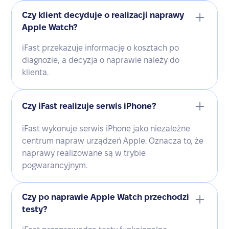
Czy klient decyduje o realizacji naprawy
Apple Watch?
iFast przekazuje informację o kosztach po
diagnozie, a decyzja o naprawie należy do
klienta.
Czy iFast realizuje serwis iPhone?
iFast wykonuje serwis iPhone jako niezależne
centrum napraw urządzeń Apple. Oznacza to, że
naprawy realizowane są w trybie
pogwarancyjnym.
Czy po naprawie Apple Watch przechodzi
testy?