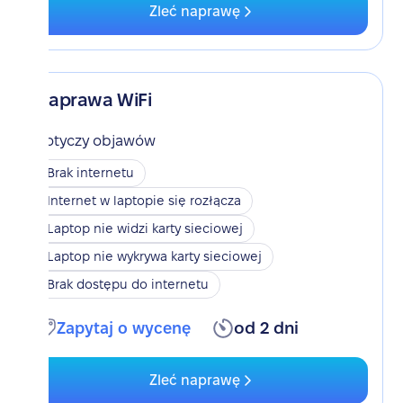
Zleć naprawę
Naprawa WiFi
Dotyczy objawów
Brak internetu
Internet w laptopie się rozłącza
Laptop nie widzi karty sieciowej
Laptop nie wykrywa karty sieciowej
Brak dostępu do internetu
Zapytaj o wycenę
od 2 dni
Zleć naprawę