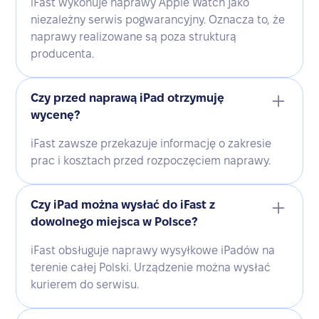
iFast wykonuje naprawy Apple Watch jako
niezależny serwis pogwarancyjny. Oznacza to, że
naprawy realizowane są poza strukturą
producenta.
Czy przed naprawą iPad otrzymuję
wycenę?
iFast zawsze przekazuje informację o zakresie
prac i kosztach przed rozpoczęciem naprawy.
Czy iPad można wysłać do iFast z
dowolnego miejsca w Polsce?
iFast obsługuje naprawy wysyłkowe iPadów na
terenie całej Polski. Urządzenie można wysłać
kurierem do serwisu.