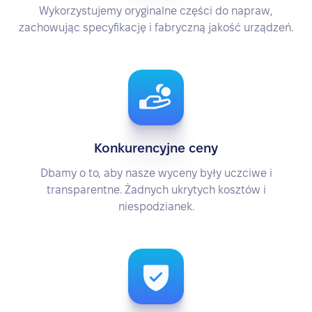
Wykorzystujemy oryginalne części do napraw,
zachowując specyfikację i fabryczną jakość urządzeń.
Konkurencyjne ceny
Dbamy o to, aby nasze wyceny były uczciwe i
transparentne. Żadnych ukrytych kosztów i
niespodzianek.