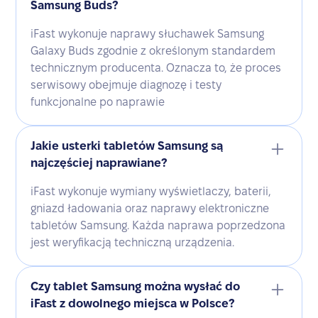
Samsung Buds?
iFast wykonuje naprawy słuchawek Samsung
Galaxy Buds zgodnie z określonym standardem
technicznym producenta. Oznacza to, że proces
serwisowy obejmuje diagnozę i testy
funkcjonalne po naprawie
Jakie usterki tabletów Samsung są
najczęściej naprawiane?
iFast wykonuje wymiany wyświetlaczy, baterii,
gniazd ładowania oraz naprawy elektroniczne
tabletów Samsung. Każda naprawa poprzedzona
jest weryfikacją techniczną urządzenia.
Czy tablet Samsung można wysłać do
iFast z dowolnego miejsca w Polsce?