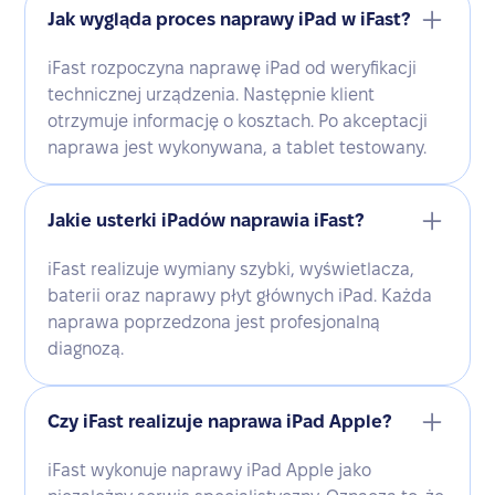
Jak wygląda proces naprawy iPad w iFast?
iFast rozpoczyna naprawę iPad od weryfikacji
technicznej urządzenia. Następnie klient
otrzymuje informację o kosztach. Po akceptacji
naprawa jest wykonywana, a tablet testowany.
Jakie usterki iPadów naprawia iFast?
iFast realizuje wymiany szybki, wyświetlacza,
baterii oraz naprawy płyt głównych iPad. Każda
naprawa poprzedzona jest profesjonalną
diagnozą.
Czy iFast realizuje naprawa iPad Apple?
iFast wykonuje naprawy iPad Apple jako