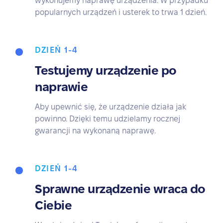
wykonujemy naprawę urządzenia. W przypadku
popularnych urządzeń i usterek to trwa 1 dzień.
DZIEŃ 1-4
Testujemy urządzenie po
naprawie
Aby upewnić się, że urządzenie działa jak
powinno. Dzięki temu udzielamy rocznej
gwarancji na wykonaną naprawę.
DZIEŃ 1-4
Sprawne urządzenie wraca do
Ciebie