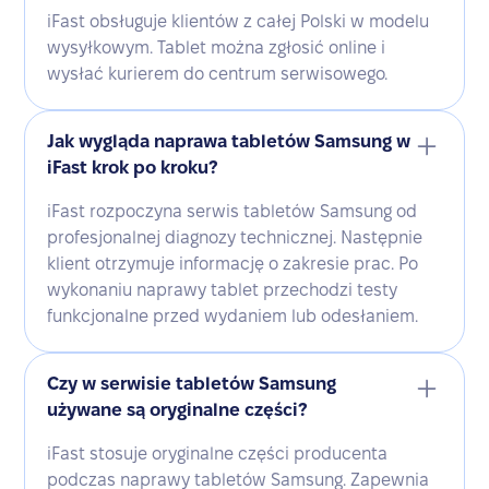
iFast obsługuje klientów z całej Polski w modelu
wysyłkowym. Tablet można zgłosić online i
wysłać kurierem do centrum serwisowego.
Jak wygląda naprawa tabletów Samsung w
iFast krok po kroku?
iFast rozpoczyna serwis tabletów Samsung od
profesjonalnej diagnozy technicznej. Następnie
klient otrzymuje informację o zakresie prac. Po
wykonaniu naprawy tablet przechodzi testy
funkcjonalne przed wydaniem lub odesłaniem.
Czy w serwisie tabletów Samsung
używane są oryginalne części?
iFast stosuje oryginalne części producenta
podczas naprawy tabletów Samsung. Zapewnia