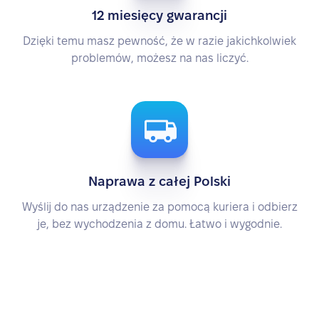
12 miesięcy gwarancji
Dzięki temu masz pewność, że w razie jakichkolwiek
problemów, możesz na nas liczyć.
Naprawa z całej Polski
Wyślij do nas urządzenie za pomocą kuriera i odbierz
je, bez wychodzenia z domu. Łatwo i wygodnie.