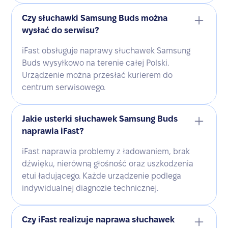
Czy słuchawki Samsung Buds można
wysłać do serwisu?
iFast obsługuje naprawy słuchawek Samsung
Buds wysyłkowo na terenie całej Polski.
Urządzenie można przesłać kurierem do
centrum serwisowego.
Jakie usterki słuchawek Samsung Buds
naprawia iFast?
iFast naprawia problemy z ładowaniem, brak
dźwięku, nierówną głośność oraz uszkodzenia
etui ładującego. Każde urządzenie podlega
indywidualnej diagnozie technicznej.
Czy iFast realizuje naprawa słuchawek