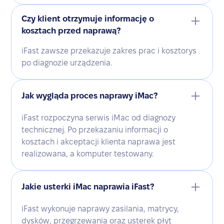
Czy klient otrzymuje informację o
kosztach przed naprawą?
iFast zawsze przekazuje zakres prac i kosztorys
po diagnozie urządzenia.
Jak wygląda proces naprawy iMac?
iFast rozpoczyna serwis iMac od diagnozy
technicznej. Po przekazaniu informacji o
kosztach i akceptacji klienta naprawa jest
realizowana, a komputer testowany.
Jakie usterki iMac naprawia iFast?
iFast wykonuje naprawy zasilania, matrycy,
dysków, przegrzewania oraz usterek płyt