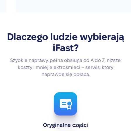
Dlaczego ludzie wybierają
iFast?
Szybkie naprawy, pełna obsługa od A do Z, niższe
koszty i mniej elektrośmieci – serwis, który
naprawdę się opłaca.
Oryginalne części