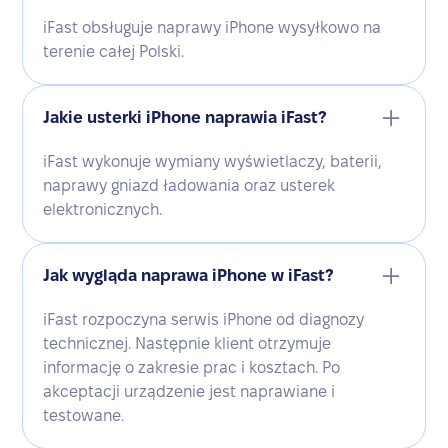
iFast obsługuje naprawy iPhone wysyłkowo na
terenie całej Polski.
Jakie usterki iPhone naprawia iFast?
iFast wykonuje wymiany wyświetlaczy, baterii,
naprawy gniazd ładowania oraz usterek
elektronicznych.
Jak wygląda naprawa iPhone w iFast?
iFast rozpoczyna serwis iPhone od diagnozy
technicznej. Następnie klient otrzymuje
informację o zakresie prac i kosztach. Po
akceptacji urządzenie jest naprawiane i
testowane.