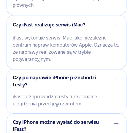
głównych.
Czy iFast realizuje serwis iMac?
iFast wykonuje serwis iMac jako niezależne
centrum napraw komputerów Apple. Oznacza to,
że naprawy realizowane są w trybie
pogwarancyjnym.
Czy po naprawie iPhone przechodzi
testy?
iFast przeprowadza testy funkcjonalne
urządzenia przed jego zwrotem.
Czy iPhone można wysłać do serwisu
iFast?