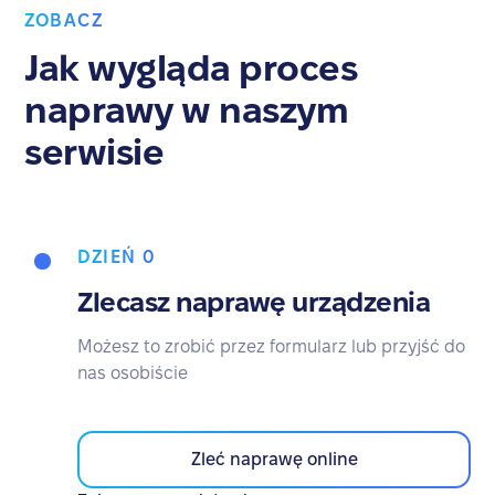
ZOBACZ
Jak wygląda proces
naprawy w naszym
serwisie
DZIEŃ 0
Zlecasz naprawę urządzenia
Możesz to zrobić przez formularz lub przyjść do
nas osobiście
Zleć naprawę online