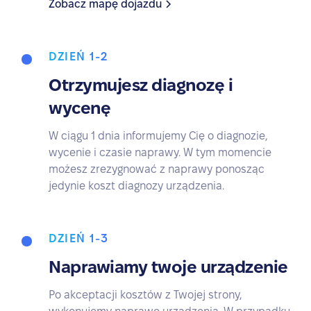
Zobacz mapę dojazdu
DZIEŃ 1-2
Otrzymujesz diagnozę i
wycenę
W ciągu 1 dnia informujemy Cię o diagnozie,
wycenie i czasie naprawy. W tym momencie
możesz zrezygnować z naprawy ponosząc
jedynie koszt diagnozy urządzenia.
DZIEŃ 1-3
Naprawiamy twoje urządzenie
Po akceptacji kosztów z Twojej strony,