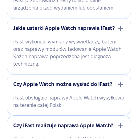
iFast przeprowadza testy funkcjonalne
urządzenia przed wydaniem lub odesłaniem.
Jakie usterki Apple Watch naprawia iFast?
iFast wykonuje wymiany wyświetlaczy, baterii
oraz naprawy modułów ładowania Apple Watch.
Każda naprawa poprzedzona jest diagnozą
techniczną.
Czy Apple Watch można wysłać do iFast?
iFast obsługuje naprawy Apple Watch wysyłkowo
na terenie całej Polski.
Czy iFast realizuje naprawa Apple Watch?