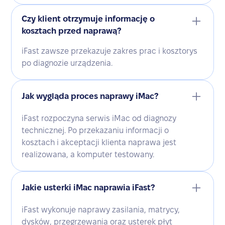
Czy klient otrzymuje informację o
kosztach przed naprawą?
iFast zawsze przekazuje zakres prac i kosztorys
po diagnozie urządzenia.
Jak wygląda proces naprawy iMac?
iFast rozpoczyna serwis iMac od diagnozy
technicznej. Po przekazaniu informacji o
kosztach i akceptacji klienta naprawa jest
realizowana, a komputer testowany.
Jakie usterki iMac naprawia iFast?
iFast wykonuje naprawy zasilania, matrycy,
dysków, przegrzewania oraz usterek płyt