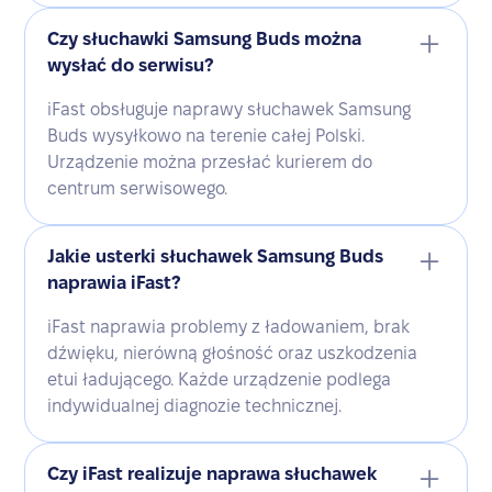
Czy słuchawki Samsung Buds można
wysłać do serwisu?
iFast obsługuje naprawy słuchawek Samsung
Buds wysyłkowo na terenie całej Polski.
Urządzenie można przesłać kurierem do
centrum serwisowego.
Jakie usterki słuchawek Samsung Buds
naprawia iFast?
iFast naprawia problemy z ładowaniem, brak
dźwięku, nierówną głośność oraz uszkodzenia
etui ładującego. Każde urządzenie podlega
indywidualnej diagnozie technicznej.
Czy iFast realizuje naprawa słuchawek