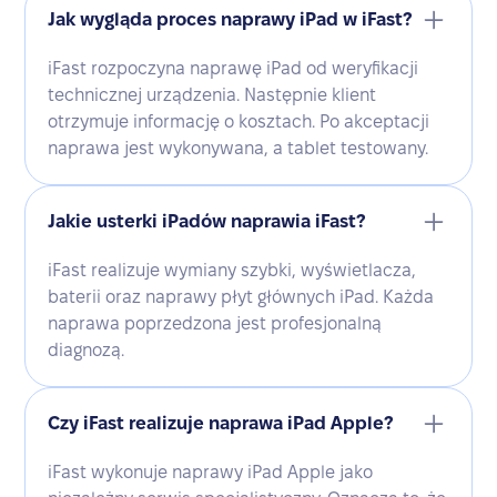
Jak wygląda proces naprawy iPad w iFast?
iFast rozpoczyna naprawę iPad od weryfikacji
technicznej urządzenia. Następnie klient
otrzymuje informację o kosztach. Po akceptacji
naprawa jest wykonywana, a tablet testowany.
Jakie usterki iPadów naprawia iFast?
iFast realizuje wymiany szybki, wyświetlacza,
baterii oraz naprawy płyt głównych iPad. Każda
naprawa poprzedzona jest profesjonalną
diagnozą.
Czy iFast realizuje naprawa iPad Apple?
iFast wykonuje naprawy iPad Apple jako