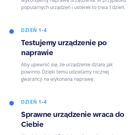
wykonujemy naprawę urządzenia. W przypadku
popularnych urządzeń i usterek to trwa 1 dzień.
DZIEŃ 1-4
Testujemy urządzenie po
naprawie
Aby upewnić się, że urządzenie działa jak
powinno. Dzięki temu udzielamy rocznej
gwarancji na wykonaną naprawę.
DZIEŃ 1-4
Sprawne urządzenie wraca do
Ciebie