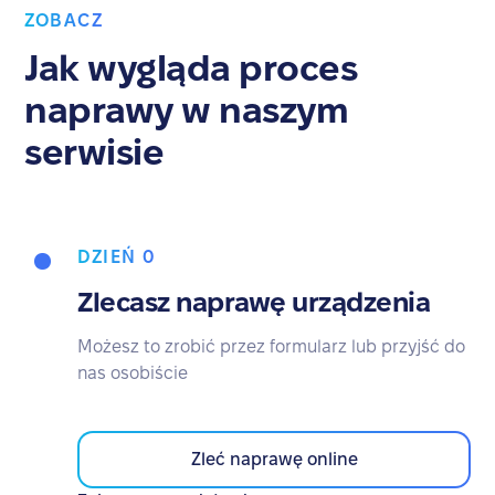
ZOBACZ
Jak wygląda proces
naprawy w naszym
serwisie
DZIEŃ 0
Zlecasz naprawę urządzenia
Możesz to zrobić przez formularz lub przyjść do
nas osobiście
Zleć naprawę online