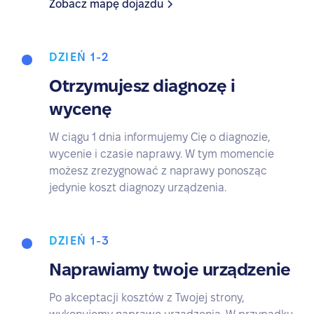
Zobacz mapę dojazdu
DZIEŃ 1-2
Otrzymujesz diagnozę i
wycenę
W ciągu 1 dnia informujemy Cię o diagnozie,
wycenie i czasie naprawy. W tym momencie
możesz zrezygnować z naprawy ponosząc
jedynie koszt diagnozy urządzenia.
DZIEŃ 1-3
Naprawiamy twoje urządzenie
Po akceptacji kosztów z Twojej strony,