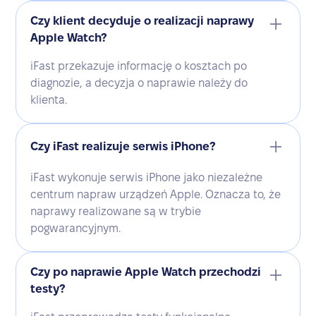
Czy klient decyduje o realizacji naprawy
Apple Watch?
iFast przekazuje informację o kosztach po
diagnozie, a decyzja o naprawie należy do
klienta.
Czy iFast realizuje serwis iPhone?
iFast wykonuje serwis iPhone jako niezależne
centrum napraw urządzeń Apple. Oznacza to, że
naprawy realizowane są w trybie
pogwarancyjnym.
Czy po naprawie Apple Watch przechodzi
testy?