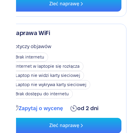
Zleć naprawę
Naprawa WiFi
Dotyczy objawów
Brak internetu
Internet w laptopie się rozłącza
Laptop nie widzi karty sieciowej
Laptop nie wykrywa karty sieciowej
Brak dostępu do internetu
Zapytaj o wycenę
od 2 dni
Zleć naprawę