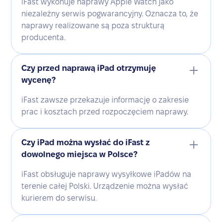
iFast wykonuje naprawy Apple Watch jako
niezależny serwis pogwarancyjny. Oznacza to, że
naprawy realizowane są poza strukturą
producenta.
Czy przed naprawą iPad otrzymuję
wycenę?
iFast zawsze przekazuje informację o zakresie
prac i kosztach przed rozpoczęciem naprawy.
Czy iPad można wysłać do iFast z
dowolnego miejsca w Polsce?
iFast obsługuje naprawy wysyłkowe iPadów na
terenie całej Polski. Urządzenie można wysłać
kurierem do serwisu.