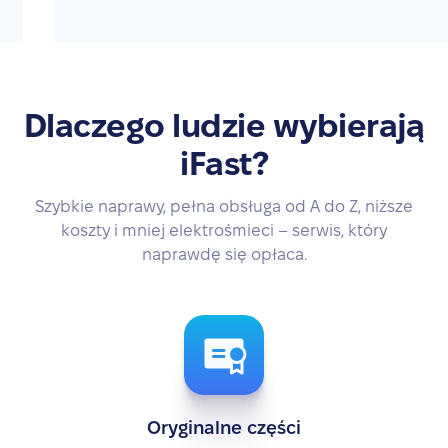
Dlaczego ludzie wybierają
iFast?
Szybkie naprawy, pełna obsługa od A do Z, niższe
koszty i mniej elektrośmieci – serwis, który
naprawdę się opłaca.
Oryginalne części