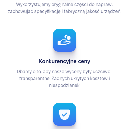
Wykorzystujemy oryginalne części do napraw,
zachowując specyfikację i fabryczną jakość urządzeń.
Konkurencyjne ceny
Dbamy o to, aby nasze wyceny były uczciwe i
transparentne. Żadnych ukrytych kosztów i
niespodzianek.