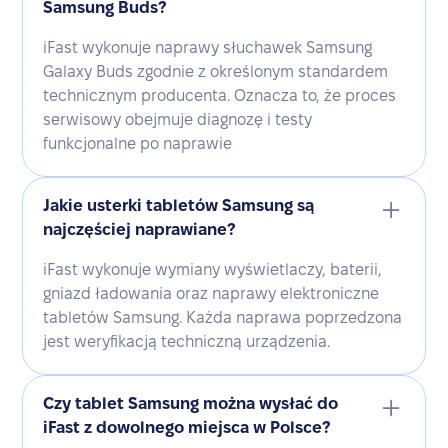
Samsung Buds?
iFast wykonuje naprawy słuchawek Samsung
Galaxy Buds zgodnie z określonym standardem
technicznym producenta. Oznacza to, że proces
serwisowy obejmuje diagnozę i testy
funkcjonalne po naprawie
Jakie usterki tabletów Samsung są
najczęściej naprawiane?
iFast wykonuje wymiany wyświetlaczy, baterii,
gniazd ładowania oraz naprawy elektroniczne
tabletów Samsung. Każda naprawa poprzedzona
jest weryfikacją techniczną urządzenia.
Czy tablet Samsung można wysłać do
iFast z dowolnego miejsca w Polsce?