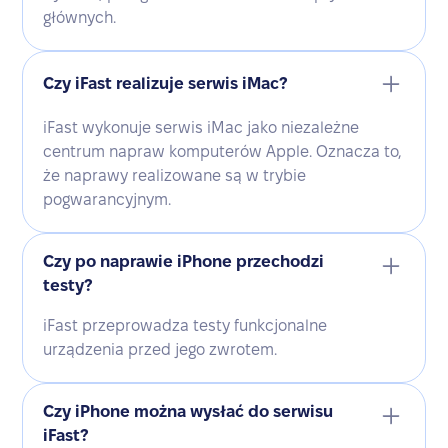
głównych.
Czy iFast realizuje serwis iMac?
iFast wykonuje serwis iMac jako niezależne
centrum napraw komputerów Apple. Oznacza to,
że naprawy realizowane są w trybie
pogwarancyjnym.
Czy po naprawie iPhone przechodzi
testy?
iFast przeprowadza testy funkcjonalne
urządzenia przed jego zwrotem.
Czy iPhone można wysłać do serwisu
iFast?