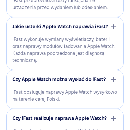
iFast przeprowadza testy funkcjonalne
urządzenia przed wydaniem lub odesłaniem.
Jakie usterki Apple Watch naprawia iFast?
iFast wykonuje wymiany wyświetlaczy, baterii
oraz naprawy modułów ładowania Apple Watch.
Każda naprawa poprzedzona jest diagnozą
techniczną.
Czy Apple Watch można wysłać do iFast?
iFast obsługuje naprawy Apple Watch wysyłkowo
na terenie całej Polski.
Czy iFast realizuje naprawa Apple Watch?