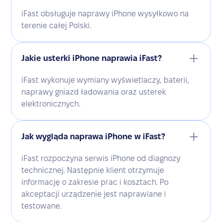
iFast obsługuje naprawy iPhone wysyłkowo na
terenie całej Polski.
Jakie usterki iPhone naprawia iFast?
iFast wykonuje wymiany wyświetlaczy, baterii,
naprawy gniazd ładowania oraz usterek
elektronicznych.
Jak wygląda naprawa iPhone w iFast?
iFast rozpoczyna serwis iPhone od diagnozy
technicznej. Następnie klient otrzymuje
informację o zakresie prac i kosztach. Po
akceptacji urządzenie jest naprawiane i
testowane.