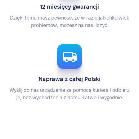
12 miesięcy gwarancji
Dzięki temu masz pewność, że w razie jakichkolwiek
problemów, możesz na nas liczyć.
Naprawa z całej Polski
Wyślij do nas urządzenie za pomocą kuriera i odbierz
je, bez wychodzenia z domu. Łatwo i wygodnie.