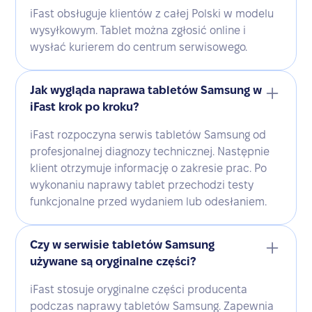
iFast obsługuje klientów z całej Polski w modelu
wysyłkowym. Tablet można zgłosić online i
wysłać kurierem do centrum serwisowego.
Jak wygląda naprawa tabletów Samsung w
iFast krok po kroku?
iFast rozpoczyna serwis tabletów Samsung od
profesjonalnej diagnozy technicznej. Następnie
klient otrzymuje informację o zakresie prac. Po
wykonaniu naprawy tablet przechodzi testy
funkcjonalne przed wydaniem lub odesłaniem.
Czy w serwisie tabletów Samsung
używane są oryginalne części?
iFast stosuje oryginalne części producenta
podczas naprawy tabletów Samsung. Zapewnia