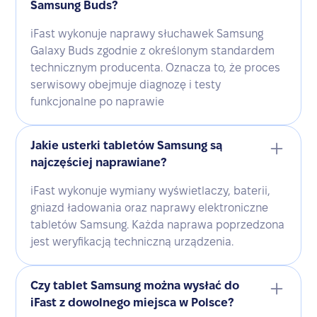
Samsung Buds?
iFast wykonuje naprawy słuchawek Samsung
Galaxy Buds zgodnie z określonym standardem
technicznym producenta. Oznacza to, że proces
serwisowy obejmuje diagnozę i testy
funkcjonalne po naprawie
Jakie usterki tabletów Samsung są
najczęściej naprawiane?
iFast wykonuje wymiany wyświetlaczy, baterii,
gniazd ładowania oraz naprawy elektroniczne
tabletów Samsung. Każda naprawa poprzedzona
jest weryfikacją techniczną urządzenia.
Czy tablet Samsung można wysłać do
iFast z dowolnego miejsca w Polsce?