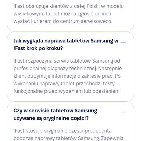
iFast obsługuje klientów z całej Polski w modelu
wysyłkowym. Tablet można zgłosić online i
wysłać kurierem do centrum serwisowego.
Jak wygląda naprawa tabletów Samsung w
iFast krok po kroku?
iFast rozpoczyna serwis tabletów Samsung od
profesjonalnej diagnozy technicznej. Następnie
klient otrzymuje informację o zakresie prac. Po
wykonaniu naprawy tablet przechodzi testy
funkcjonalne przed wydaniem lub odesłaniem.
Czy w serwisie tabletów Samsung
używane są oryginalne części?
iFast stosuje oryginalne części producenta
podczas naprawy tabletów Samsung. Zapewnia