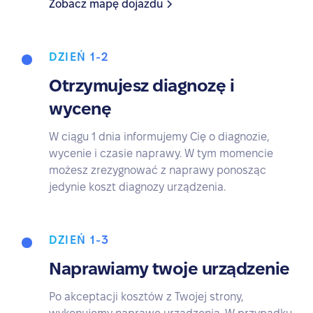
Zobacz mapę dojazdu
DZIEŃ 1-2
Otrzymujesz diagnozę i
wycenę
W ciągu 1 dnia informujemy Cię o diagnozie,
wycenie i czasie naprawy. W tym momencie
możesz zrezygnować z naprawy ponosząc
jedynie koszt diagnozy urządzenia.
DZIEŃ 1-3
Naprawiamy twoje urządzenie
Po akceptacji kosztów z Twojej strony,