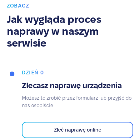
ZOBACZ
Jak wygląda proces
naprawy w naszym
serwisie
DZIEŃ 0
Zlecasz naprawę urządzenia
Możesz to zrobić przez formularz lub przyjść do
nas osobiście
Zleć naprawę online