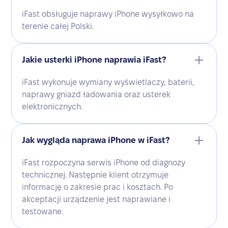
iFast obsługuje naprawy iPhone wysyłkowo na
terenie całej Polski.
Jakie usterki iPhone naprawia iFast?
iFast wykonuje wymiany wyświetlaczy, baterii,
naprawy gniazd ładowania oraz usterek
elektronicznych.
Jak wygląda naprawa iPhone w iFast?
iFast rozpoczyna serwis iPhone od diagnozy
technicznej. Następnie klient otrzymuje
informację o zakresie prac i kosztach. Po
akceptacji urządzenie jest naprawiane i
testowane.