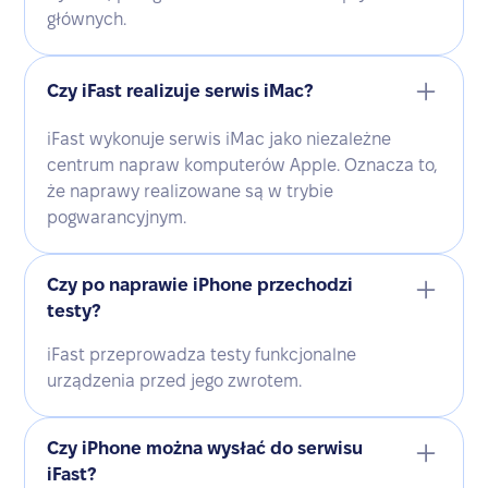
głównych.
Czy iFast realizuje serwis iMac?
iFast wykonuje serwis iMac jako niezależne
centrum napraw komputerów Apple. Oznacza to,
że naprawy realizowane są w trybie
pogwarancyjnym.
Czy po naprawie iPhone przechodzi
testy?
iFast przeprowadza testy funkcjonalne
urządzenia przed jego zwrotem.
Czy iPhone można wysłać do serwisu
iFast?