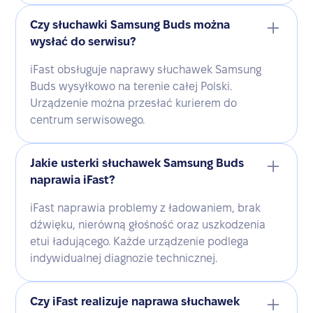
Czy słuchawki Samsung Buds można
wysłać do serwisu?
iFast obsługuje naprawy słuchawek Samsung
Buds wysyłkowo na terenie całej Polski.
Urządzenie można przesłać kurierem do
centrum serwisowego.
Jakie usterki słuchawek Samsung Buds
naprawia iFast?
iFast naprawia problemy z ładowaniem, brak
dźwięku, nierówną głośność oraz uszkodzenia
etui ładującego. Każde urządzenie podlega
indywidualnej diagnozie technicznej.
Czy iFast realizuje naprawa słuchawek