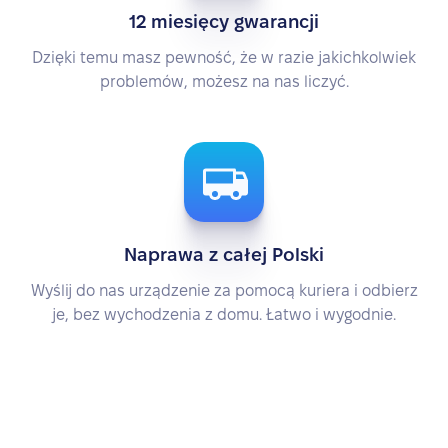
12 miesięcy gwarancji
Dzięki temu masz pewność, że w razie jakichkolwiek
problemów, możesz na nas liczyć.
Naprawa z całej Polski
Wyślij do nas urządzenie za pomocą kuriera i odbierz
je, bez wychodzenia z domu. Łatwo i wygodnie.