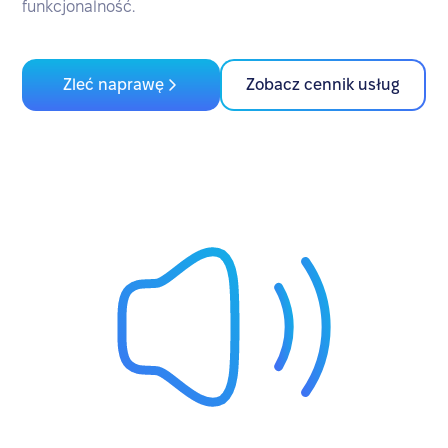
funkcjonalność.
Zleć naprawę
Zobacz cennik usług