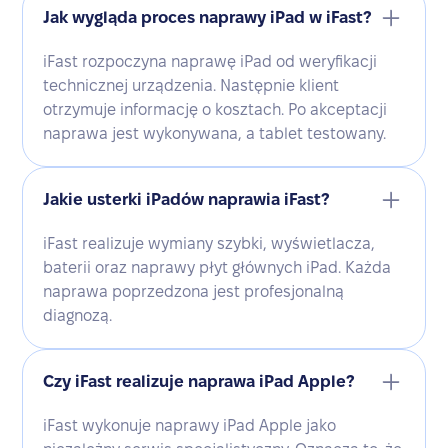
Jak wygląda proces naprawy iPad w iFast?
iFast rozpoczyna naprawę iPad od weryfikacji
technicznej urządzenia. Następnie klient
otrzymuje informację o kosztach. Po akceptacji
naprawa jest wykonywana, a tablet testowany.
Jakie usterki iPadów naprawia iFast?
iFast realizuje wymiany szybki, wyświetlacza,
baterii oraz naprawy płyt głównych iPad. Każda
naprawa poprzedzona jest profesjonalną
diagnozą.
Czy iFast realizuje naprawa iPad Apple?
iFast wykonuje naprawy iPad Apple jako