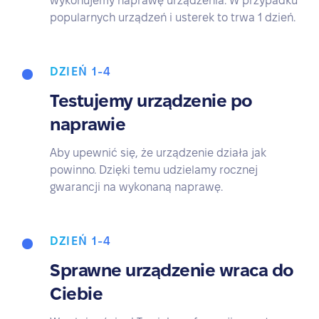
wykonujemy naprawę urządzenia. W przypadku
popularnych urządzeń i usterek to trwa 1 dzień.
DZIEŃ 1-4
Testujemy urządzenie po
naprawie
Aby upewnić się, że urządzenie działa jak
powinno. Dzięki temu udzielamy rocznej
gwarancji na wykonaną naprawę.
DZIEŃ 1-4
Sprawne urządzenie wraca do
Ciebie