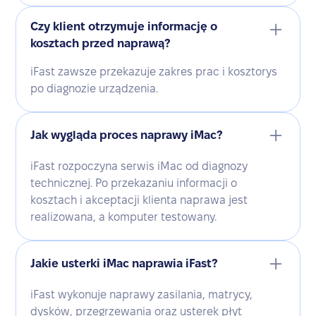
Czy klient otrzymuje informację o
kosztach przed naprawą?
iFast zawsze przekazuje zakres prac i kosztorys
po diagnozie urządzenia.
Jak wygląda proces naprawy iMac?
iFast rozpoczyna serwis iMac od diagnozy
technicznej. Po przekazaniu informacji o
kosztach i akceptacji klienta naprawa jest
realizowana, a komputer testowany.
Jakie usterki iMac naprawia iFast?
iFast wykonuje naprawy zasilania, matrycy,
dysków, przegrzewania oraz usterek płyt