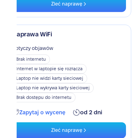
Zleć naprawę
Naprawa WiFi
Dotyczy objawów
Brak internetu
Internet w laptopie się rozłącza
Laptop nie widzi karty sieciowej
Laptop nie wykrywa karty sieciowej
Brak dostępu do internetu
Zapytaj o wycenę
od 2 dni
Zleć naprawę