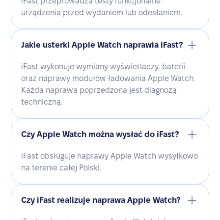
iFast przeprowadza testy funkcjonalne
urządzenia przed wydaniem lub odesłaniem.
Jakie usterki Apple Watch naprawia iFast?
iFast wykonuje wymiany wyświetlaczy, baterii
oraz naprawy modułów ładowania Apple Watch.
Każda naprawa poprzedzona jest diagnozą
techniczną.
Czy Apple Watch można wysłać do iFast?
iFast obsługuje naprawy Apple Watch wysyłkowo
na terenie całej Polski.
Czy iFast realizuje naprawa Apple Watch?