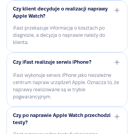
Czy klient decyduje o realizacji naprawy
Apple Watch?
iFast przekazuje informację o kosztach po
diagnozie, a decyzja o naprawie należy do
klienta.
Czy iFast realizuje serwis iPhone?
iFast wykonuje serwis iPhone jako niezależne
centrum napraw urządzeń Apple. Oznacza to, że
naprawy realizowane są w trybie
pogwarancyjnym.
Czy po naprawie Apple Watch przechodzi
testy?