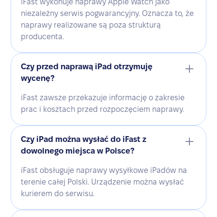
iFast wykonuje naprawy Apple Watch jako
niezależny serwis pogwarancyjny. Oznacza to, że
naprawy realizowane są poza strukturą
producenta.
Czy przed naprawą iPad otrzymuję
wycenę?
iFast zawsze przekazuje informację o zakresie
prac i kosztach przed rozpoczęciem naprawy.
Czy iPad można wysłać do iFast z
dowolnego miejsca w Polsce?
iFast obsługuje naprawy wysyłkowe iPadów na
terenie całej Polski. Urządzenie można wysłać
kurierem do serwisu.