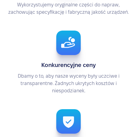
Wykorzystujemy oryginalne części do napraw,
zachowując specyfikację i fabryczną jakość urządzeń.
Konkurencyjne ceny
Dbamy o to, aby nasze wyceny były uczciwe i
transparentne. Żadnych ukrytych kosztów i
niespodzianek.