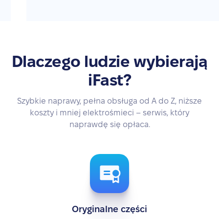
Dlaczego ludzie wybierają
iFast?
Szybkie naprawy, pełna obsługa od A do Z, niższe
koszty i mniej elektrośmieci – serwis, który
naprawdę się opłaca.
Oryginalne części