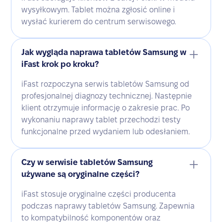
wysyłkowym. Tablet można zgłosić online i
wysłać kurierem do centrum serwisowego.
Jak wygląda naprawa tabletów Samsung w
iFast krok po kroku?
iFast rozpoczyna serwis tabletów Samsung od
profesjonalnej diagnozy technicznej. Następnie
klient otrzymuje informację o zakresie prac. Po
wykonaniu naprawy tablet przechodzi testy
funkcjonalne przed wydaniem lub odesłaniem.
Czy w serwisie tabletów Samsung
używane są oryginalne części?
iFast stosuje oryginalne części producenta
podczas naprawy tabletów Samsung. Zapewnia
to kompatybilność komponentów oraz