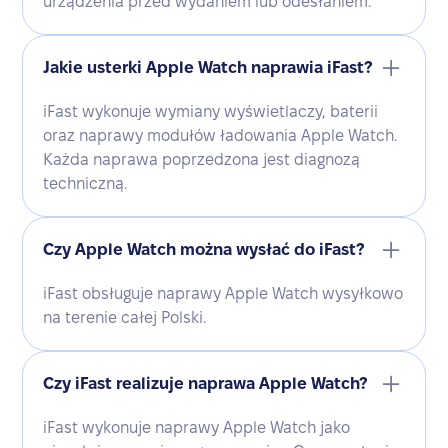
urządzenia przed wydaniem lub odesłaniem.
Jakie usterki Apple Watch naprawia iFast?
iFast wykonuje wymiany wyświetlaczy, baterii
oraz naprawy modułów ładowania Apple Watch.
Każda naprawa poprzedzona jest diagnozą
techniczną.
Czy Apple Watch można wysłać do iFast?
iFast obsługuje naprawy Apple Watch wysyłkowo
na terenie całej Polski.
Czy iFast realizuje naprawa Apple Watch?
iFast wykonuje naprawy Apple Watch jako