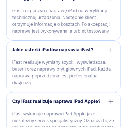
iFast rozpoczyna naprawę iPad od weryfikacji
technicznej urządzenia. Następnie klient
otrzymuje informację o kosztach. Po akceptacji
naprawa jest wykonywana, a tablet testowany.
Jakie usterki iPadów naprawia iFast?
iFast realizuje wymiany szybki, wyświetlacza,
baterii oraz naprawy płyt głównych iPad. Każda
naprawa poprzedzona jest profesjonalną
diagnozą.
Czy iFast realizuje naprawa iPad Apple?
iFast wykonuje naprawy iPad Apple jako
niezależny serwis specjalistyczny. Oznacza to, że