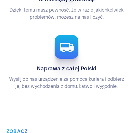
Dzięki temu masz pewność, że w razie jakichkolwiek
problemów, możesz na nas liczyć.
Naprawa z całej Polski
Wyślij do nas urządzenie za pomocą kuriera i odbierz
je, bez wychodzenia z domu. Łatwo i wygodnie.
ZOBACZ