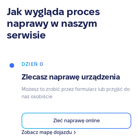
Jak wygląda proces
naprawy w naszym
serwisie
DZIEŃ 0
Zlecasz naprawę urządzenia
Możesz to zrobić przez formularz lub przyjść do
nas osobiście
Zleć naprawę online
Zobacz mapę dojazdu