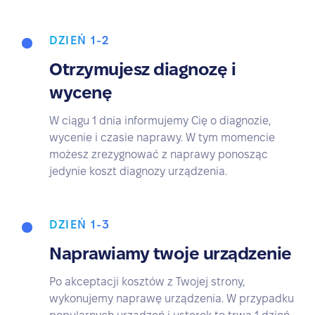
DZIEŃ 1-2
Otrzymujesz diagnozę i
wycenę
W ciągu 1 dnia informujemy Cię o diagnozie,
wycenie i czasie naprawy. W tym momencie
możesz zrezygnować z naprawy ponosząc
jedynie koszt diagnozy urządzenia.
DZIEŃ 1-3
Naprawiamy twoje urządzenie
Po akceptacji kosztów z Twojej strony,
wykonujemy naprawę urządzenia. W przypadku