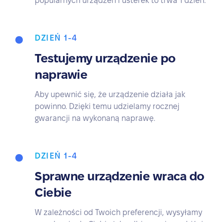
popularnych urządzeń i usterek to trwa 1 dzień.
DZIEŃ 1-4
Testujemy urządzenie po
naprawie
Aby upewnić się, że urządzenie działa jak
powinno. Dzięki temu udzielamy rocznej
gwarancji na wykonaną naprawę.
DZIEŃ 1-4
Sprawne urządzenie wraca do
Ciebie
W zależności od Twoich preferencji, wysyłamy