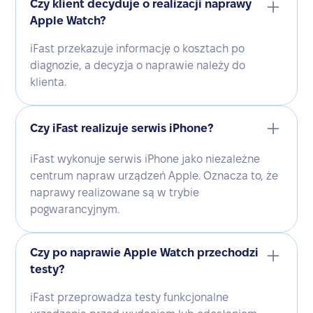
Czy klient decyduje o realizacji naprawy
Apple Watch?
iFast przekazuje informację o kosztach po
diagnozie, a decyzja o naprawie należy do
klienta.
Czy iFast realizuje serwis iPhone?
iFast wykonuje serwis iPhone jako niezależne
centrum napraw urządzeń Apple. Oznacza to, że
naprawy realizowane są w trybie
pogwarancyjnym.
Czy po naprawie Apple Watch przechodzi
testy?
iFast przeprowadza testy funkcjonalne