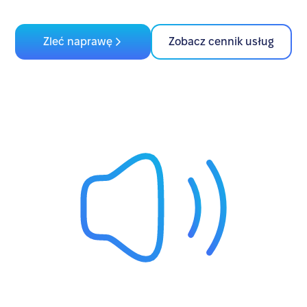
Zleć naprawę
Zobacz cennik usług