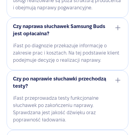
usługi realizowane są poza strukturą producenta
i obejmują naprawy pogwarancyjne.
Czy naprawa słuchawek Samsung Buds
jest opłacalna?
iFast po diagnozie przekazuje informację o
zakresie prac i kosztach. Na tej podstawie klient
podejmuje decyzję o realizacji naprawy.
Czy po naprawie słuchawki przechodzą
testy?
iFast przeprowadza testy funkcjonalne
słuchawek po zakończeniu naprawy.
Sprawdzana jest jakość dźwięku oraz
poprawność ładowania.