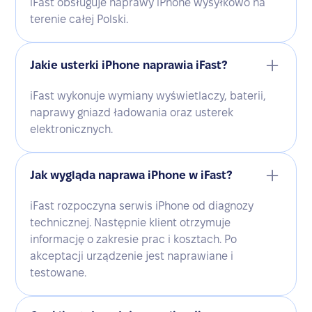
iFast obsługuje naprawy iPhone wysyłkowo na
terenie całej Polski.
Jakie usterki iPhone naprawia iFast?
iFast wykonuje wymiany wyświetlaczy, baterii,
naprawy gniazd ładowania oraz usterek
elektronicznych.
Jak wygląda naprawa iPhone w iFast?
iFast rozpoczyna serwis iPhone od diagnozy
technicznej. Następnie klient otrzymuje
informację o zakresie prac i kosztach. Po
akceptacji urządzenie jest naprawiane i
testowane.