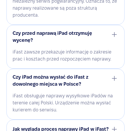
niezależny serwis pogwarancyjny. Oznacza to, że
naprawy realizowane są poza strukturą
producenta.
Czy przed naprawą iPad otrzymuję
wycenę?
iFast zawsze przekazuje informację o zakresie
prac i kosztach przed rozpoczęciem naprawy.
Czy iPad można wysłać do iFast z
dowolnego miejsca w Polsce?
iFast obsługuje naprawy wysyłkowe iPadów na
terenie całej Polski. Urządzenie można wysłać
kurierem do serwisu.
Jak wygląda proces naprawy iPad w iFast?