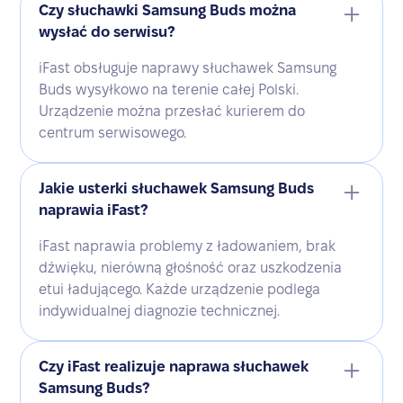
Czy słuchawki Samsung Buds można
wysłać do serwisu?
iFast obsługuje naprawy słuchawek Samsung
Buds wysyłkowo na terenie całej Polski.
Urządzenie można przesłać kurierem do
centrum serwisowego.
Jakie usterki słuchawek Samsung Buds
naprawia iFast?
iFast naprawia problemy z ładowaniem, brak
dźwięku, nierówną głośność oraz uszkodzenia
etui ładującego. Każde urządzenie podlega
indywidualnej diagnozie technicznej.
Czy iFast realizuje naprawa słuchawek
Samsung Buds?