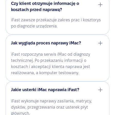
Czy klient otrzymuje informację o
kosztach przed naprawą?
iFast zawsze przekazuje zakres prac i kosztorys
po diagnozie urządzenia.
Jak wygląda proces naprawy iMac?
iFast rozpoczyna serwis iMac od diagnozy
technicznej. Po przekazaniu informacji o
kosztach i akceptacji klienta naprawa jest
realizowana, a komputer testowany.
Jakie usterki iMac naprawia iFast?
iFast wykonuje naprawy zasilania, matrycy,
dysków, przegrzewania oraz usterek płyt
głównych.