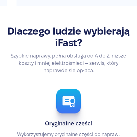
Dlaczego ludzie wybierają
iFast?
Szybkie naprawy, pełna obsługa od A do Z, niższe
koszty i mniej elektrośmieci – serwis, który
naprawdę się opłaca.
Oryginalne części
Wykorzystujemy oryginalne części do napraw,