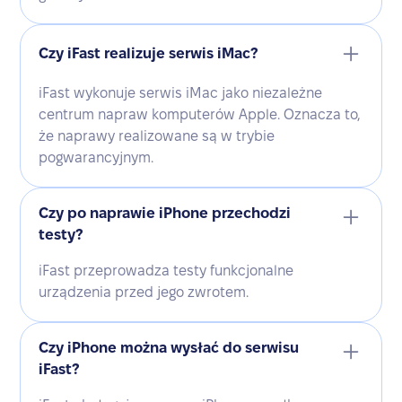
Czy iFast realizuje serwis iMac?
iFast wykonuje serwis iMac jako niezależne
centrum napraw komputerów Apple. Oznacza to,
że naprawy realizowane są w trybie
pogwarancyjnym.
Czy po naprawie iPhone przechodzi
testy?
iFast przeprowadza testy funkcjonalne
urządzenia przed jego zwrotem.
Czy iPhone można wysłać do serwisu
iFast?