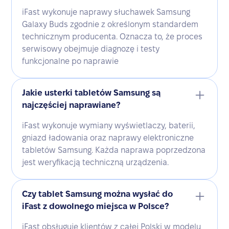
iFast wykonuje naprawy słuchawek Samsung
Galaxy Buds zgodnie z określonym standardem
technicznym producenta. Oznacza to, że proces
serwisowy obejmuje diagnozę i testy
funkcjonalne po naprawie
Jakie usterki tabletów Samsung są
najczęściej naprawiane?
iFast wykonuje wymiany wyświetlaczy, baterii,
gniazd ładowania oraz naprawy elektroniczne
tabletów Samsung. Każda naprawa poprzedzona
jest weryfikacją techniczną urządzenia.
Czy tablet Samsung można wysłać do
iFast z dowolnego miejsca w Polsce?
iFast obsługuje klientów z całej Polski w modelu