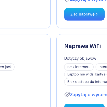
Zleć naprawę
Naprawa WiFi
Dotyczy objawów
ro jack
Brak internetu
Inter
Laptop nie widzi karty s
Brak dostępu do interne
Zapytaj o wycen