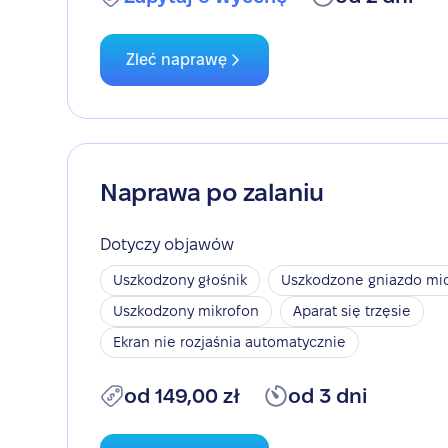
Zleć naprawę
Naprawa po zalaniu
Dotyczy objawów
Uszkodzony głośnik
Uszkodzone gniazdo mic
Uszkodzony mikrofon
Aparat się trzęsie
Ekran nie rozjaśnia automatycznie
od 149,00 zł
od 3 dni