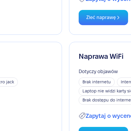
Zleć naprawę
Naprawa WiFi
Dotyczy objawów
ro jack
Brak internetu
Inter
Laptop nie widzi karty s
Brak dostępu do interne
Zapytaj o wycen