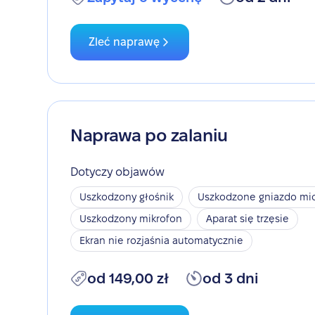
Zleć naprawę
Naprawa po zalaniu
Dotyczy objawów
Uszkodzony głośnik
Uszkodzone gniazdo mic
Uszkodzony mikrofon
Aparat się trzęsie
Ekran nie rozjaśnia automatycznie
od 149,00 zł
od 3 dni