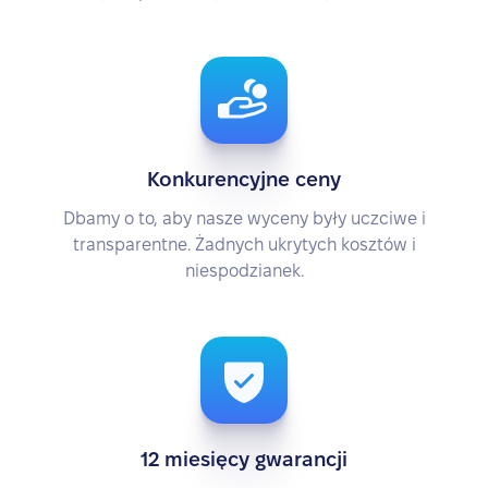
Konkurencyjne ceny
Dbamy o to, aby nasze wyceny były uczciwe i
transparentne. Żadnych ukrytych kosztów i
niespodzianek.
12 miesięcy gwarancji