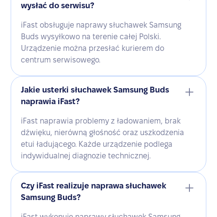
wysłać do serwisu?
iFast obsługuje naprawy słuchawek Samsung
Buds wysyłkowo na terenie całej Polski.
Urządzenie można przesłać kurierem do
centrum serwisowego.
Jakie usterki słuchawek Samsung Buds
naprawia iFast?
iFast naprawia problemy z ładowaniem, brak
dźwięku, nierówną głośność oraz uszkodzenia
etui ładującego. Każde urządzenie podlega
indywidualnej diagnozie technicznej.
Czy iFast realizuje naprawa słuchawek
Samsung Buds?
iFast wykonuje naprawy słuchawek Samsung