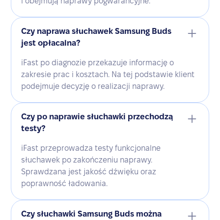
i obejmują naprawy pogwarancyjne.
Czy naprawa słuchawek Samsung Buds
jest opłacalna?
iFast po diagnozie przekazuje informację o
zakresie prac i kosztach. Na tej podstawie klient
podejmuje decyzję o realizacji naprawy.
Czy po naprawie słuchawki przechodzą
testy?
iFast przeprowadza testy funkcjonalne
słuchawek po zakończeniu naprawy.
Sprawdzana jest jakość dźwięku oraz
poprawność ładowania.
Czy słuchawki Samsung Buds można