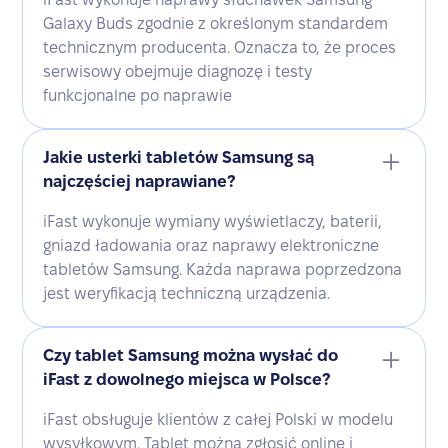
Galaxy Buds zgodnie z określonym standardem
technicznym producenta. Oznacza to, że proces
serwisowy obejmuje diagnozę i testy
funkcjonalne po naprawie
Jakie usterki tabletów Samsung są
najczęściej naprawiane?
iFast wykonuje wymiany wyświetlaczy, baterii,
gniazd ładowania oraz naprawy elektroniczne
tabletów Samsung. Każda naprawa poprzedzona
jest weryfikacją techniczną urządzenia.
Czy tablet Samsung można wysłać do
iFast z dowolnego miejsca w Polsce?
iFast obsługuje klientów z całej Polski w modelu
wysyłkowym. Tablet można zgłosić online i