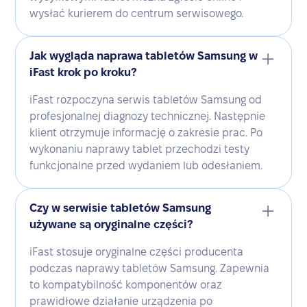
wysłać kurierem do centrum serwisowego.
Jak wygląda naprawa tabletów Samsung w
iFast krok po kroku?
iFast rozpoczyna serwis tabletów Samsung od
profesjonalnej diagnozy technicznej. Następnie
klient otrzymuje informację o zakresie prac. Po
wykonaniu naprawy tablet przechodzi testy
funkcjonalne przed wydaniem lub odesłaniem.
Czy w serwisie tabletów Samsung
używane są oryginalne części?
iFast stosuje oryginalne części producenta
podczas naprawy tabletów Samsung. Zapewnia
to kompatybilność komponentów oraz
prawidłowe działanie urządzenia po