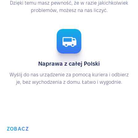
Dzięki temu masz pewność, że w razie jakichkolwiek
problemów, możesz na nas liczyć.
Naprawa z całej Polski
Wyślij do nas urządzenie za pomocą kuriera i odbierz
je, bez wychodzenia z domu. Łatwo i wygodnie.
ZOBACZ