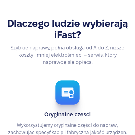
Dlaczego ludzie wybierają
iFast?
Szybkie naprawy, pełna obsługa od A do Z, niższe
koszty i mniej elektrośmieci – serwis, który
naprawdę się opłaca.
Oryginalne części
Wykorzystujemy oryginalne części do napraw,
zachowując specyfikację i fabryczną jakość urządzeń.