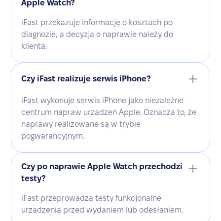
Apple Watch?
iFast przekazuje informację o kosztach po
diagnozie, a decyzja o naprawie należy do
klienta.
Czy iFast realizuje serwis iPhone?
iFast wykonuje serwis iPhone jako niezależne
centrum napraw urządzeń Apple. Oznacza to, że
naprawy realizowane są w trybie
pogwarancyjnym.
Czy po naprawie Apple Watch przechodzi
testy?
iFast przeprowadza testy funkcjonalne
urządzenia przed wydaniem lub odesłaniem.