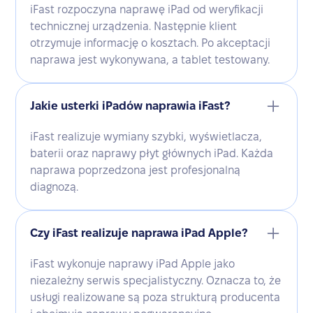
iFast rozpoczyna naprawę iPad od weryfikacji
technicznej urządzenia. Następnie klient
otrzymuje informację o kosztach. Po akceptacji
naprawa jest wykonywana, a tablet testowany.
Jakie usterki iPadów naprawia iFast?
iFast realizuje wymiany szybki, wyświetlacza,
baterii oraz naprawy płyt głównych iPad. Każda
naprawa poprzedzona jest profesjonalną
diagnozą.
Czy iFast realizuje naprawa iPad Apple?
iFast wykonuje naprawy iPad Apple jako
niezależny serwis specjalistyczny. Oznacza to, że
usługi realizowane są poza strukturą producenta