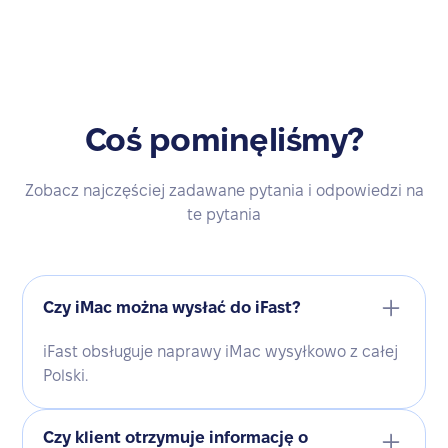
Coś pominęliśmy?
Zobacz najczęściej zadawane pytania i odpowiedzi na
te pytania
Czy iMac można wysłać do iFast?
iFast obsługuje naprawy iMac wysyłkowo z całej
Polski.
Czy klient otrzymuje informację o