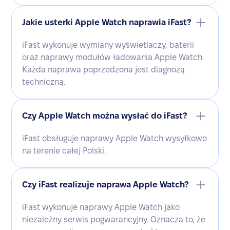
Jakie usterki Apple Watch naprawia iFast?
iFast wykonuje wymiany wyświetlaczy, baterii
oraz naprawy modułów ładowania Apple Watch.
Każda naprawa poprzedzona jest diagnozą
techniczną.
Czy Apple Watch można wysłać do iFast?
iFast obsługuje naprawy Apple Watch wysyłkowo
na terenie całej Polski.
Czy iFast realizuje naprawa Apple Watch?
iFast wykonuje naprawy Apple Watch jako
niezależny serwis pogwarancyjny. Oznacza to, że