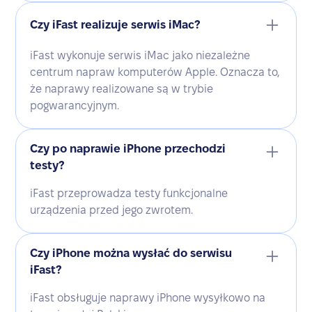
Czy iFast realizuje serwis iMac?
iFast wykonuje serwis iMac jako niezależne
centrum napraw komputerów Apple. Oznacza to,
że naprawy realizowane są w trybie
pogwarancyjnym.
Czy po naprawie iPhone przechodzi
testy?
iFast przeprowadza testy funkcjonalne
urządzenia przed jego zwrotem.
Czy iPhone można wysłać do serwisu
iFast?
iFast obsługuje naprawy iPhone wysyłkowo na