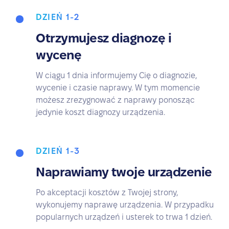
DZIEŃ 1-2
Otrzymujesz diagnozę i
wycenę
W ciągu 1 dnia informujemy Cię o diagnozie,
wycenie i czasie naprawy. W tym momencie
możesz zrezygnować z naprawy ponosząc
jedynie koszt diagnozy urządzenia.
DZIEŃ 1-3
Naprawiamy twoje urządzenie
Po akceptacji kosztów z Twojej strony,
wykonujemy naprawę urządzenia. W przypadku
popularnych urządzeń i usterek to trwa 1 dzień.