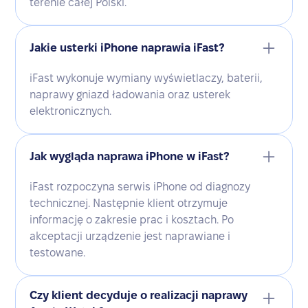
terenie całej Polski.
Jakie usterki iPhone naprawia iFast?
iFast wykonuje wymiany wyświetlaczy, baterii,
naprawy gniazd ładowania oraz usterek
elektronicznych.
Jak wygląda naprawa iPhone w iFast?
iFast rozpoczyna serwis iPhone od diagnozy
technicznej. Następnie klient otrzymuje
informację o zakresie prac i kosztach. Po
akceptacji urządzenie jest naprawiane i
testowane.
Czy klient decyduje o realizacji naprawy