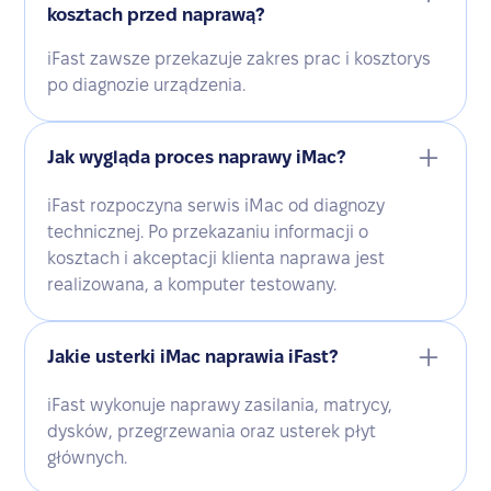
kosztach przed naprawą?
iFast zawsze przekazuje zakres prac i kosztorys
po diagnozie urządzenia.
Jak wygląda proces naprawy iMac?
iFast rozpoczyna serwis iMac od diagnozy
technicznej. Po przekazaniu informacji o
kosztach i akceptacji klienta naprawa jest
realizowana, a komputer testowany.
Jakie usterki iMac naprawia iFast?
iFast wykonuje naprawy zasilania, matrycy,
dysków, przegrzewania oraz usterek płyt
głównych.