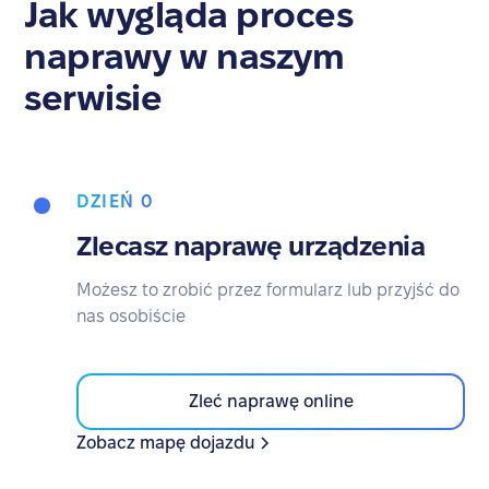
Jak wygląda proces
naprawy w naszym
serwisie
DZIEŃ 0
Zlecasz naprawę urządzenia
Możesz to zrobić przez formularz lub przyjść do
nas osobiście
Zleć naprawę online
Zobacz mapę dojazdu