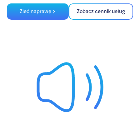
Zleć naprawę
Zobacz cennik usług