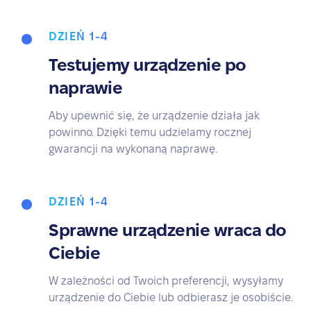
DZIEŃ 1-4
Testujemy urządzenie po
naprawie
Aby upewnić się, że urządzenie działa jak
powinno. Dzięki temu udzielamy rocznej
gwarancji na wykonaną naprawę.
DZIEŃ 1-4
Sprawne urządzenie wraca do
Ciebie
W zależności od Twoich preferencji, wysyłamy
urządzenie do Ciebie lub odbierasz je osobiście.