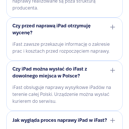
naprawy realizowane są poza strukturą
producenta.
Czy przed naprawą iPad otrzymuję
wycenę?
iFast zawsze przekazuje informację o zakresie
prac i kosztach przed rozpoczęciem naprawy.
Czy iPad można wysłać do iFast z
dowolnego miejsca w Polsce?
iFast obsługuje naprawy wysyłkowe iPadów na
terenie całej Polski. Urządzenie można wysłać
kurierem do serwisu.
Jak wygląda proces naprawy iPad w iFast?