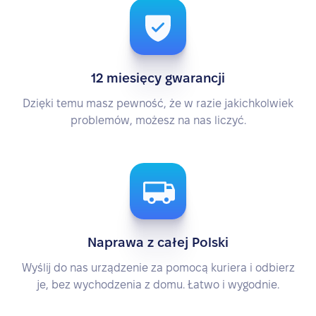
12 miesięcy gwarancji
Dzięki temu masz pewność, że w razie jakichkolwiek
problemów, możesz na nas liczyć.
Naprawa z całej Polski
Wyślij do nas urządzenie za pomocą kuriera i odbierz
je, bez wychodzenia z domu. Łatwo i wygodnie.