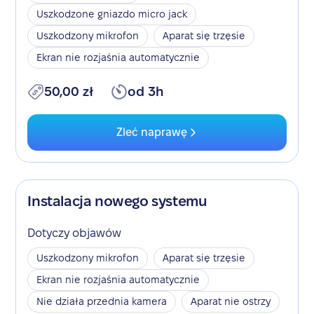
Uszkodzone gniazdo micro jack
Uszkodzony mikrofon
Aparat się trzęsie
Ekran nie rozjaśnia automatycznie
50,00 zł
od 3h
Zleć naprawę
Instalacja nowego systemu
Dotyczy objawów
Uszkodzony mikrofon
Aparat się trzęsie
Ekran nie rozjaśnia automatycznie
Nie działa przednia kamera
Aparat nie ostrzy