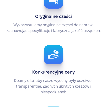
Oryginalne części
Wykorzystujemy oryginalne części do napraw,
zachowując specyfikację i fabryczną jakość urządzeń.
Konkurencyjne ceny
Dbamy o to, aby nasze wyceny były uczciwe i
transparentne. Żadnych ukrytych kosztów i
niespodzianek.