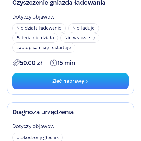
Czyszczenie gniazda ładowania
Dotyczy objawów
Nie działa ładowanie
Nie ładuje
Bateria nie działa
Nie włącza się
Laptop sam się restartuje
50,00 zł
15 min
Zleć naprawę
Diagnoza urządzenia
Dotyczy objawów
Uszkodzony głośnik