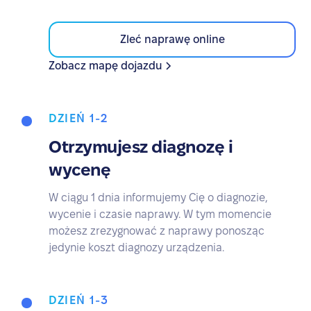
Zleć naprawę online
Zobacz mapę dojazdu
DZIEŃ 1-2
Otrzymujesz diagnozę i
wycenę
W ciągu 1 dnia informujemy Cię o diagnozie,
wycenie i czasie naprawy. W tym momencie
możesz zrezygnować z naprawy ponosząc
jedynie koszt diagnozy urządzenia.
DZIEŃ 1-3