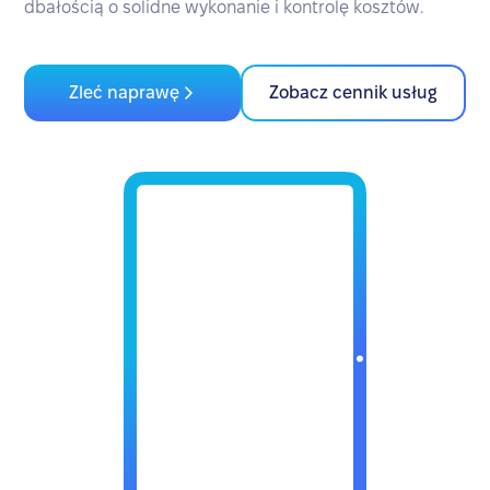
dbałością o solidne wykonanie i kontrolę kosztów.
Zleć naprawę
Zobacz cennik usług