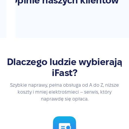
Opinie naszych klientów
Dlaczego ludzie wybierają
iFast?
Szybkie naprawy, pełna obsługa od A do Z, niższe
koszty i mniej elektrośmieci – serwis, który
naprawdę się opłaca.