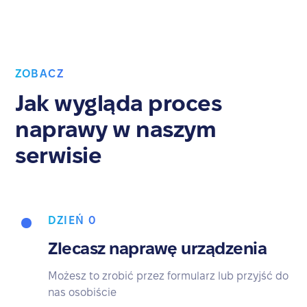
ZOBACZ
Jak wygląda proces
naprawy w naszym
serwisie
DZIEŃ 0
Zlecasz naprawę urządzenia
Możesz to zrobić przez formularz lub przyjść do
nas osobiście