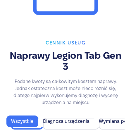
CENNIK USŁUG
Naprawy Legion Tab Gen
3
Podane kwoty są całkowitym kosztem naprawy.
Jednak ostateczna koszt może nieco różnić się,
dlatego najpierw wykonujemy diagnozę i wycenę
urządzenia na miejscu
Wszystkie
Diagnoza urządzenia
Wymiana pod