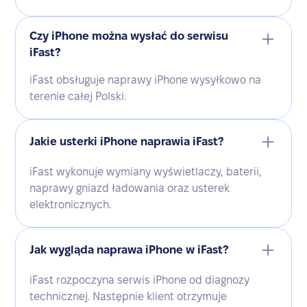
Czy iPhone można wysłać do serwisu
iFast?
iFast obsługuje naprawy iPhone wysyłkowo na
terenie całej Polski.
Jakie usterki iPhone naprawia iFast?
iFast wykonuje wymiany wyświetlaczy, baterii,
naprawy gniazd ładowania oraz usterek
elektronicznych.
Jak wygląda naprawa iPhone w iFast?
iFast rozpoczyna serwis iPhone od diagnozy
technicznej. Następnie klient otrzymuje