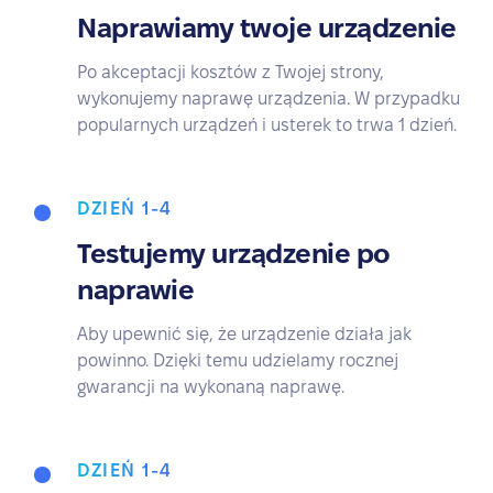
Naprawiamy twoje urządzenie
Po akceptacji kosztów z Twojej strony,
wykonujemy naprawę urządzenia. W przypadku
popularnych urządzeń i usterek to trwa 1 dzień.
DZIEŃ 1-4
Testujemy urządzenie po
naprawie
Aby upewnić się, że urządzenie działa jak
powinno. Dzięki temu udzielamy rocznej
gwarancji na wykonaną naprawę.
DZIEŃ 1-4