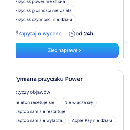
Przycisk power nie działa
Przycisk głośności nie działa
Przycisk czynności nie działa
Zapytaj o wycenę
od 24h
Zleć naprawę
Wymiana przycisku Power
Dotyczy objawów
Telefon resetuje się
Nie włącza się
Laptop sam się restartuje
Laptop sam się wyłącza
Apple Pay nie działa