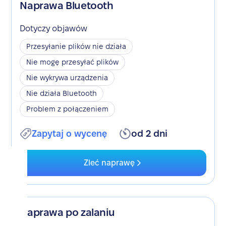
Naprawa Bluetooth
Dotyczy objawów
Przesyłanie plików nie działa
Nie mogę przesyłać plików
Nie wykrywa urządzenia
Nie działa Bluetooth
Problem z połączeniem
Zapytaj o wycenę
od 2 dni
Zleć naprawę
Naprawa po zalaniu