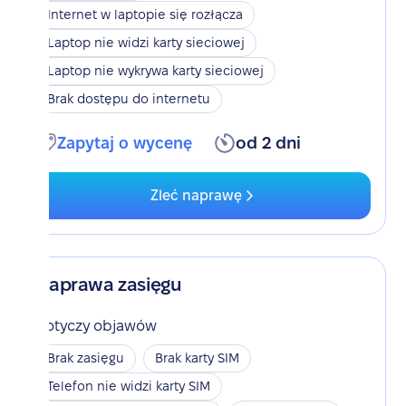
Internet w laptopie się rozłącza
Laptop nie widzi karty sieciowej
Laptop nie wykrywa karty sieciowej
Brak dostępu do internetu
Zapytaj o wycenę
od 2 dni
Zleć naprawę
Naprawa zasięgu
Dotyczy objawów
Brak zasięgu
Brak karty SIM
Telefon nie widzi karty SIM