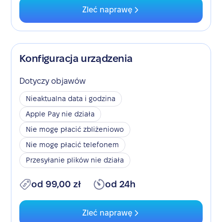
Zleć naprawę
Konfiguracja urządzenia
Dotyczy objawów
Nieaktualna data i godzina
Apple Pay nie działa
Nie mogę płacić zbliżeniowo
Nie mogę płacić telefonem
Przesyłanie plików nie działa
od 99,00 zł
od 24h
Zleć naprawę