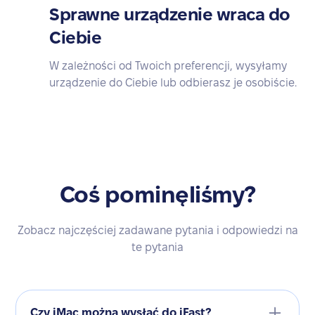
Sprawne urządzenie wraca do
Ciebie
W zależności od Twoich preferencji, wysyłamy
urządzenie do Ciebie lub odbierasz je osobiście.
Coś pominęliśmy?
Zobacz najczęściej zadawane pytania i odpowiedzi na
te pytania
Czy iMac można wysłać do iFast?