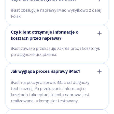
iFast obsługuje naprawy iMac wysyłkowo z całej
Polski.
Czy klient otrzymuje informację o
kosztach przed naprawą?
iFast zawsze przekazuje zakres prac i kosztorys
po diagnozie urządzenia.
Jak wygląda proces naprawy iMac?
iFast rozpoczyna serwis iMac od diagnozy
technicznej. Po przekazaniu informacji o
kosztach i akceptacji klienta naprawa jest
realizowana, a komputer testowany.