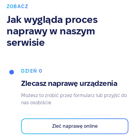
ZOBACZ
Jak wygląda proces
naprawy w naszym
serwisie
DZIEŃ 0
Zlecasz naprawę urządzenia
Możesz to zrobić przez formularz lub przyjść do
nas osobiście
Zleć naprawę online