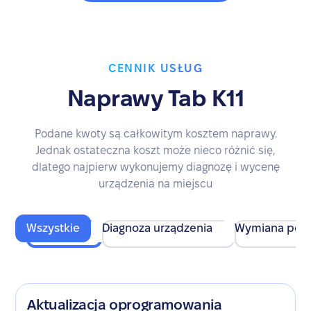
CENNIK USŁUG
Naprawy Tab K11
Podane kwoty są całkowitym kosztem naprawy.
Jednak ostateczna koszt może nieco różnić się,
dlatego najpierw wykonujemy diagnozę i wycenę
urządzenia na miejscu
Wszystkie
Diagnoza urządzenia
Wymiana pod
Aktualizacja oprogramowania