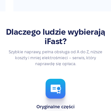
Dlaczego ludzie wybierają
iFast?
Szybkie naprawy, pełna obsługa od A do Z, niższe
koszty i mniej elektrośmieci – serwis, który
naprawdę się opłaca.
Oryginalne części