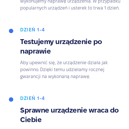
wykonujemy naprawę urządzenia. W przypadku
popularnych urządzeń i usterek to trwa 1 dzień.
DZIEŃ 1-4
Testujemy urządzenie po
naprawie
Aby upewnić się, że urządzenie działa jak
powinno. Dzięki temu udzielamy rocznej
gwarancji na wykonaną naprawę.
DZIEŃ 1-4
Sprawne urządzenie wraca do
Ciebie