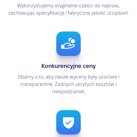
Wykorzystujemy oryginalne części do napraw,
zachowując specyfikację i fabryczną jakość urządzeń.
Konkurencyjne ceny
Dbamy o to, aby nasze wyceny były uczciwe i
transparentne. Żadnych ukrytych kosztów i
niespodzianek.