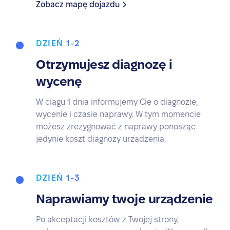
Zobacz mapę dojazdu
DZIEŃ 1-2
Otrzymujesz diagnozę i
wycenę
W ciągu 1 dnia informujemy Cię o diagnozie,
wycenie i czasie naprawy. W tym momencie
możesz zrezygnować z naprawy ponosząc
jedynie koszt diagnozy urządzenia.
DZIEŃ 1-3
Naprawiamy twoje urządzenie
Po akceptacji kosztów z Twojej strony,