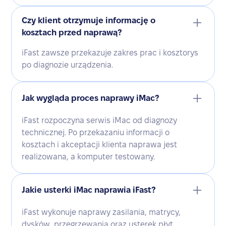
Czy klient otrzymuje informację o
kosztach przed naprawą?
iFast zawsze przekazuje zakres prac i kosztorys
po diagnozie urządzenia.
Jak wygląda proces naprawy iMac?
iFast rozpoczyna serwis iMac od diagnozy
technicznej. Po przekazaniu informacji o
kosztach i akceptacji klienta naprawa jest
realizowana, a komputer testowany.
Jakie usterki iMac naprawia iFast?
iFast wykonuje naprawy zasilania, matrycy,
dysków, przegrzewania oraz usterek płyt