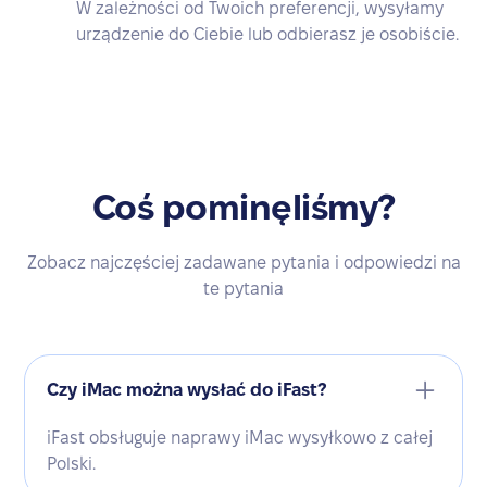
W zależności od Twoich preferencji, wysyłamy
urządzenie do Ciebie lub odbierasz je osobiście.
Coś pominęliśmy?
Zobacz najczęściej zadawane pytania i odpowiedzi na
te pytania
Czy iMac można wysłać do iFast?
iFast obsługuje naprawy iMac wysyłkowo z całej
Polski.