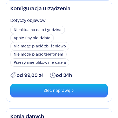
Konfiguracja urządzenia
Dotyczy objawów
Nieaktualna data i godzina
Apple Pay nie działa
Nie mogę płacić zbliżeniowo
Nie mogę płacić telefonem
Przesyłanie plików nie działa
od 99,00 zł
od 24h
Zleć naprawę
Kopia danych