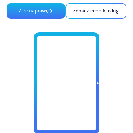
Zleć naprawę
Zobacz cennik usług