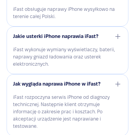
iFast obsługuje naprawy iPhone wysyłkowo na
terenie całej Polski.
Jakie usterki iPhone naprawia iFast?
iFast wykonuje wymiany wyświetlaczy, baterii,
naprawy gniazd ładowania oraz usterek
elektronicznych.
Jak wygląda naprawa iPhone w iFast?
iFast rozpoczyna serwis iPhone od diagnozy
technicznej. Następnie klient otrzymuje
informację o zakresie prac i kosztach. Po
akceptacji urządzenie jest naprawiane i
testowane.