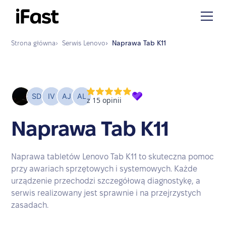
Strona główna
›
Serwis
Lenovo
›
Naprawa
Tab K11
Naprawa Tab K11
Naprawa tabletów Lenovo Tab K11 to skuteczna pomoc
przy awariach sprzętowych i systemowych. Każde
urządzenie przechodzi szczegółową diagnostykę, a
serwis realizowany jest sprawnie i na przejrzystych
zasadach.