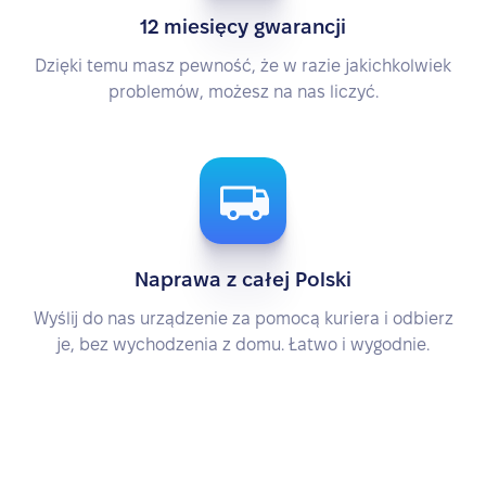
12 miesięcy gwarancji
Dzięki temu masz pewność, że w razie jakichkolwiek
problemów, możesz na nas liczyć.
Naprawa z całej Polski
Wyślij do nas urządzenie za pomocą kuriera i odbierz
je, bez wychodzenia z domu. Łatwo i wygodnie.