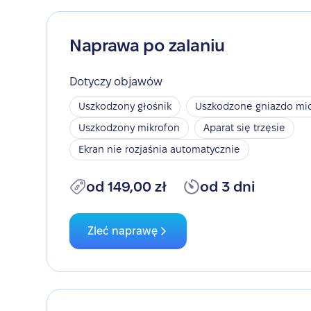
Naprawa po zalaniu
Dotyczy objawów
Uszkodzony głośnik
Uszkodzone gniazdo mic
Uszkodzony mikrofon
Aparat się trzęsie
Ekran nie rozjaśnia automatycznie
od 149,00 zł
od 3 dni
Zleć naprawę