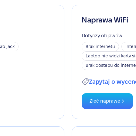
Naprawa WiFi
Dotyczy objawów
ro jack
Brak internetu
Inter
Laptop nie widzi karty s
Brak dostępu do interne
Zapytaj o wycen
Zleć naprawę