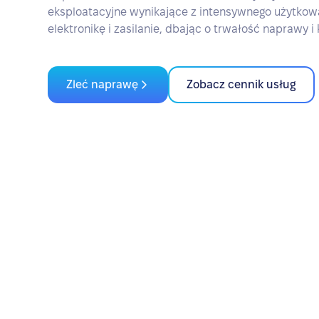
eksploatacyjne wynikające z intensywnego użytkow
elektronikę i zasilanie, dbając o trwałość naprawy i
Zleć naprawę
Zobacz cennik usług