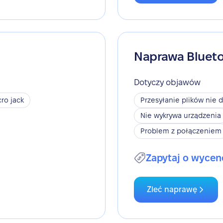
Naprawa Bluet
Dotyczy objawów
ro jack
Przesyłanie plików nie d
Nie wykrywa urządzenia
Problem z połączeniem
Zapytaj o wycen
Zleć naprawę