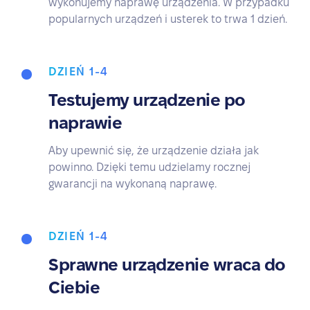
wykonujemy naprawę urządzenia. W przypadku
popularnych urządzeń i usterek to trwa 1 dzień.
DZIEŃ 1-4
Testujemy urządzenie po
naprawie
Aby upewnić się, że urządzenie działa jak
powinno. Dzięki temu udzielamy rocznej
gwarancji na wykonaną naprawę.
DZIEŃ 1-4
Sprawne urządzenie wraca do
Ciebie