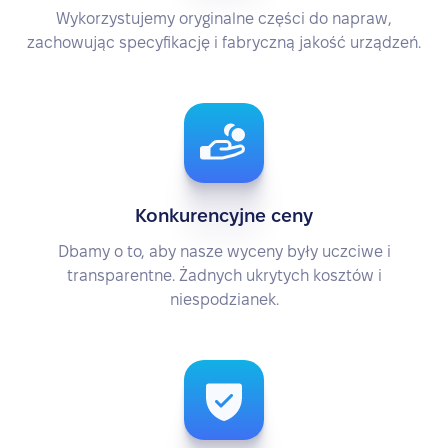
Wykorzystujemy oryginalne części do napraw,
zachowując specyfikację i fabryczną jakość urządzeń.
Konkurencyjne ceny
Dbamy o to, aby nasze wyceny były uczciwe i
transparentne. Żadnych ukrytych kosztów i
niespodzianek.