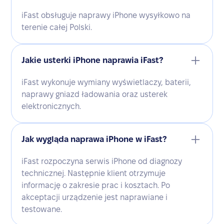
iFast obsługuje naprawy iPhone wysyłkowo na
terenie całej Polski.
Jakie usterki iPhone naprawia iFast?
iFast wykonuje wymiany wyświetlaczy, baterii,
naprawy gniazd ładowania oraz usterek
elektronicznych.
Jak wygląda naprawa iPhone w iFast?
iFast rozpoczyna serwis iPhone od diagnozy
technicznej. Następnie klient otrzymuje
informację o zakresie prac i kosztach. Po
akceptacji urządzenie jest naprawiane i
testowane.