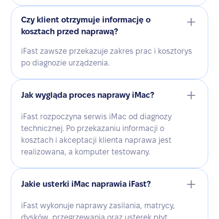
Czy klient otrzymuje informację o
kosztach przed naprawą?
iFast zawsze przekazuje zakres prac i kosztorys
po diagnozie urządzenia.
Jak wygląda proces naprawy iMac?
iFast rozpoczyna serwis iMac od diagnozy
technicznej. Po przekazaniu informacji o
kosztach i akceptacji klienta naprawa jest
realizowana, a komputer testowany.
Jakie usterki iMac naprawia iFast?
iFast wykonuje naprawy zasilania, matrycy,
dysków, przegrzewania oraz usterek płyt