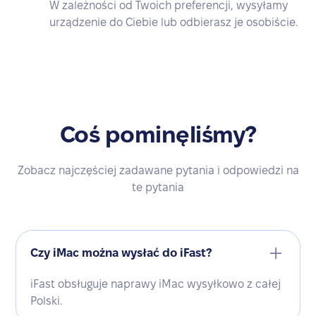
W zależności od Twoich preferencji, wysyłamy
urządzenie do Ciebie lub odbierasz je osobiście.
Coś pominęliśmy?
Zobacz najczęściej zadawane pytania i odpowiedzi na
te pytania
Czy iMac można wysłać do iFast?
iFast obsługuje naprawy iMac wysyłkowo z całej
Polski.