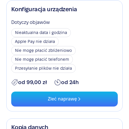
Konfiguracja urządzenia
Dotyczy objawów
Nieaktualna data i godzina
Apple Pay nie działa
Nie mogę płacić zbliżeniowo
Nie mogę płacić telefonem
Przesyłanie plików nie działa
od 99,00 zł
od 24h
Zleć naprawę
Kopia danych