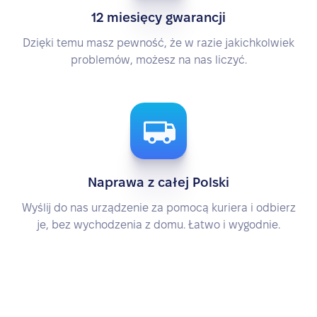
12 miesięcy gwarancji
Dzięki temu masz pewność, że w razie jakichkolwiek
problemów, możesz na nas liczyć.
Naprawa z całej Polski
Wyślij do nas urządzenie za pomocą kuriera i odbierz
je, bez wychodzenia z domu. Łatwo i wygodnie.