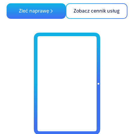
Zleć naprawę
Zobacz cennik usług