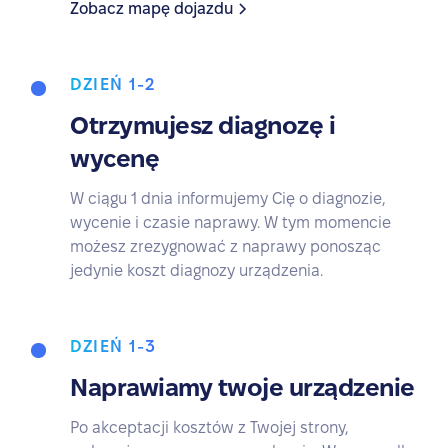
Zobacz mapę dojazdu
DZIEŃ 1-2
Otrzymujesz diagnozę i
wycenę
W ciągu 1 dnia informujemy Cię o diagnozie,
wycenie i czasie naprawy. W tym momencie
możesz zrezygnować z naprawy ponosząc
jedynie koszt diagnozy urządzenia.
DZIEŃ 1-3
Naprawiamy twoje urządzenie
Po akceptacji kosztów z Twojej strony,