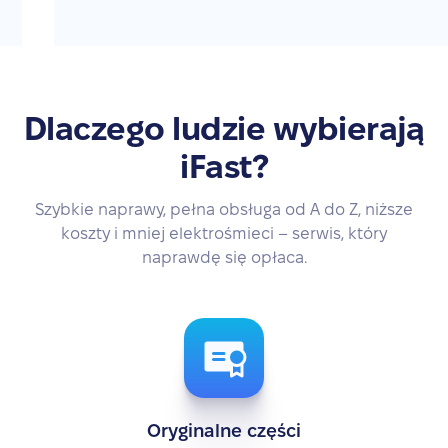
Dlaczego ludzie wybierają
iFast?
Szybkie naprawy, pełna obsługa od A do Z, niższe
koszty i mniej elektrośmieci – serwis, który
naprawdę się opłaca.
Oryginalne części