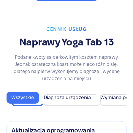
CENNIK USŁUG
Naprawy Yoga Tab 13
Podane kwoty są całkowitym kosztem naprawy.
Jednak ostateczna koszt może nieco różnić się,
dlatego najpierw wykonujemy diagnozę i wycenę
urządzenia na miejscu
Wszystkie
Diagnoza urządzenia
Wymiana pod
Aktualizacja oprogramowania