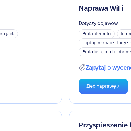
Naprawa WiFi
Dotyczy objawów
ro jack
Brak internetu
Inter
Laptop nie widzi karty s
Brak dostępu do interne
Zapytaj o wycen
Zleć naprawę
Przyspieszenie