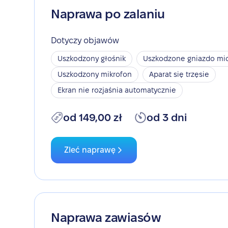
Naprawa po zalaniu
Dotyczy objawów
Uszkodzony głośnik
Uszkodzone gniazdo mic
Uszkodzony mikrofon
Aparat się trzęsie
Ekran nie rozjaśnia automatycznie
od 149,00 zł
od 3 dni
Zleć naprawę
Naprawa zawiasów