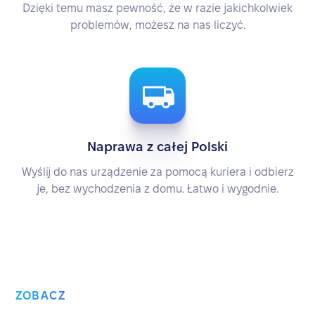
Dzięki temu masz pewność, że w razie jakichkolwiek
problemów, możesz na nas liczyć.
Naprawa z całej Polski
Wyślij do nas urządzenie za pomocą kuriera i odbierz
je, bez wychodzenia z domu. Łatwo i wygodnie.
ZOBACZ