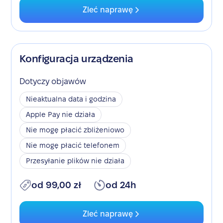
Zleć naprawę
Konfiguracja urządzenia
Dotyczy objawów
Nieaktualna data i godzina
Apple Pay nie działa
Nie mogę płacić zbliżeniowo
Nie mogę płacić telefonem
Przesyłanie plików nie działa
od 99,00 zł
od 24h
Zleć naprawę