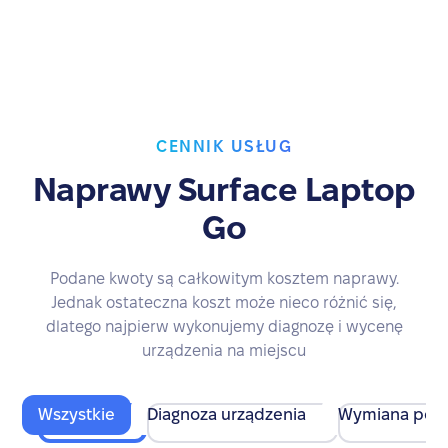
CENNIK USŁUG
Naprawy Surface Laptop
Go
Podane kwoty są całkowitym kosztem naprawy.
Jednak ostateczna koszt może nieco różnić się,
dlatego najpierw wykonujemy diagnozę i wycenę
urządzenia na miejscu
Wszystkie
Diagnoza urządzenia
Wymiana pod