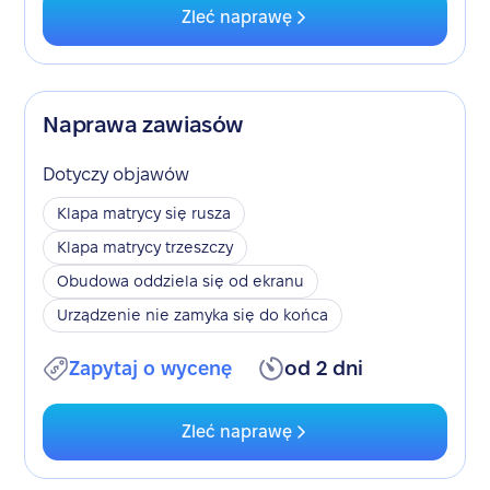
Zleć naprawę
Naprawa zawiasów
Dotyczy objawów
Klapa matrycy się rusza
Klapa matrycy trzeszczy
Obudowa oddziela się od ekranu
Urządzenie nie zamyka się do końca
Zapytaj o wycenę
od 2 dni
Zleć naprawę