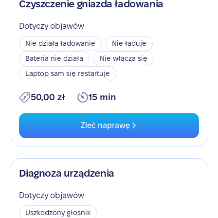
Czyszczenie gniazda ładowania
Dotyczy objawów
Nie działa ładowanie
Nie ładuje
Bateria nie działa
Nie włącza się
Laptop sam się restartuje
50,00 zł
15 min
Zleć naprawę
Diagnoza urządzenia
Dotyczy objawów
Uszkodzony głośnik