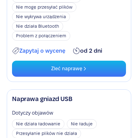
Nie mogę przesyłać plików
Nie wykrywa urządzenia
Nie działa Bluetooth
Problem z połączeniem
Zapytaj o wycenę
od 2 dni
Zleć naprawę
Naprawa gniazd USB
Dotyczy objawów
Nie działa ładowanie
Nie ładuje
Przesyłanie plików nie działa