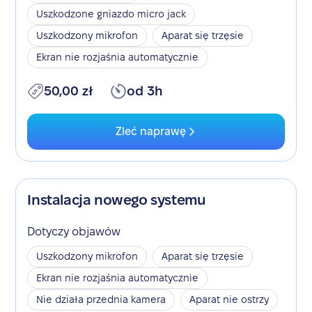
Uszkodzone gniazdo micro jack
Uszkodzony mikrofon
Aparat się trzęsie
Ekran nie rozjaśnia automatycznie
50,00 zł
od 3h
Zleć naprawę
Instalacja nowego systemu
Dotyczy objawów
Uszkodzony mikrofon
Aparat się trzęsie
Ekran nie rozjaśnia automatycznie
Nie działa przednia kamera
Aparat nie ostrzy