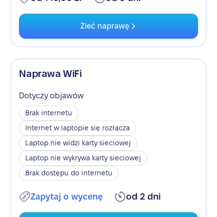
Zleć naprawę
Naprawa WiFi
Dotyczy objawów
Brak internetu
Internet w laptopie się rozłącza
Laptop nie widzi karty sieciowej
Laptop nie wykrywa karty sieciowej
Brak dostępu do internetu
Zapytaj o wycenę
od 2 dni