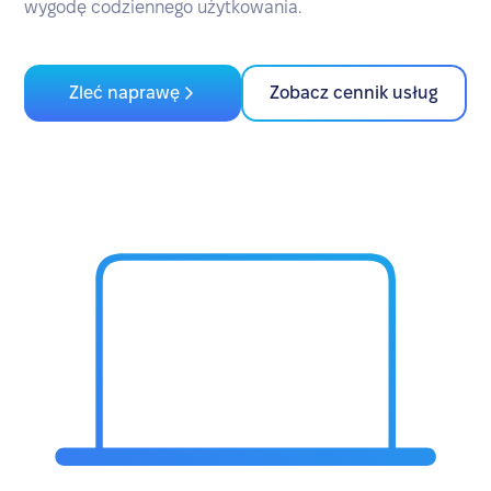
wygodę codziennego użytkowania.
Zleć naprawę
Zobacz cennik usług