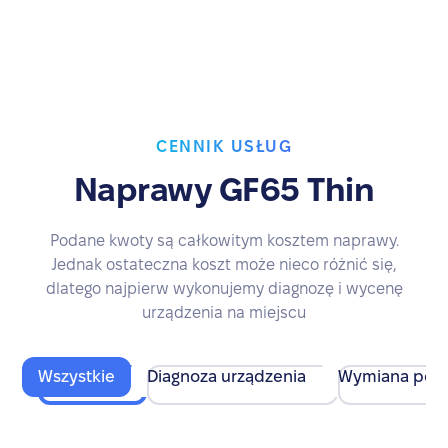
CENNIK USŁUG
Naprawy GF65 Thin
Podane kwoty są całkowitym kosztem naprawy.
Jednak ostateczna koszt może nieco różnić się,
dlatego najpierw wykonujemy diagnozę i wycenę
urządzenia na miejscu
Wszystkie
Diagnoza urządzenia
Wymiana pod