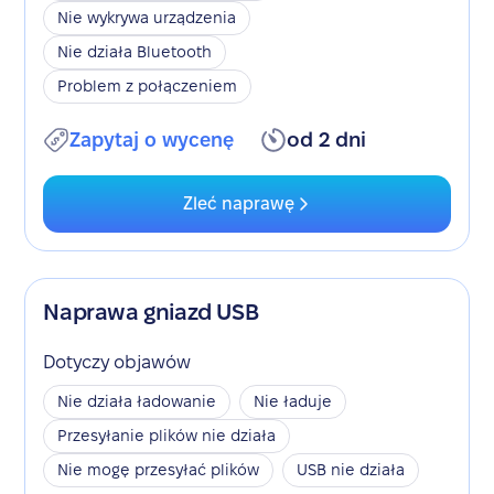
Nie wykrywa urządzenia
Nie działa Bluetooth
Problem z połączeniem
Zapytaj o wycenę
od 2 dni
Zleć naprawę
Naprawa gniazd USB
Dotyczy objawów
Nie działa ładowanie
Nie ładuje
Przesyłanie plików nie działa
Nie mogę przesyłać plików
USB nie działa