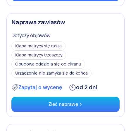
Naprawa zawiasów
Dotyczy objawów
Klapa matrycy się rusza
Klapa matrycy trzeszczy
Obudowa oddziela się od ekranu
Urządzenie nie zamyka się do końca
Zapytaj o wycenę
od 2 dni
Zleć naprawę