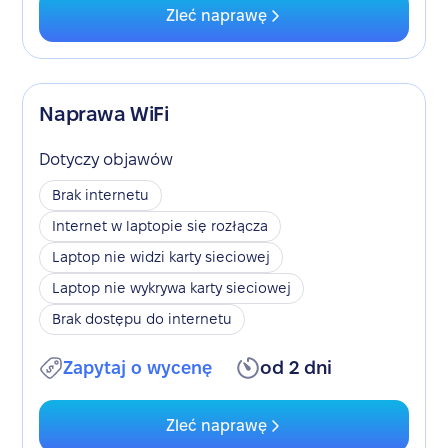
Zleć naprawę
Naprawa WiFi
Dotyczy objawów
Brak internetu
Internet w laptopie się rozłącza
Laptop nie widzi karty sieciowej
Laptop nie wykrywa karty sieciowej
Brak dostępu do internetu
Zapytaj o wycenę
od 2 dni
Zleć naprawę