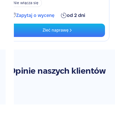
Nie włącza się
Zapytaj o wycenę
od 2 dni
Zleć naprawę
Opinie naszych klientów