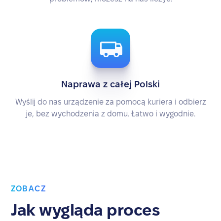
Naprawa z całej Polski
Wyślij do nas urządzenie za pomocą kuriera i odbierz
je, bez wychodzenia z domu. Łatwo i wygodnie.
ZOBACZ
Jak wygląda proces