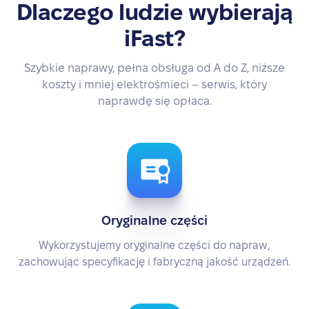
Dlaczego ludzie wybierają
iFast?
Szybkie naprawy, pełna obsługa od A do Z, niższe
koszty i mniej elektrośmieci – serwis, który
naprawdę się opłaca.
Oryginalne części
Wykorzystujemy oryginalne części do napraw,
zachowując specyfikację i fabryczną jakość urządzeń.