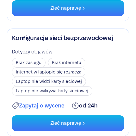
Zleć naprawę
Konfiguracja sieci bezprzewodowej
Dotyczy objawów
Brak zasięgu
Brak internetu
Internet w laptopie się rozłącza
Laptop nie widzi karty sieciowej
Laptop nie wykrywa karty sieciowej
Zapytaj o wycenę
od 24h
Zleć naprawę