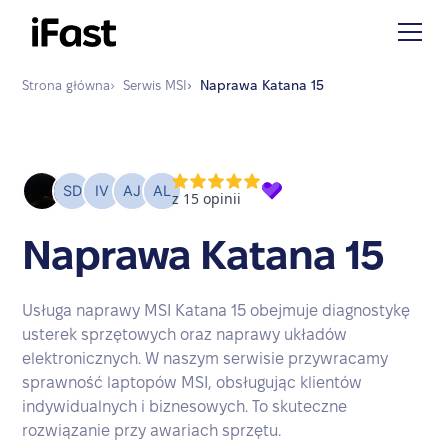
Strona główna
›
Serwis
MSI
›
Naprawa
Katana 15
Naprawa Katana 15
Usługa naprawy MSI Katana 15 obejmuje diagnostykę
usterek sprzętowych oraz naprawy układów
elektronicznych. W naszym serwisie przywracamy
sprawność laptopów MSI, obsługując klientów
indywidualnych i biznesowych. To skuteczne
rozwiązanie przy awariach sprzętu.