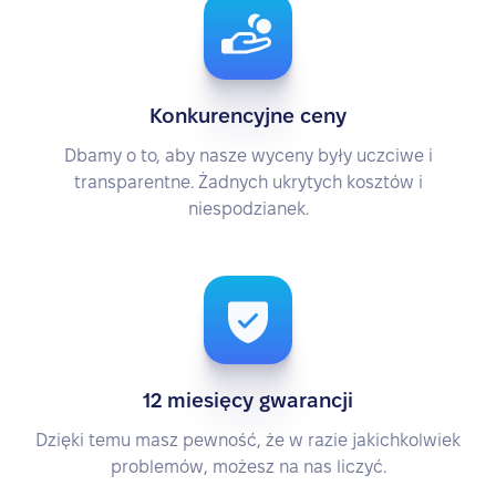
Konkurencyjne ceny
Dbamy o to, aby nasze wyceny były uczciwe i
transparentne. Żadnych ukrytych kosztów i
niespodzianek.
12 miesięcy gwarancji
Dzięki temu masz pewność, że w razie jakichkolwiek
problemów, możesz na nas liczyć.