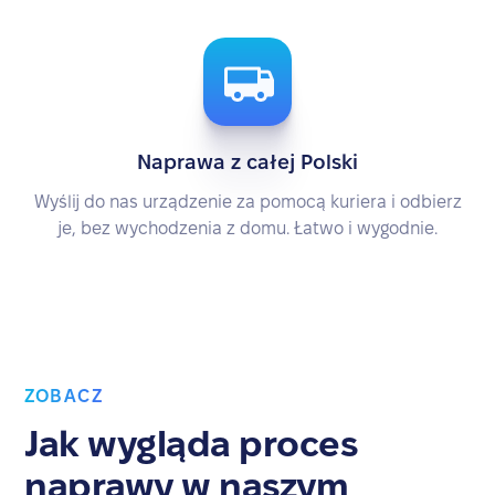
Naprawa z całej Polski
Wyślij do nas urządzenie za pomocą kuriera i odbierz
je, bez wychodzenia z domu. Łatwo i wygodnie.
ZOBACZ
Jak wygląda proces
naprawy w naszym