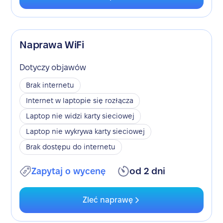
Naprawa WiFi
Dotyczy objawów
Brak internetu
Internet w laptopie się rozłącza
Laptop nie widzi karty sieciowej
Laptop nie wykrywa karty sieciowej
Brak dostępu do internetu
Zapytaj o wycenę
od 2 dni
Zleć naprawę