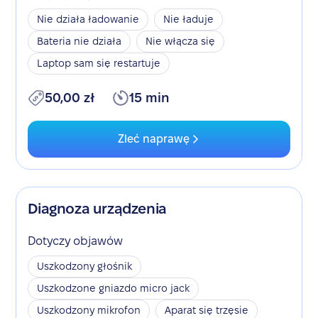
Nie działa ładowanie
Nie ładuje
Bateria nie działa
Nie włącza się
Laptop sam się restartuje
50,00 zł
15 min
Zleć naprawę
Diagnoza urządzenia
Dotyczy objawów
Uszkodzony głośnik
Uszkodzone gniazdo micro jack
Uszkodzony mikrofon
Aparat się trzęsie