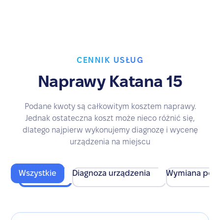
CENNIK USŁUG
Naprawy Katana 15
Podane kwoty są całkowitym kosztem naprawy.
Jednak ostateczna koszt może nieco różnić się,
dlatego najpierw wykonujemy diagnozę i wycenę
urządzenia na miejscu
Wszystkie
Diagnoza urządzenia
Wymiana pod