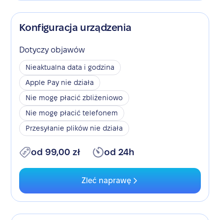
Konfiguracja urządzenia
Dotyczy objawów
Nieaktualna data i godzina
Apple Pay nie działa
Nie mogę płacić zbliżeniowo
Nie mogę płacić telefonem
Przesyłanie plików nie działa
od 99,00 zł
od 24h
Zleć naprawę