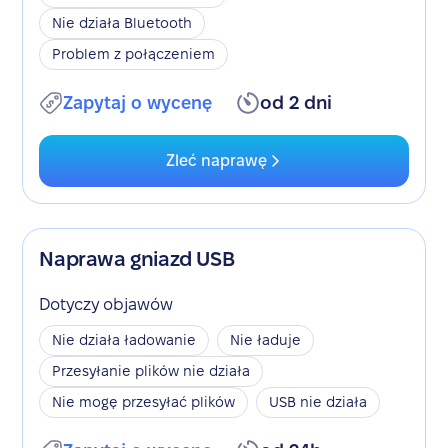
Nie działa Bluetooth
Problem z połączeniem
Zapytaj o wycenę
od 2 dni
Zleć naprawę
Naprawa gniazd USB
Dotyczy objawów
Nie działa ładowanie
Nie ładuje
Przesyłanie plików nie działa
Nie mogę przesyłać plików
USB nie działa