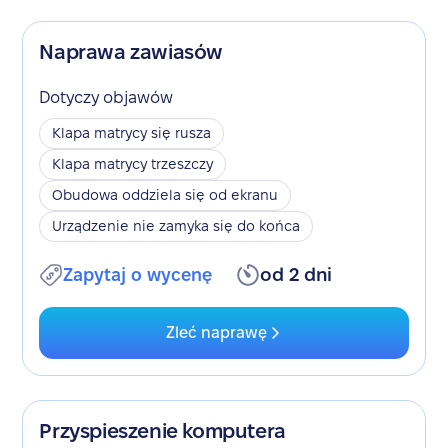
Naprawa zawiasów
Dotyczy objawów
Klapa matrycy się rusza
Klapa matrycy trzeszczy
Obudowa oddziela się od ekranu
Urządzenie nie zamyka się do końca
Zapytaj o wycenę
od 2 dni
Zleć naprawę
Przyspieszenie komputera