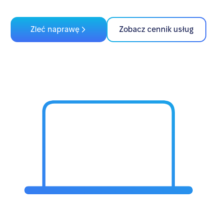
Zleć naprawę
Zobacz cennik usług